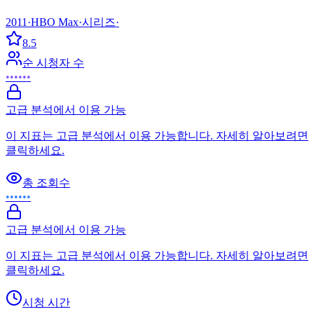
2011
·
HBO Max
·
시리즈
·
8.5
순 시청자 수
••••••
고급 분석에서 이용 가능
이 지표는 고급 분석에서 이용 가능합니다. 자세히 알아보려면
클릭하세요.
총 조회수
••••••
고급 분석에서 이용 가능
이 지표는 고급 분석에서 이용 가능합니다. 자세히 알아보려면
클릭하세요.
시청 시간