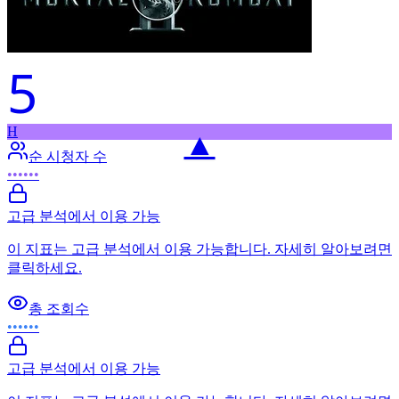
5
H
▲
순 시청자 수
••••••
고급 분석에서 이용 가능
이 지표는 고급 분석에서 이용 가능합니다. 자세히 알아보려면
클릭하세요.
총 조회수
••••••
고급 분석에서 이용 가능