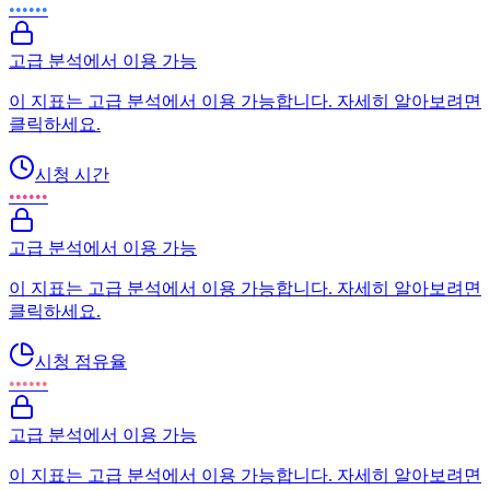
••••••
고급 분석에서 이용 가능
이 지표는 고급 분석에서 이용 가능합니다. 자세히 알아보려면
클릭하세요.
시청 시간
••••••
고급 분석에서 이용 가능
이 지표는 고급 분석에서 이용 가능합니다. 자세히 알아보려면
클릭하세요.
시청 점유율
••••••
고급 분석에서 이용 가능
이 지표는 고급 분석에서 이용 가능합니다. 자세히 알아보려면