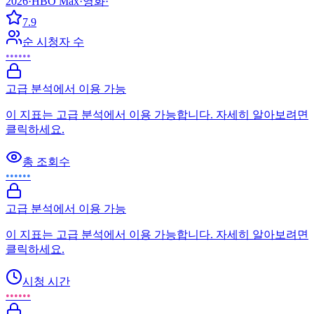
2026
·
HBO Max
·
영화
·
7.9
순 시청자 수
••••••
고급 분석에서 이용 가능
이 지표는 고급 분석에서 이용 가능합니다. 자세히 알아보려면
클릭하세요.
총 조회수
••••••
고급 분석에서 이용 가능
이 지표는 고급 분석에서 이용 가능합니다. 자세히 알아보려면
클릭하세요.
시청 시간
••••••