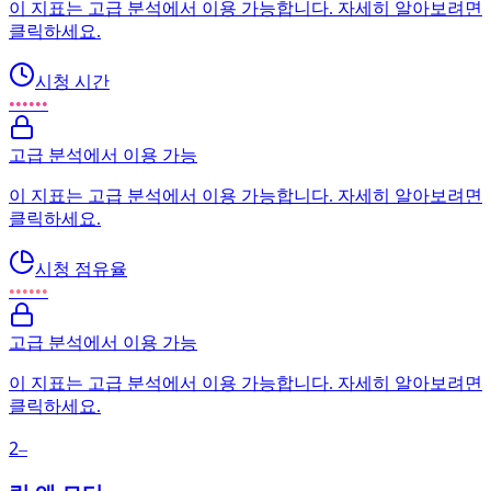
이 지표는 고급 분석에서 이용 가능합니다. 자세히 알아보려면
클릭하세요.
시청 시간
••••••
고급 분석에서 이용 가능
이 지표는 고급 분석에서 이용 가능합니다. 자세히 알아보려면
클릭하세요.
시청 점유율
••••••
고급 분석에서 이용 가능
이 지표는 고급 분석에서 이용 가능합니다. 자세히 알아보려면
클릭하세요.
2
–