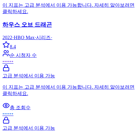
이 지표는 고급 분석에서 이용 가능합니다. 자세히 알아보려면
클릭하세요.
하우스 오브 드래곤
2022
·
HBO Max
·
시리즈
·
8.4
순 시청자 수
••••••
고급 분석에서 이용 가능
이 지표는 고급 분석에서 이용 가능합니다. 자세히 알아보려면
클릭하세요.
총 조회수
••••••
고급 분석에서 이용 가능