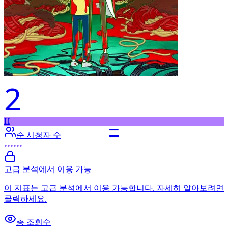
2
H
–
순 시청자 수
••••••
고급 분석에서 이용 가능
이 지표는 고급 분석에서 이용 가능합니다. 자세히 알아보려면
클릭하세요.
총 조회수