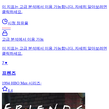
이 지표는 고급 분석에서 이용 가능합니다. 자세히 알아보려면
클릭하세요.
시청 점유율
••••••
고급 분석에서 이용 가능
이 지표는 고급 분석에서 이용 가능합니다. 자세히 알아보려면
클릭하세요.
7
▼
프렌즈
1994
·
HBO Max
·
시리즈
·
8.4