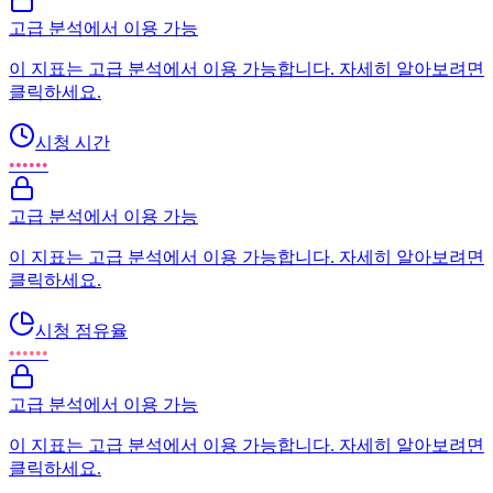
고급 분석에서 이용 가능
이 지표는 고급 분석에서 이용 가능합니다. 자세히 알아보려면
클릭하세요.
시청 시간
••••••
고급 분석에서 이용 가능
이 지표는 고급 분석에서 이용 가능합니다. 자세히 알아보려면
클릭하세요.
시청 점유율
••••••
고급 분석에서 이용 가능
이 지표는 고급 분석에서 이용 가능합니다. 자세히 알아보려면
클릭하세요.