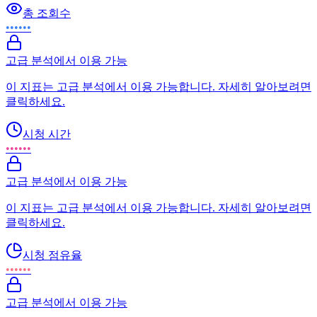
총 조회수
••••••
고급 분석에서 이용 가능
이 지표는 고급 분석에서 이용 가능합니다. 자세히 알아보려면
클릭하세요.
시청 시간
••••••
고급 분석에서 이용 가능
이 지표는 고급 분석에서 이용 가능합니다. 자세히 알아보려면
클릭하세요.
시청 점유율
••••••
고급 분석에서 이용 가능