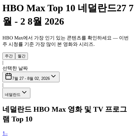
HBO Max Top 10 네덜란드
27 7
월 - 2 8월 2026
HBO Max에서 가장 인기 있는 콘텐츠를 확인하세요 — 이번
주 시청률 기준 가장 많이 본 영화와 시리즈.
주간
월간
|
선택한 날짜
7월 27 - 8월 02, 2026
|
네덜란드
네덜란드 HBO Max 영화 및 TV 프로그
램 Top 10
1
–