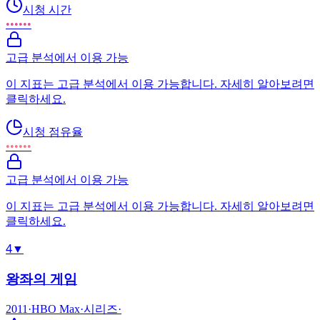
시청 시간
••••••
고급 분석에서 이용 가능
이 지표는 고급 분석에서 이용 가능합니다. 자세히 알아보려면
클릭하세요.
시청 점유율
••••••
고급 분석에서 이용 가능
이 지표는 고급 분석에서 이용 가능합니다. 자세히 알아보려면
클릭하세요.
4
▼
왕좌의 게임
2011
·
HBO Max
·
시리즈
·