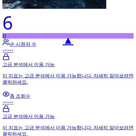
6
H
▲
순 시청자 수
••••••
고급 분석에서 이용 가능
이 지표는 고급 분석에서 이용 가능합니다. 자세히 알아보려면
클릭하세요.
총 조회수
••••••
고급 분석에서 이용 가능
이 지표는 고급 분석에서 이용 가능합니다. 자세히 알아보려면
클릭하세요.