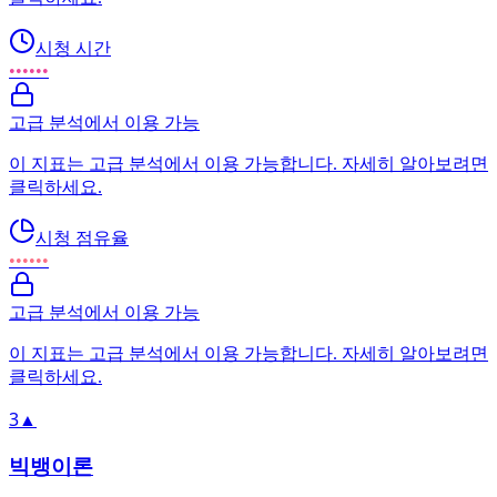
시청 시간
••••••
고급 분석에서 이용 가능
이 지표는 고급 분석에서 이용 가능합니다. 자세히 알아보려면
클릭하세요.
시청 점유율
••••••
고급 분석에서 이용 가능
이 지표는 고급 분석에서 이용 가능합니다. 자세히 알아보려면
클릭하세요.
3
▲
빅뱅이론