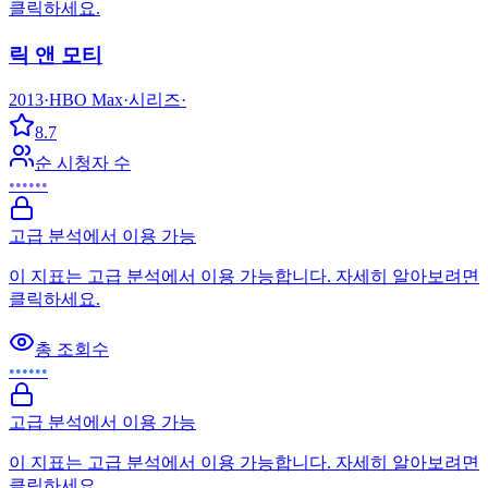
클릭하세요.
릭 앤 모티
2013
·
HBO Max
·
시리즈
·
8.7
순 시청자 수
••••••
고급 분석에서 이용 가능
이 지표는 고급 분석에서 이용 가능합니다. 자세히 알아보려면
클릭하세요.
총 조회수
••••••
고급 분석에서 이용 가능
이 지표는 고급 분석에서 이용 가능합니다. 자세히 알아보려면
클릭하세요.