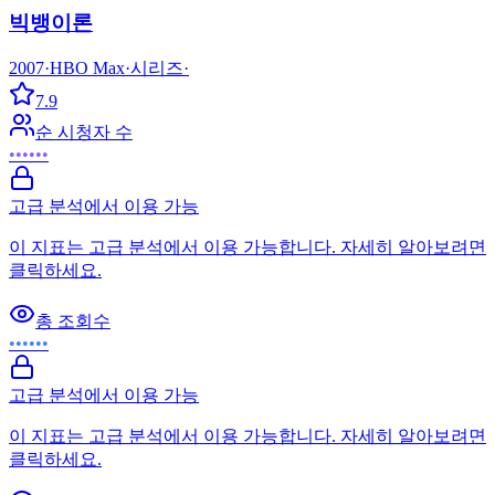
빅뱅이론
2007
·
HBO Max
·
시리즈
·
7.9
순 시청자 수
••••••
고급 분석에서 이용 가능
이 지표는 고급 분석에서 이용 가능합니다. 자세히 알아보려면
클릭하세요.
총 조회수
••••••
고급 분석에서 이용 가능
이 지표는 고급 분석에서 이용 가능합니다. 자세히 알아보려면
클릭하세요.