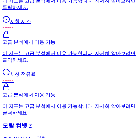
이 지표는 고급 분석에서 이용 가능합니다. 자세히 알아보려면
클릭하세요.
시청 시간
••••••
고급 분석에서 이용 가능
이 지표는 고급 분석에서 이용 가능합니다. 자세히 알아보려면
클릭하세요.
시청 점유율
••••••
고급 분석에서 이용 가능
이 지표는 고급 분석에서 이용 가능합니다. 자세히 알아보려면
클릭하세요.
모탈 컴뱃 2