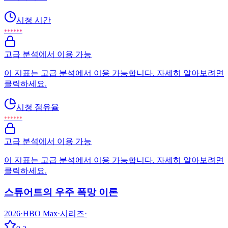
시청 시간
••••••
고급 분석에서 이용 가능
이 지표는 고급 분석에서 이용 가능합니다. 자세히 알아보려면
클릭하세요.
시청 점유율
••••••
고급 분석에서 이용 가능
이 지표는 고급 분석에서 이용 가능합니다. 자세히 알아보려면
클릭하세요.
스튜어트의 우주 폭망 이론
2026
·
HBO Max
·
시리즈
·