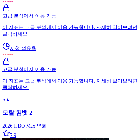
••••••
고급 분석에서 이용 가능
이 지표는 고급 분석에서 이용 가능합니다. 자세히 알아보려면
클릭하세요.
시청 점유율
••••••
고급 분석에서 이용 가능
이 지표는 고급 분석에서 이용 가능합니다. 자세히 알아보려면
클릭하세요.
5
▲
모탈 컴뱃 2
2026
·
HBO Max
·
영화
·
7.9