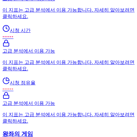
이 지표는 고급 분석에서 이용 가능합니다. 자세히 알아보려면
클릭하세요.
시청 시간
••••••
고급 분석에서 이용 가능
이 지표는 고급 분석에서 이용 가능합니다. 자세히 알아보려면
클릭하세요.
시청 점유율
••••••
고급 분석에서 이용 가능
이 지표는 고급 분석에서 이용 가능합니다. 자세히 알아보려면
클릭하세요.
왕좌의 게임