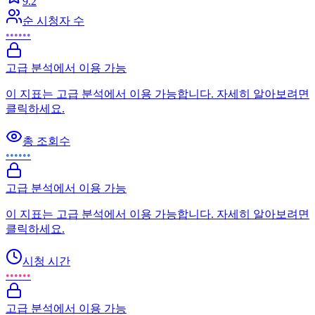
9.2
순 시청자 수
••••••
고급 분석에서 이용 가능
이 지표는 고급 분석에서 이용 가능합니다. 자세히 알아보려면
클릭하세요.
총 조회수
••••••
고급 분석에서 이용 가능
이 지표는 고급 분석에서 이용 가능합니다. 자세히 알아보려면
클릭하세요.
시청 시간
••••••
고급 분석에서 이용 가능