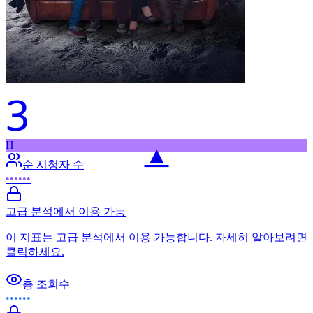
3
H
▲
순 시청자 수
••••••
고급 분석에서 이용 가능
이 지표는 고급 분석에서 이용 가능합니다. 자세히 알아보려면
클릭하세요.
총 조회수
••••••