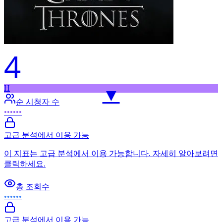
4
H
▼
순 시청자 수
••••••
고급 분석에서 이용 가능
이 지표는 고급 분석에서 이용 가능합니다. 자세히 알아보려면
클릭하세요.
총 조회수
••••••
고급 분석에서 이용 가능