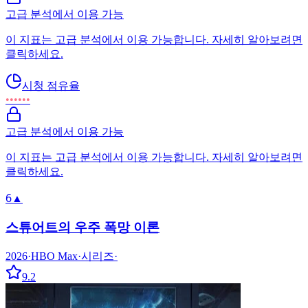
고급 분석에서 이용 가능
이 지표는 고급 분석에서 이용 가능합니다. 자세히 알아보려면
클릭하세요.
시청 점유율
••••••
고급 분석에서 이용 가능
이 지표는 고급 분석에서 이용 가능합니다. 자세히 알아보려면
클릭하세요.
6
▲
스튜어트의 우주 폭망 이론
2026
·
HBO Max
·
시리즈
·
9.2