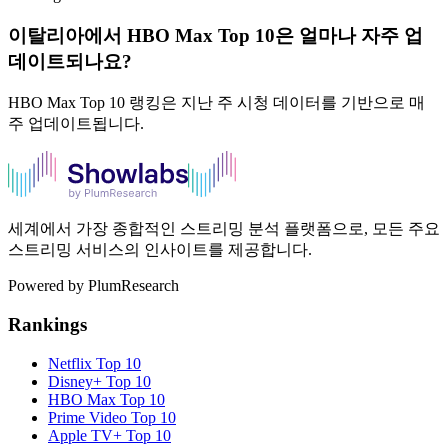
이탈리아에서 HBO Max Top 10은 얼마나 자주 업
데이트되나요?
HBO Max Top 10 랭킹은 지난 주 시청 데이터를 기반으로 매
주 업데이트됩니다.
세계에서 가장 종합적인 스트리밍 분석 플랫폼으로, 모든 주요
스트리밍 서비스의 인사이트를 제공합니다.
Powered by PlumResearch
Rankings
Netflix
Top 10
Disney+
Top 10
HBO Max
Top 10
Prime Video
Top 10
Apple TV+
Top 10