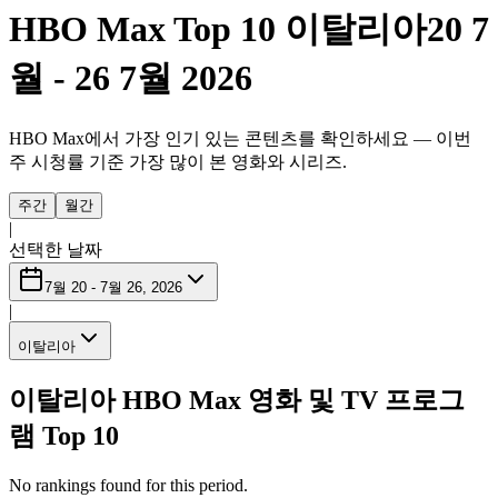
HBO Max Top 10 이탈리아
20 7
월 - 26 7월 2026
HBO Max에서 가장 인기 있는 콘텐츠를 확인하세요 — 이번
주 시청률 기준 가장 많이 본 영화와 시리즈.
주간
월간
|
선택한 날짜
7월 20 - 7월 26, 2026
|
이탈리아
이탈리아 HBO Max 영화 및 TV 프로그
램 Top 10
No rankings found for this period.