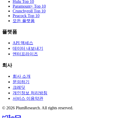
Hulu
Top 10
Paramount+
Top 10
Crunchyroll
Top 10
Peacock
Top 10
모든 플랫폼
플랫폼
API 액세스
데이터 내보내기
엔터프라이즈
회사
회사 소개
문의하기
크레딧
개인정보 처리방침
서비스 이용약관
©
2026
PlumResearch. All rights reserved.