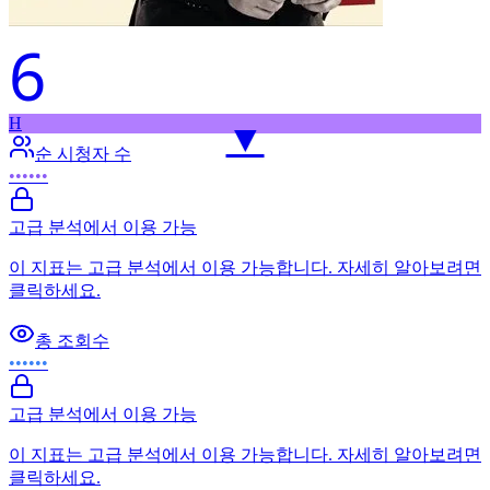
6
H
▼
순 시청자 수
••••••
고급 분석에서 이용 가능
이 지표는 고급 분석에서 이용 가능합니다. 자세히 알아보려면
클릭하세요.
총 조회수
••••••
고급 분석에서 이용 가능
이 지표는 고급 분석에서 이용 가능합니다. 자세히 알아보려면
클릭하세요.