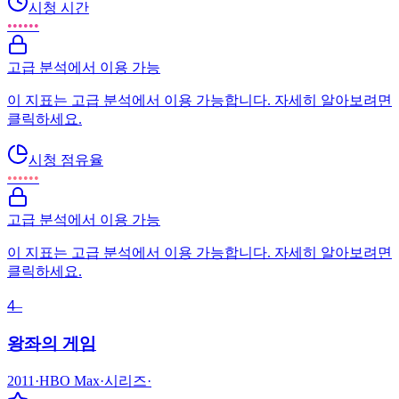
시청 시간
••••••
고급 분석에서 이용 가능
이 지표는 고급 분석에서 이용 가능합니다. 자세히 알아보려면
클릭하세요.
시청 점유율
••••••
고급 분석에서 이용 가능
이 지표는 고급 분석에서 이용 가능합니다. 자세히 알아보려면
클릭하세요.
4
–
왕좌의 게임
2011
·
HBO Max
·
시리즈
·