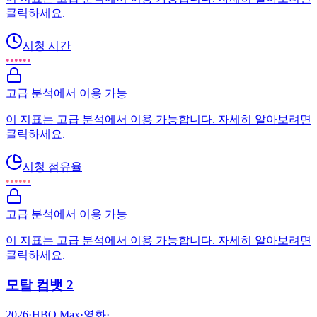
클릭하세요.
시청 시간
••••••
고급 분석에서 이용 가능
이 지표는 고급 분석에서 이용 가능합니다. 자세히 알아보려면
클릭하세요.
시청 점유율
••••••
고급 분석에서 이용 가능
이 지표는 고급 분석에서 이용 가능합니다. 자세히 알아보려면
클릭하세요.
모탈 컴뱃 2
2026
·
HBO Max
·
영화
·