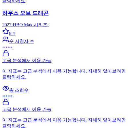
클릭하세요.
하우스 오브 드래곤
2022
·
HBO Max
·
시리즈
·
8.4
순 시청자 수
••••••
고급 분석에서 이용 가능
이 지표는 고급 분석에서 이용 가능합니다. 자세히 알아보려면
클릭하세요.
총 조회수
••••••
고급 분석에서 이용 가능
이 지표는 고급 분석에서 이용 가능합니다. 자세히 알아보려면
클릭하세요.