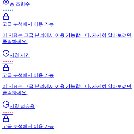
총 조회수
••••••
고급 분석에서 이용 가능
이 지표는 고급 분석에서 이용 가능합니다. 자세히 알아보려면
클릭하세요.
시청 시간
••••••
고급 분석에서 이용 가능
이 지표는 고급 분석에서 이용 가능합니다. 자세히 알아보려면
클릭하세요.
시청 점유율
••••••
고급 분석에서 이용 가능