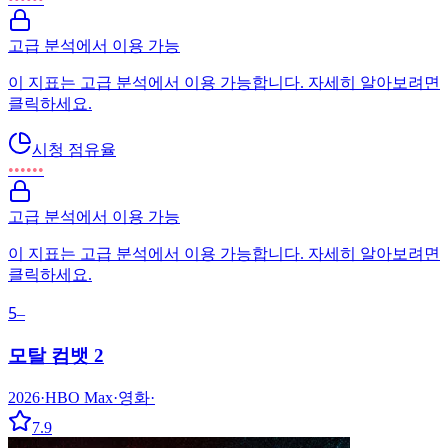
고급 분석에서 이용 가능
이 지표는 고급 분석에서 이용 가능합니다. 자세히 알아보려면
클릭하세요.
시청 점유율
••••••
고급 분석에서 이용 가능
이 지표는 고급 분석에서 이용 가능합니다. 자세히 알아보려면
클릭하세요.
5
–
모탈 컴뱃 2
2026
·
HBO Max
·
영화
·
7.9