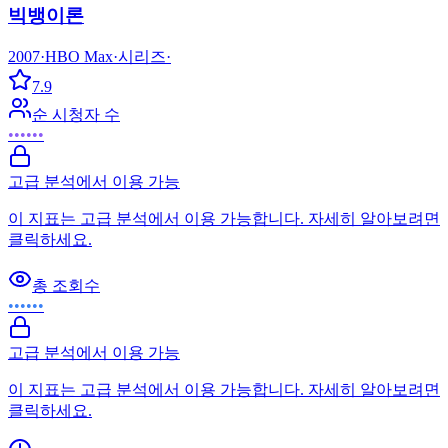
빅뱅이론
2007
·
HBO Max
·
시리즈
·
7.9
순 시청자 수
••••••
고급 분석에서 이용 가능
이 지표는 고급 분석에서 이용 가능합니다. 자세히 알아보려면
클릭하세요.
총 조회수
••••••
고급 분석에서 이용 가능
이 지표는 고급 분석에서 이용 가능합니다. 자세히 알아보려면
클릭하세요.