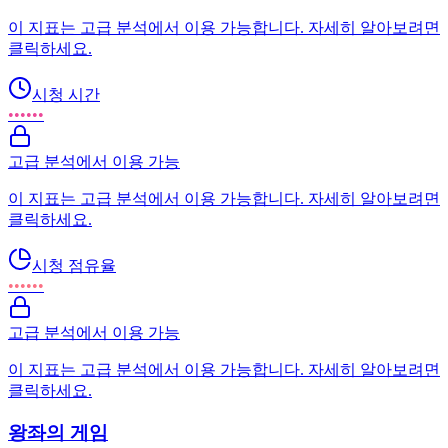
이 지표는 고급 분석에서 이용 가능합니다. 자세히 알아보려면
클릭하세요.
시청 시간
••••••
고급 분석에서 이용 가능
이 지표는 고급 분석에서 이용 가능합니다. 자세히 알아보려면
클릭하세요.
시청 점유율
••••••
고급 분석에서 이용 가능
이 지표는 고급 분석에서 이용 가능합니다. 자세히 알아보려면
클릭하세요.
왕좌의 게임