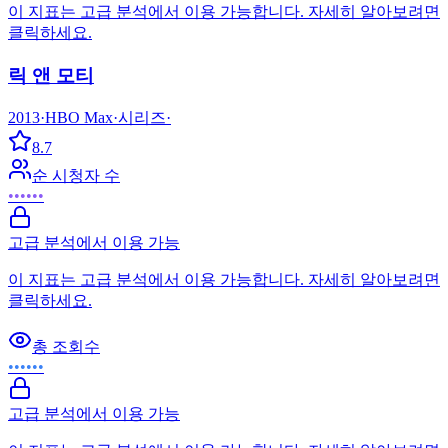
이 지표는 고급 분석에서 이용 가능합니다. 자세히 알아보려면
클릭하세요.
릭 앤 모티
2013
·
HBO Max
·
시리즈
·
8.7
순 시청자 수
••••••
고급 분석에서 이용 가능
이 지표는 고급 분석에서 이용 가능합니다. 자세히 알아보려면
클릭하세요.
총 조회수
••••••
고급 분석에서 이용 가능