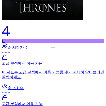
4
H
–
순 시청자 수
••••••
고급 분석에서 이용 가능
이 지표는 고급 분석에서 이용 가능합니다. 자세히 알아보려면
클릭하세요.
총 조회수
••••••
고급 분석에서 이용 가능