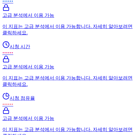
••••••
고급 분석에서 이용 가능
이 지표는 고급 분석에서 이용 가능합니다. 자세히 알아보려면
클릭하세요.
시청 시간
••••••
고급 분석에서 이용 가능
이 지표는 고급 분석에서 이용 가능합니다. 자세히 알아보려면
클릭하세요.
시청 점유율
••••••
고급 분석에서 이용 가능
이 지표는 고급 분석에서 이용 가능합니다. 자세히 알아보려면