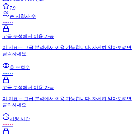
7.9
순 시청자 수
••••••
고급 분석에서 이용 가능
이 지표는 고급 분석에서 이용 가능합니다. 자세히 알아보려면
클릭하세요.
총 조회수
••••••
고급 분석에서 이용 가능
이 지표는 고급 분석에서 이용 가능합니다. 자세히 알아보려면
클릭하세요.
시청 시간
••••••