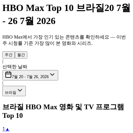
HBO Max Top 10 브라질
20 7월
- 26 7월 2026
HBO Max에서 가장 인기 있는 콘텐츠를 확인하세요 — 이번
주 시청률 기준 가장 많이 본 영화와 시리즈.
주간
월간
|
선택한 날짜
7월 20 - 7월 26, 2026
|
브라질
브라질 HBO Max 영화 및 TV 프로그램
Top 10
1
▲