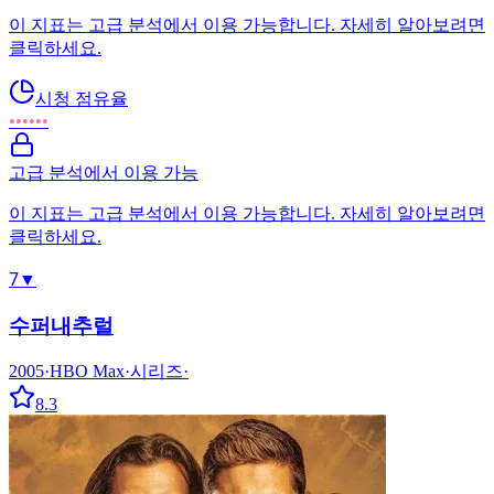
이 지표는 고급 분석에서 이용 가능합니다. 자세히 알아보려면
클릭하세요.
시청 점유율
••••••
고급 분석에서 이용 가능
이 지표는 고급 분석에서 이용 가능합니다. 자세히 알아보려면
클릭하세요.
7
▼
수퍼내추럴
2005
·
HBO Max
·
시리즈
·
8.3