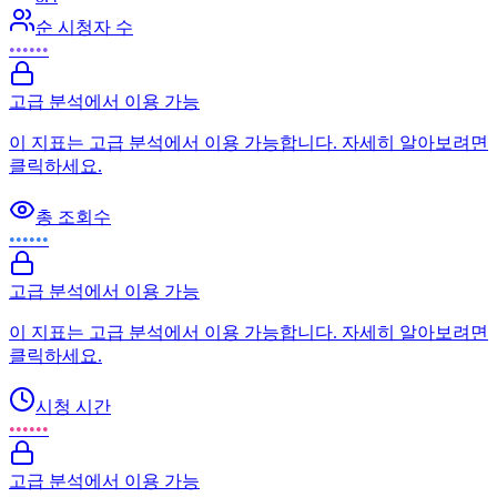
순 시청자 수
••••••
고급 분석에서 이용 가능
이 지표는 고급 분석에서 이용 가능합니다. 자세히 알아보려면
클릭하세요.
총 조회수
••••••
고급 분석에서 이용 가능
이 지표는 고급 분석에서 이용 가능합니다. 자세히 알아보려면
클릭하세요.
시청 시간
••••••
고급 분석에서 이용 가능