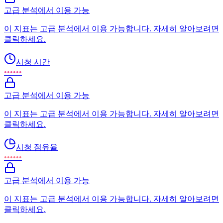
고급 분석에서 이용 가능
이 지표는 고급 분석에서 이용 가능합니다. 자세히 알아보려면
클릭하세요.
시청 시간
••••••
고급 분석에서 이용 가능
이 지표는 고급 분석에서 이용 가능합니다. 자세히 알아보려면
클릭하세요.
시청 점유율
••••••
고급 분석에서 이용 가능
이 지표는 고급 분석에서 이용 가능합니다. 자세히 알아보려면
클릭하세요.