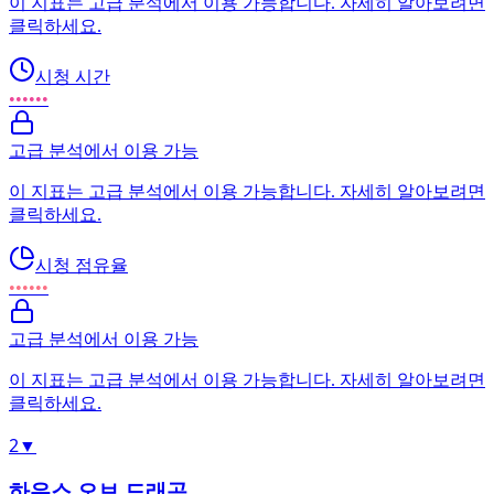
이 지표는 고급 분석에서 이용 가능합니다. 자세히 알아보려면
클릭하세요.
시청 시간
••••••
고급 분석에서 이용 가능
이 지표는 고급 분석에서 이용 가능합니다. 자세히 알아보려면
클릭하세요.
시청 점유율
••••••
고급 분석에서 이용 가능
이 지표는 고급 분석에서 이용 가능합니다. 자세히 알아보려면
클릭하세요.
2
▼
하우스 오브 드래곤