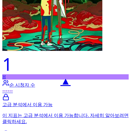
1
H
▲
순 시청자 수
••••••
고급 분석에서 이용 가능
이 지표는 고급 분석에서 이용 가능합니다. 자세히 알아보려면
클릭하세요.