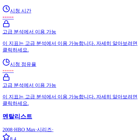
시청 시간
••••••
고급 분석에서 이용 가능
이 지표는 고급 분석에서 이용 가능합니다. 자세히 알아보려면
클릭하세요.
시청 점유율
••••••
고급 분석에서 이용 가능
이 지표는 고급 분석에서 이용 가능합니다. 자세히 알아보려면
클릭하세요.
멘탈리스트
2008
·
HBO Max
·
시리즈
·
8.4