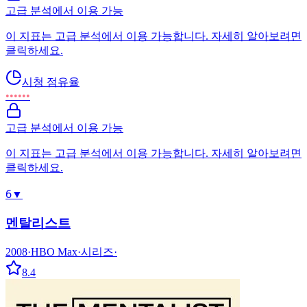
고급 분석에서 이용 가능
이 지표는 고급 분석에서 이용 가능합니다. 자세히 알아보려면
클릭하세요.
시청 점유율
••••••
고급 분석에서 이용 가능
이 지표는 고급 분석에서 이용 가능합니다. 자세히 알아보려면
클릭하세요.
6
▼
멘탈리스트
2008
·
HBO Max
·
시리즈
·
8.4