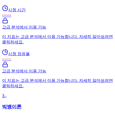
시청 시간
••••••
고급 분석에서 이용 가능
이 지표는 고급 분석에서 이용 가능합니다. 자세히 알아보려면
클릭하세요.
시청 점유율
••••••
고급 분석에서 이용 가능
이 지표는 고급 분석에서 이용 가능합니다. 자세히 알아보려면
클릭하세요.
3
–
빅뱅이론