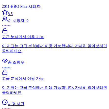
2011
·
HBO Max
·
시리즈
·
8.5
순 시청자 수
••••••
고급 분석에서 이용 가능
이 지표는 고급 분석에서 이용 가능합니다. 자세히 알아보려면
클릭하세요.
총 조회수
••••••
고급 분석에서 이용 가능
이 지표는 고급 분석에서 이용 가능합니다. 자세히 알아보려면
클릭하세요.
시청 시간
••••••