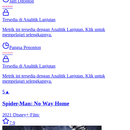
Jam Ditonton
••••••
Tersedia di Analitik Lanjutan
Metrik ini tersedia dengan Analitik Lanjutan. Klik untuk
mempelajari selengkapnya.
Pangsa Penonton
••••••
Tersedia di Analitik Lanjutan
Metrik ini tersedia dengan Analitik Lanjutan. Klik untuk
mempelajari selengkapnya.
5
▲
Spider-Man: No Way Home
2021
·
Disney+
·
Film
·
7.9