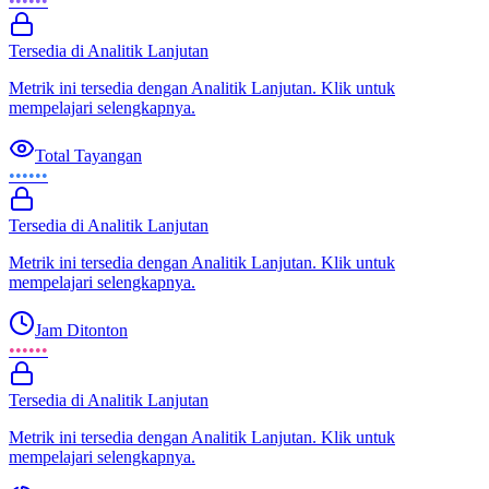
••••••
Tersedia di Analitik Lanjutan
Metrik ini tersedia dengan Analitik Lanjutan. Klik untuk
mempelajari selengkapnya.
Total Tayangan
••••••
Tersedia di Analitik Lanjutan
Metrik ini tersedia dengan Analitik Lanjutan. Klik untuk
mempelajari selengkapnya.
Jam Ditonton
••••••
Tersedia di Analitik Lanjutan
Metrik ini tersedia dengan Analitik Lanjutan. Klik untuk
mempelajari selengkapnya.