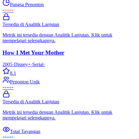
Pangsa Penonton
••••••
Tersedia di Analitik Lanjutan
Metrik ini tersedia dengan Analitik Lanjutan. Klik untuk
mempelajari selengkapnya.
How I Met Your Mother
2005
·
Disney+
·
Serial
·
8.1
Penonton Unik
••••••
Tersedia di Analitik Lanjutan
Metrik ini tersedia dengan Analitik Lanjutan. Klik untuk
mempelajari selengkapnya.
Total Tayangan
••••••