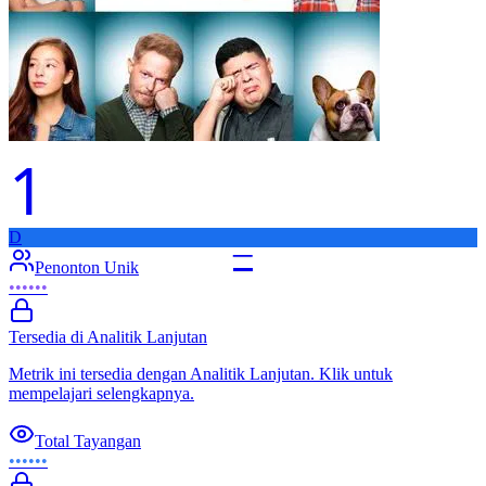
1
D
–
Penonton Unik
••••••
Tersedia di Analitik Lanjutan
Metrik ini tersedia dengan Analitik Lanjutan. Klik untuk
mempelajari selengkapnya.
Total Tayangan
••••••