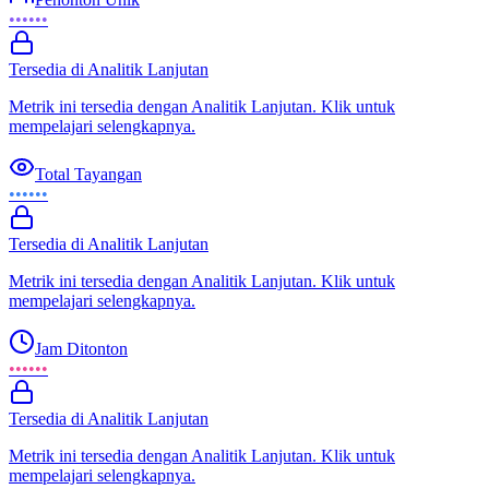
••••••
Tersedia di Analitik Lanjutan
Metrik ini tersedia dengan Analitik Lanjutan. Klik untuk
mempelajari selengkapnya.
Total Tayangan
••••••
Tersedia di Analitik Lanjutan
Metrik ini tersedia dengan Analitik Lanjutan. Klik untuk
mempelajari selengkapnya.
Jam Ditonton
••••••
Tersedia di Analitik Lanjutan
Metrik ini tersedia dengan Analitik Lanjutan. Klik untuk
mempelajari selengkapnya.