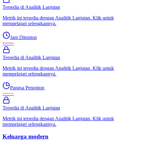
Tersedia di Analitik Lanjutan
Metrik ini tersedia dengan Analitik Lanjutan. Klik untuk
mempelajari selengkapnya.
Jam Ditonton
••••••
Tersedia di Analitik Lanjutan
Metrik ini tersedia dengan Analitik Lanjutan. Klik untuk
mempelajari selengkapnya.
Pangsa Penonton
••••••
Tersedia di Analitik Lanjutan
Metrik ini tersedia dengan Analitik Lanjutan. Klik untuk
mempelajari selengkapnya.
Keluarga modern