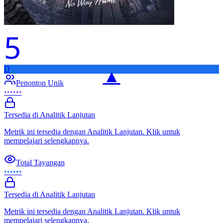
5
D
▲
Penonton Unik
••••••
Tersedia di Analitik Lanjutan
Metrik ini tersedia dengan Analitik Lanjutan. Klik untuk
mempelajari selengkapnya.
Total Tayangan
••••••
Tersedia di Analitik Lanjutan
Metrik ini tersedia dengan Analitik Lanjutan. Klik untuk
mempelajari selengkapnya.