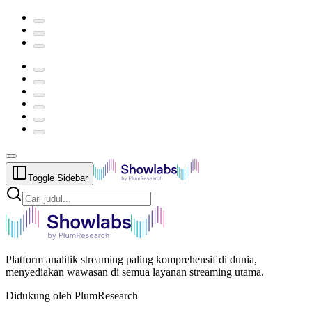
Toggle Sidebar
Platform analitik streaming paling komprehensif di dunia,
menyediakan wawasan di semua layanan streaming utama.
Didukung oleh PlumResearch