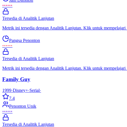
Jam Ditonton
••••••
Tersedia di Analitik Lanjutan
Metrik ini tersedia dengan Analitik Lanjutan. Klik untuk mempelajari
Pangsa Penonton
••••••
Tersedia di Analitik Lanjutan
Metrik ini tersedia dengan Analitik Lanjutan. Klik untuk mempelajari
Family Guy
1999
·
Disney+
·
Serial
·
7.4
Penonton Unik
••••••
Tersedia di Analitik Lanjutan