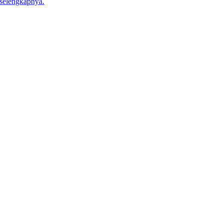
 selengkapnya.