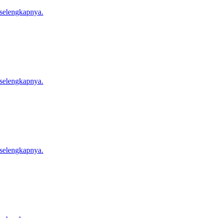
 selengkapnya.
 selengkapnya.
 selengkapnya.