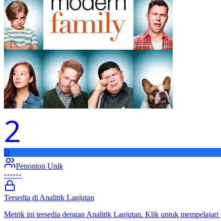
2
D
Penonton Unik
••••••
Tersedia di Analitik Lanjutan
Metrik ini tersedia dengan Analitik Lanjutan. Klik untuk mempelajari