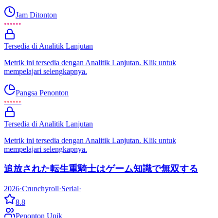
Jam Ditonton
••••••
Tersedia di Analitik Lanjutan
Metrik ini tersedia dengan Analitik Lanjutan. Klik untuk
mempelajari selengkapnya.
Pangsa Penonton
••••••
Tersedia di Analitik Lanjutan
Metrik ini tersedia dengan Analitik Lanjutan. Klik untuk
mempelajari selengkapnya.
追放された転生重騎士はゲーム知識で無双する
2026
·
Crunchyroll
·
Serial
·
8.8
Penonton Unik