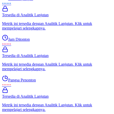
••••••
Tersedia di Analitik Lanjutan
Metrik ini tersedia dengan Analitik Lanjutan. Klik untuk
mempelajari selengkapnya.
Jam Ditonton
••••••
Tersedia di Analitik Lanjutan
Metrik ini tersedia dengan Analitik Lanjutan. Klik untuk
mempelajari selengkapnya.
Pangsa Penonton
••••••
Tersedia di Analitik Lanjutan
Metrik ini tersedia dengan Analitik Lanjutan. Klik untuk
mempelajari selengkapnya.