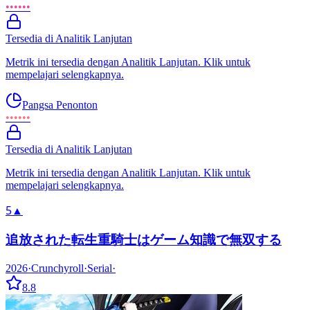
••••••
Tersedia di Analitik Lanjutan
Metrik ini tersedia dengan Analitik Lanjutan. Klik untuk
mempelajari selengkapnya.
Pangsa Penonton
••••••
Tersedia di Analitik Lanjutan
Metrik ini tersedia dengan Analitik Lanjutan. Klik untuk
mempelajari selengkapnya.
5
▲
追放された転生重騎士はゲーム知識で無双する
2026
·
Crunchyroll
·
Serial
·
8.8