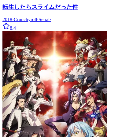
転生したらスライムだった件
2018
·
Crunchyroll
·
Serial
·
8.4