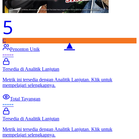
5
C
▲
Penonton Unik
••••••
Tersedia di Analitik Lanjutan
Metrik ini tersedia dengan Analitik Lanjutan. Klik untuk
mempelajari selengkapnya.
Total Tayangan
••••••
Tersedia di Analitik Lanjutan
Metrik ini tersedia dengan Analitik Lanjutan. Klik untuk
mempelajari selengkapnya.