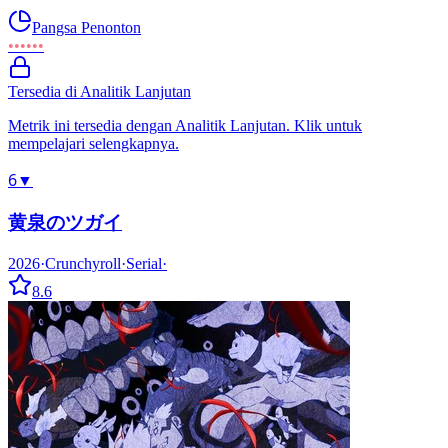
Pangsa Penonton
••••••
Tersedia di Analitik Lanjutan
Metrik ini tersedia dengan Analitik Lanjutan. Klik untuk
mempelajari selengkapnya.
6
▼
黄泉のツガイ
2026
·
Crunchyroll
·
Serial
·
8.6