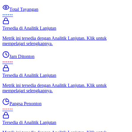
Total Tayangan
••••••
Tersedia di Analitik Lanjutan
Metrik ini tersedia dengan Analitik Lanjutan. Klik untuk
mempelajari selengkapnya.
Jam Ditonton
••••••
Tersedia di Analitik Lanjutan
Metrik ini tersedia dengan Analitik Lanjutan. Klik untuk
mempelajari selengkapnya.
Pangsa Penonton
••••••
Tersedia di Analitik Lanjutan