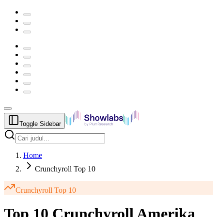
Toggle Sidebar
Home
Crunchyroll Top 10
Crunchyroll
Top 10
Top 10 Crunchyroll Amerika