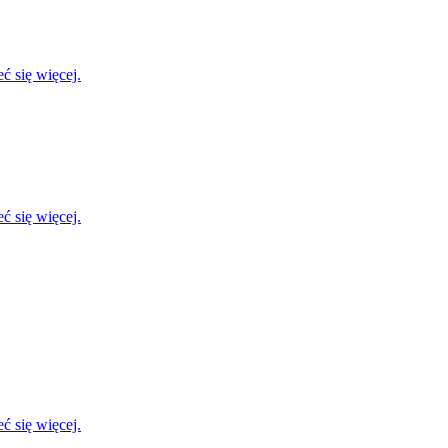
ć się więcej.
ć się więcej.
ć się więcej.