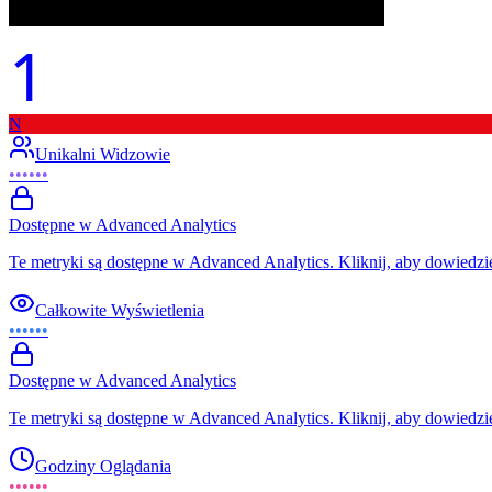
1
N
Unikalni Widzowie
••••••
Dostępne w Advanced Analytics
Te metryki są dostępne w Advanced Analytics. Kliknij, aby dowiedzie
Całkowite Wyświetlenia
••••••
Dostępne w Advanced Analytics
Te metryki są dostępne w Advanced Analytics. Kliknij, aby dowiedzie
Godziny Oglądania
••••••