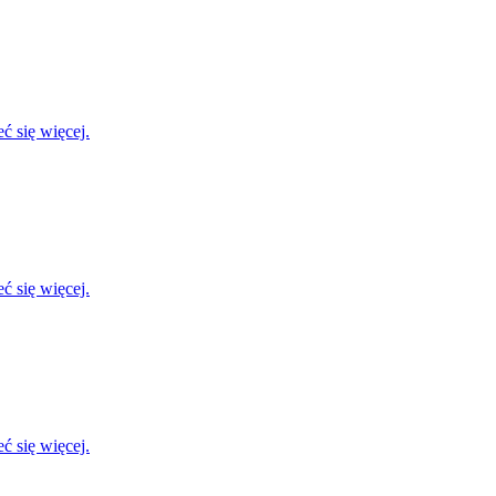
ć się więcej.
ć się więcej.
ć się więcej.