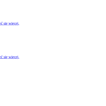
ć się więcej.
ć się więcej.