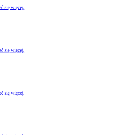
ć się więcej.
ć się więcej.
ć się więcej.