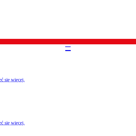
–
ć się więcej.
ć się więcej.