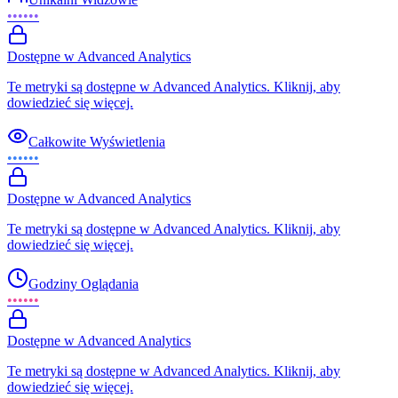
••••••
Dostępne w Advanced Analytics
Te metryki są dostępne w Advanced Analytics. Kliknij, aby
dowiedzieć się więcej.
Całkowite Wyświetlenia
••••••
Dostępne w Advanced Analytics
Te metryki są dostępne w Advanced Analytics. Kliknij, aby
dowiedzieć się więcej.
Godziny Oglądania
••••••
Dostępne w Advanced Analytics
Te metryki są dostępne w Advanced Analytics. Kliknij, aby
dowiedzieć się więcej.