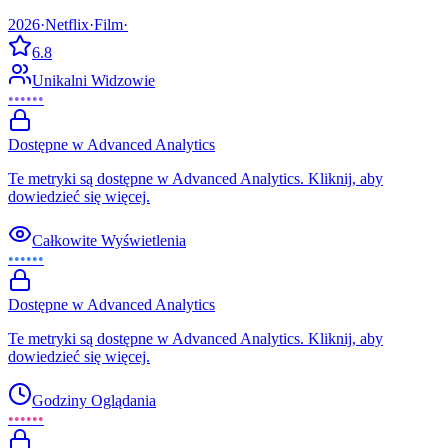
2026
·
Netflix
·
Film
·
6.8
Unikalni Widzowie
••••••
Dostępne w Advanced Analytics
Te metryki są dostępne w Advanced Analytics. Kliknij, aby
dowiedzieć się więcej.
Całkowite Wyświetlenia
••••••
Dostępne w Advanced Analytics
Te metryki są dostępne w Advanced Analytics. Kliknij, aby
dowiedzieć się więcej.
Godziny Oglądania
••••••