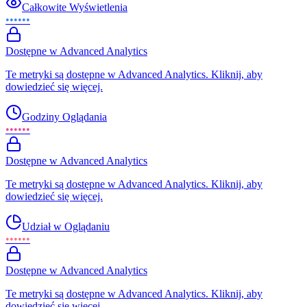
Całkowite Wyświetlenia
••••••
Dostępne w Advanced Analytics
Te metryki są dostępne w Advanced Analytics. Kliknij, aby
dowiedzieć się więcej.
Godziny Oglądania
••••••
Dostępne w Advanced Analytics
Te metryki są dostępne w Advanced Analytics. Kliknij, aby
dowiedzieć się więcej.
Udział w Oglądaniu
••••••
Dostępne w Advanced Analytics
Te metryki są dostępne w Advanced Analytics. Kliknij, aby
dowiedzieć się więcej.