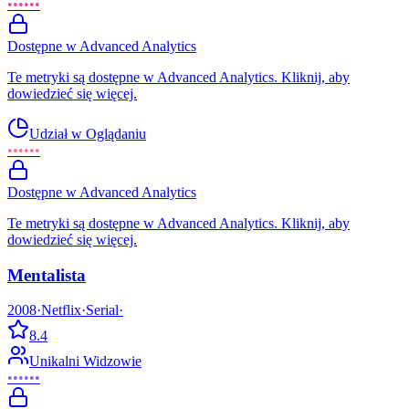
••••••
Dostępne w Advanced Analytics
Te metryki są dostępne w Advanced Analytics. Kliknij, aby
dowiedzieć się więcej.
Udział w Oglądaniu
••••••
Dostępne w Advanced Analytics
Te metryki są dostępne w Advanced Analytics. Kliknij, aby
dowiedzieć się więcej.
Mentalista
2008
·
Netflix
·
Serial
·
8.4
Unikalni Widzowie
••••••