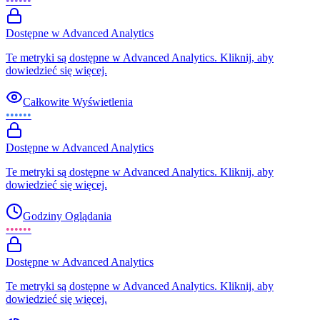
••••••
Dostępne w Advanced Analytics
Te metryki są dostępne w Advanced Analytics. Kliknij, aby
dowiedzieć się więcej.
Całkowite Wyświetlenia
••••••
Dostępne w Advanced Analytics
Te metryki są dostępne w Advanced Analytics. Kliknij, aby
dowiedzieć się więcej.
Godziny Oglądania
••••••
Dostępne w Advanced Analytics
Te metryki są dostępne w Advanced Analytics. Kliknij, aby
dowiedzieć się więcej.