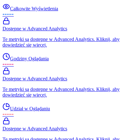
Całkowite Wyświetlenia
••••••
Dostępne w Advanced Analytics
Te metryki są dostępne w Advanced Analytics. Kliknij, aby
dowiedzieć się więcej.
Godziny Oglądania
••••••
Dostępne w Advanced Analytics
Te metryki są dostępne w Advanced Analytics. Kliknij, aby
dowiedzieć się więcej.
Udział w Oglądaniu
••••••
Dostępne w Advanced Analytics
Te metryki są dostępne w Advanced Analytics. Kliknij, aby