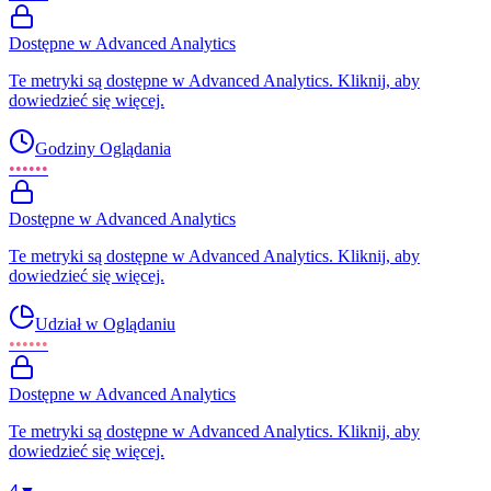
Dostępne w Advanced Analytics
Te metryki są dostępne w Advanced Analytics. Kliknij, aby
dowiedzieć się więcej.
Godziny Oglądania
••••••
Dostępne w Advanced Analytics
Te metryki są dostępne w Advanced Analytics. Kliknij, aby
dowiedzieć się więcej.
Udział w Oglądaniu
••••••
Dostępne w Advanced Analytics
Te metryki są dostępne w Advanced Analytics. Kliknij, aby
dowiedzieć się więcej.