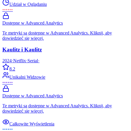
Udział w Oglądaniu
••••••
Dostępne w Advanced Analytics
Te metryki są dostępne w Advanced Analytics. Kliknij, aby
dowiedzieć się więcej.
Kaulitz i Kaulitz
2024
·
Netflix
·
Serial
·
8.2
Unikalni Widzowie
••••••
Dostępne w Advanced Analytics
Te metryki są dostępne w Advanced Analytics. Kliknij, aby
dowiedzieć się więcej.
Całkowite Wyświetlenia
••••••