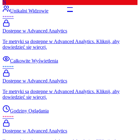
N
–
Unikalni Widzowie
••••••
Dostępne w Advanced Analytics
Te metryki są dostępne w Advanced Analytics. Kliknij, aby
dowiedzieć się więcej.
Całkowite Wyświetlenia
••••••
Dostępne w Advanced Analytics
Te metryki są dostępne w Advanced Analytics. Kliknij, aby
dowiedzieć się więcej.
Godziny Oglądania
••••••
Dostępne w Advanced Analytics