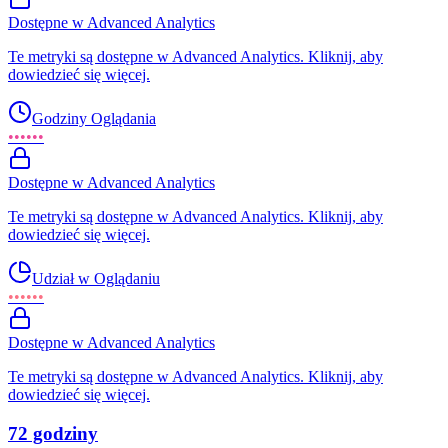
Dostępne w Advanced Analytics
Te metryki są dostępne w Advanced Analytics. Kliknij, aby
dowiedzieć się więcej.
Godziny Oglądania
••••••
Dostępne w Advanced Analytics
Te metryki są dostępne w Advanced Analytics. Kliknij, aby
dowiedzieć się więcej.
Udział w Oglądaniu
••••••
Dostępne w Advanced Analytics
Te metryki są dostępne w Advanced Analytics. Kliknij, aby
dowiedzieć się więcej.
72 godziny