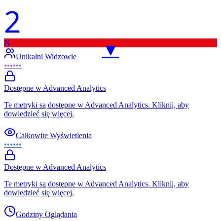
2
N
▼
Unikalni Widzowie
••••••
Dostępne w Advanced Analytics
Te metryki są dostępne w Advanced Analytics. Kliknij, aby
dowiedzieć się więcej.
Całkowite Wyświetlenia
••••••
Dostępne w Advanced Analytics
Te metryki są dostępne w Advanced Analytics. Kliknij, aby
dowiedzieć się więcej.
Godziny Oglądania