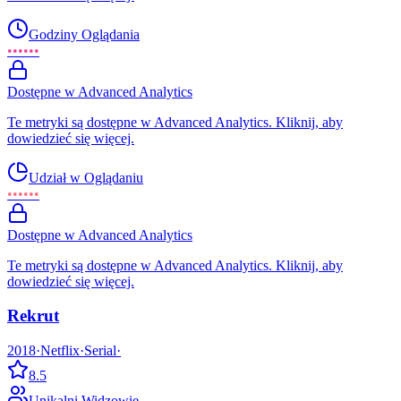
Godziny Oglądania
••••••
Dostępne w Advanced Analytics
Te metryki są dostępne w Advanced Analytics. Kliknij, aby
dowiedzieć się więcej.
Udział w Oglądaniu
••••••
Dostępne w Advanced Analytics
Te metryki są dostępne w Advanced Analytics. Kliknij, aby
dowiedzieć się więcej.
Rekrut
2018
·
Netflix
·
Serial
·
8.5
Unikalni Widzowie