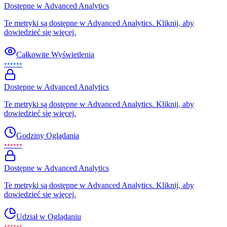
Dostępne w Advanced Analytics
Te metryki są dostępne w Advanced Analytics. Kliknij, aby
dowiedzieć się więcej.
Całkowite Wyświetlenia
••••••
Dostępne w Advanced Analytics
Te metryki są dostępne w Advanced Analytics. Kliknij, aby
dowiedzieć się więcej.
Godziny Oglądania
••••••
Dostępne w Advanced Analytics
Te metryki są dostępne w Advanced Analytics. Kliknij, aby
dowiedzieć się więcej.
Udział w Oglądaniu
••••••