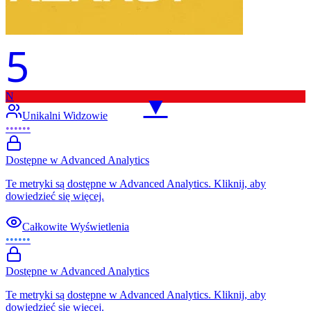
5
N
▼
Unikalni Widzowie
••••••
Dostępne w Advanced Analytics
Te metryki są dostępne w Advanced Analytics. Kliknij, aby
dowiedzieć się więcej.
Całkowite Wyświetlenia
••••••
Dostępne w Advanced Analytics
Te metryki są dostępne w Advanced Analytics. Kliknij, aby
dowiedzieć się więcej.