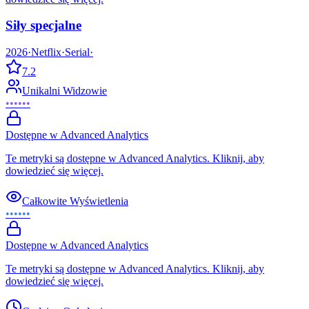
Siły specjalne
2026
·
Netflix
·
Serial
·
7.2
Unikalni Widzowie
••••••
Dostępne w Advanced Analytics
Te metryki są dostępne w Advanced Analytics. Kliknij, aby
dowiedzieć się więcej.
Całkowite Wyświetlenia
••••••
Dostępne w Advanced Analytics
Te metryki są dostępne w Advanced Analytics. Kliknij, aby
dowiedzieć się więcej.