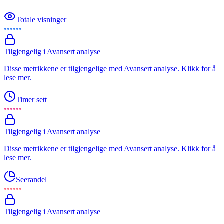
Totale visninger
••••••
Tilgjengelig i Avansert analyse
Disse metrikkene er tilgjengelige med Avansert analyse. Klikk for å
lese mer.
Timer sett
••••••
Tilgjengelig i Avansert analyse
Disse metrikkene er tilgjengelige med Avansert analyse. Klikk for å
lese mer.
Seerandel
••••••
Tilgjengelig i Avansert analyse