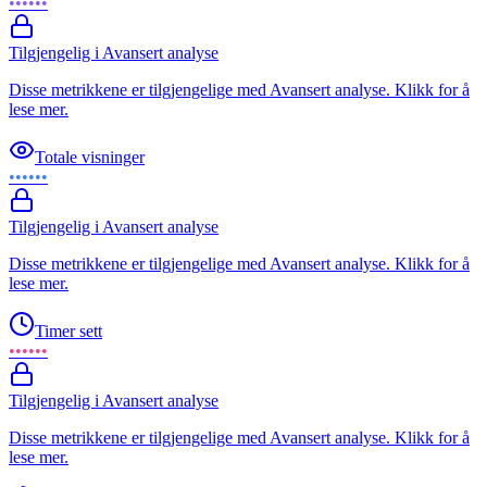
••••••
Tilgjengelig i Avansert analyse
Disse metrikkene er tilgjengelige med Avansert analyse. Klikk for å
lese mer.
Totale visninger
••••••
Tilgjengelig i Avansert analyse
Disse metrikkene er tilgjengelige med Avansert analyse. Klikk for å
lese mer.
Timer sett
••••••
Tilgjengelig i Avansert analyse
Disse metrikkene er tilgjengelige med Avansert analyse. Klikk for å
lese mer.