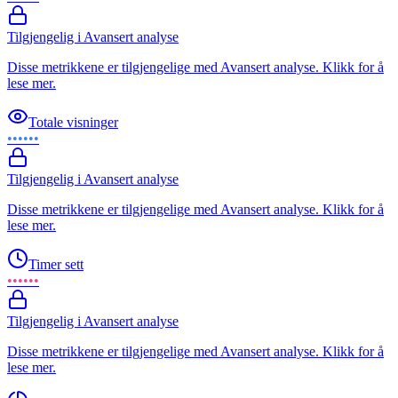
Tilgjengelig i Avansert analyse
Disse metrikkene er tilgjengelige med Avansert analyse. Klikk for å
lese mer.
Totale visninger
••••••
Tilgjengelig i Avansert analyse
Disse metrikkene er tilgjengelige med Avansert analyse. Klikk for å
lese mer.
Timer sett
••••••
Tilgjengelig i Avansert analyse
Disse metrikkene er tilgjengelige med Avansert analyse. Klikk for å
lese mer.