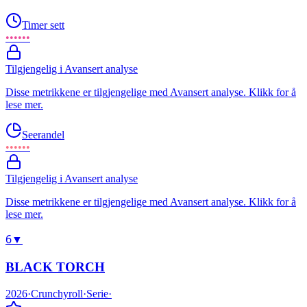
Timer sett
••••••
Tilgjengelig i Avansert analyse
Disse metrikkene er tilgjengelige med Avansert analyse. Klikk for å
lese mer.
Seerandel
••••••
Tilgjengelig i Avansert analyse
Disse metrikkene er tilgjengelige med Avansert analyse. Klikk for å
lese mer.
6
▼
BLACK TORCH
2026
·
Crunchyroll
·
Serie
·