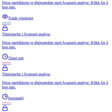
Disse metrikkene er tilgjengelige med Avansert analyse. Klikk for å
lese mer.
Totale visninger
••••••
Tilgjengelig i Avansert analyse
Disse metrikkene er tilgjengelige med Avansert analyse. Klikk for å
lese mer.
Timer sett
••••••
Tilgjengelig i Avansert analyse
Disse metrikkene er tilgjengelige med Avansert analyse. Klikk for å
lese mer.
Seerandel
••••••