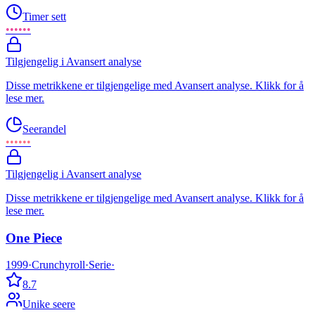
Timer sett
••••••
Tilgjengelig i Avansert analyse
Disse metrikkene er tilgjengelige med Avansert analyse. Klikk for å
lese mer.
Seerandel
••••••
Tilgjengelig i Avansert analyse
Disse metrikkene er tilgjengelige med Avansert analyse. Klikk for å
lese mer.
One Piece
1999
·
Crunchyroll
·
Serie
·
8.7
Unike seere