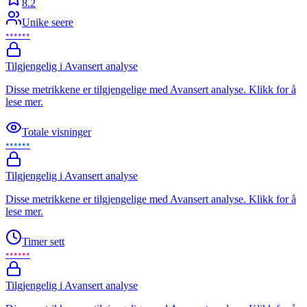
8.2
Unike seere
••••••
Tilgjengelig i Avansert analyse
Disse metrikkene er tilgjengelige med Avansert analyse. Klikk for å
lese mer.
Totale visninger
••••••
Tilgjengelig i Avansert analyse
Disse metrikkene er tilgjengelige med Avansert analyse. Klikk for å
lese mer.
Timer sett
••••••
Tilgjengelig i Avansert analyse