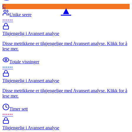
C
▲
Unike seere
••••••
Tilgjengelig i Avansert analyse
Disse metrikkene er tilgjengelige med Avansert analyse. Klikk for å
lese mer.
Totale visninger
••••••
Tilgjengelig i Avansert analyse
Disse metrikkene er tilgjengelige med Avansert analyse. Klikk for å
lese mer.
Timer sett
••••••
Tilgjengelig i Avansert analyse