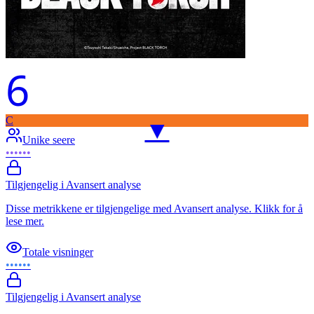
6
C
▼
Unike seere
••••••
Tilgjengelig i Avansert analyse
Disse metrikkene er tilgjengelige med Avansert analyse. Klikk for å
lese mer.
Totale visninger
••••••
Tilgjengelig i Avansert analyse