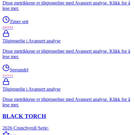
Disse metrikkene er tilgjengelige med Avansert analyse. Klikk for å
lese mer.
Timer sett
••••••
Tilgjengelig i Avansert analyse
Disse metrikkene er tilgjengelige med Avansert analyse. Klikk for å
lese mer.
Seerandel
••••••
Tilgjengelig i Avansert analyse
Disse metrikkene er tilgjengelige med Avansert analyse. Klikk for å
lese mer.
BLACK TORCH
2026
·
Crunchyroll
·
Serie
·