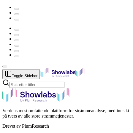
Toggle Sidebar
Verdens mest omfattende plattform for strømmeanalyse, med innsikt
på tvers av alle store strømmetjenester.
Drevet av PlumResearch