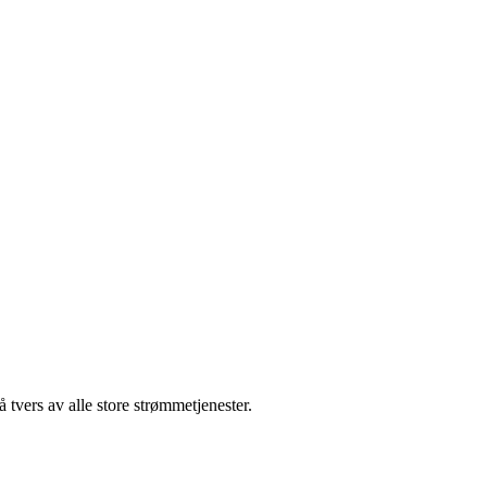
tvers av alle store strømmetjenester.