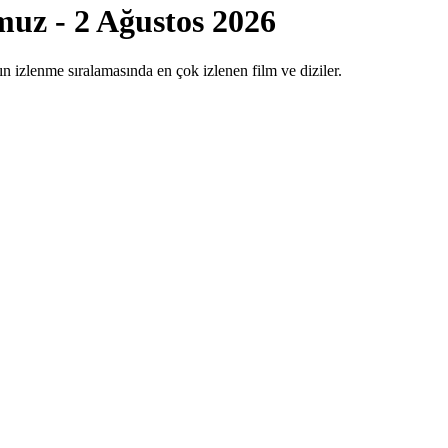
uz - 2 Ağustos 2026
n izlenme sıralamasında en çok izlenen film ve diziler.