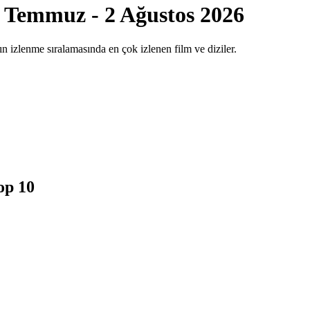
 Temmuz - 2 Ağustos 2026
n izlenme sıralamasında en çok izlenen film ve diziler.
op 10