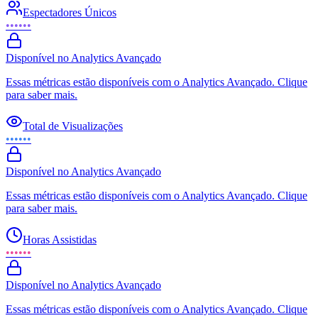
Espectadores Únicos
••••••
Disponível no Analytics Avançado
Essas métricas estão disponíveis com o Analytics Avançado. Clique
para saber mais.
Total de Visualizações
••••••
Disponível no Analytics Avançado
Essas métricas estão disponíveis com o Analytics Avançado. Clique
para saber mais.
Horas Assistidas
••••••
Disponível no Analytics Avançado
Essas métricas estão disponíveis com o Analytics Avançado. Clique