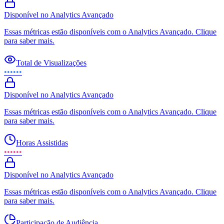
Disponível no Analytics Avançado
Essas métricas estão disponíveis com o Analytics Avançado. Clique
para saber mais.
Total de Visualizações
••••••
Disponível no Analytics Avançado
Essas métricas estão disponíveis com o Analytics Avançado. Clique
para saber mais.
Horas Assistidas
••••••
Disponível no Analytics Avançado
Essas métricas estão disponíveis com o Analytics Avançado. Clique
para saber mais.
Participação de Audiência