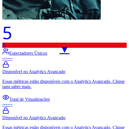
5
N
▼
Espectadores Únicos
••••••
Disponível no Analytics Avançado
Essas métricas estão disponíveis com o Analytics Avançado. Clique
para saber mais.
Total de Visualizações
••••••
Disponível no Analytics Avançado
Essas métricas estão disponíveis com o Analytics Avançado. Clique