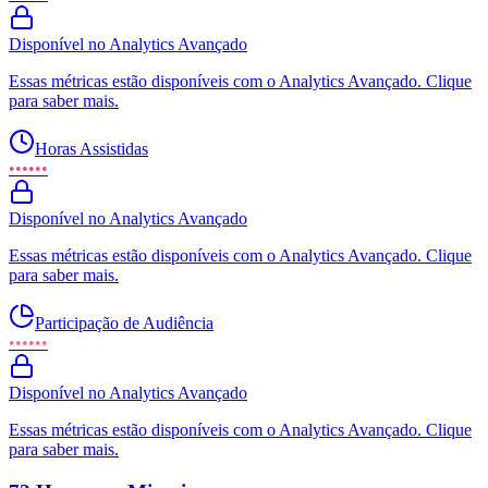
Disponível no Analytics Avançado
Essas métricas estão disponíveis com o Analytics Avançado. Clique
para saber mais.
Horas Assistidas
••••••
Disponível no Analytics Avançado
Essas métricas estão disponíveis com o Analytics Avançado. Clique
para saber mais.
Participação de Audiência
••••••
Disponível no Analytics Avançado
Essas métricas estão disponíveis com o Analytics Avançado. Clique
para saber mais.