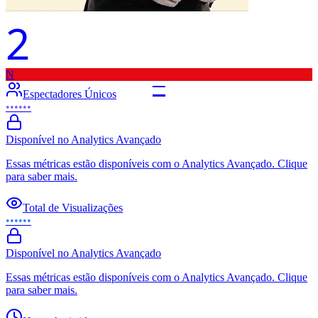
2
N
–
Espectadores Únicos
••••••
Disponível no Analytics Avançado
Essas métricas estão disponíveis com o Analytics Avançado. Clique
para saber mais.
Total de Visualizações
••••••
Disponível no Analytics Avançado
Essas métricas estão disponíveis com o Analytics Avançado. Clique
para saber mais.