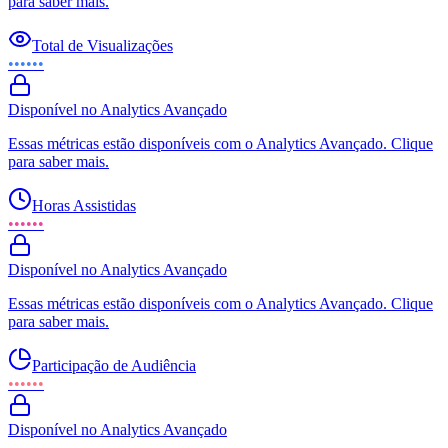
para saber mais.
Total de Visualizações
••••••
Disponível no Analytics Avançado
Essas métricas estão disponíveis com o Analytics Avançado. Clique
para saber mais.
Horas Assistidas
••••••
Disponível no Analytics Avançado
Essas métricas estão disponíveis com o Analytics Avançado. Clique
para saber mais.
Participação de Audiência
••••••
Disponível no Analytics Avançado