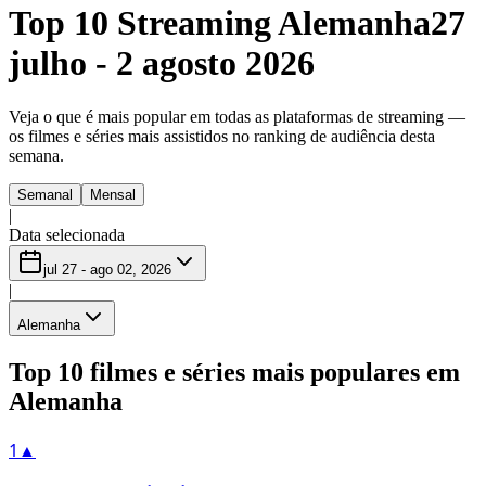
Top 10 Streaming Alemanha
27
julho - 2 agosto 2026
Veja o que é mais popular em todas as plataformas de streaming —
os filmes e séries mais assistidos no ranking de audiência desta
semana.
Semanal
Mensal
|
Data selecionada
jul 27 - ago 02, 2026
|
Alemanha
Top 10 filmes e séries mais populares em
Alemanha
1
▲