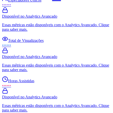
Espectadores Únicos
••••••
Disponível no Analytics Avançado
Essas métricas estão disponíveis com o Analytics Avançado. Clique
para saber mais.
Total de Visualizações
••••••
Disponível no Analytics Avançado
Essas métricas estão disponíveis com o Analytics Avançado. Clique
para saber mais.
Horas Assistidas
••••••
Disponível no Analytics Avançado
Essas métricas estão disponíveis com o Analytics Avançado. Clique
para saber mais.