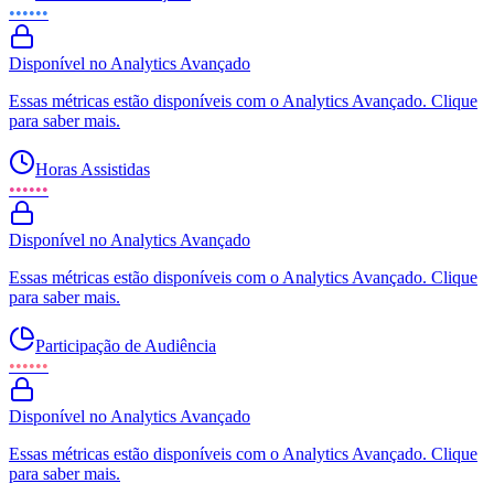
••••••
Disponível no Analytics Avançado
Essas métricas estão disponíveis com o Analytics Avançado. Clique
para saber mais.
Horas Assistidas
••••••
Disponível no Analytics Avançado
Essas métricas estão disponíveis com o Analytics Avançado. Clique
para saber mais.
Participação de Audiência
••••••
Disponível no Analytics Avançado
Essas métricas estão disponíveis com o Analytics Avançado. Clique
para saber mais.