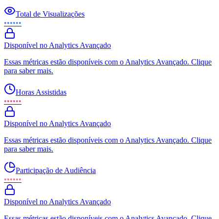
Total de Visualizações
••••••
Disponível no Analytics Avançado
Essas métricas estão disponíveis com o Analytics Avançado. Clique
para saber mais.
Horas Assistidas
••••••
Disponível no Analytics Avançado
Essas métricas estão disponíveis com o Analytics Avançado. Clique
para saber mais.
Participação de Audiência
••••••
Disponível no Analytics Avançado
Essas métricas estão disponíveis com o Analytics Avançado. Clique