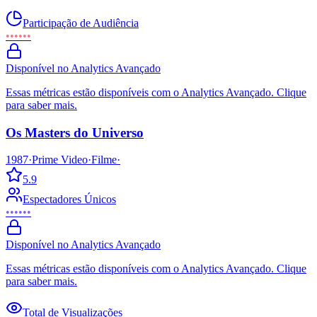
Participação de Audiência
••••••
Disponível no Analytics Avançado
Essas métricas estão disponíveis com o Analytics Avançado. Clique
para saber mais.
Os Masters do Universo
1987
·
Prime Video
·
Filme
·
5.9
Espectadores Únicos
••••••
Disponível no Analytics Avançado
Essas métricas estão disponíveis com o Analytics Avançado. Clique
para saber mais.
Total de Visualizações