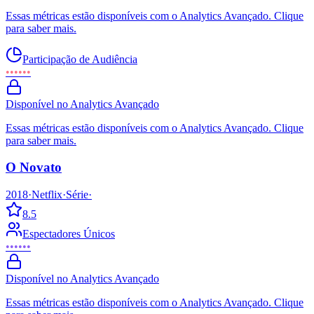
Essas métricas estão disponíveis com o Analytics Avançado. Clique
para saber mais.
Participação de Audiência
••••••
Disponível no Analytics Avançado
Essas métricas estão disponíveis com o Analytics Avançado. Clique
para saber mais.
O Novato
2018
·
Netflix
·
Série
·
8.5
Espectadores Únicos
••••••
Disponível no Analytics Avançado
Essas métricas estão disponíveis com o Analytics Avançado. Clique