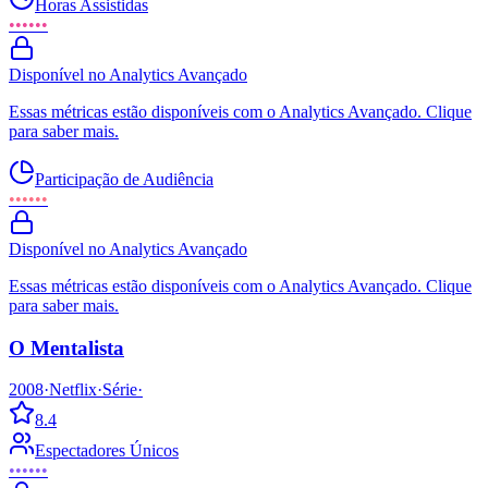
Horas Assistidas
••••••
Disponível no Analytics Avançado
Essas métricas estão disponíveis com o Analytics Avançado. Clique
para saber mais.
Participação de Audiência
••••••
Disponível no Analytics Avançado
Essas métricas estão disponíveis com o Analytics Avançado. Clique
para saber mais.
O Mentalista
2008
·
Netflix
·
Série
·
8.4
Espectadores Únicos
••••••