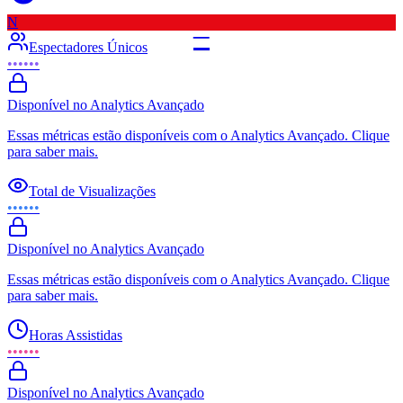
N
–
Espectadores Únicos
••••••
Disponível no Analytics Avançado
Essas métricas estão disponíveis com o Analytics Avançado. Clique
para saber mais.
Total de Visualizações
••••••
Disponível no Analytics Avançado
Essas métricas estão disponíveis com o Analytics Avançado. Clique
para saber mais.
Horas Assistidas
••••••
Disponível no Analytics Avançado