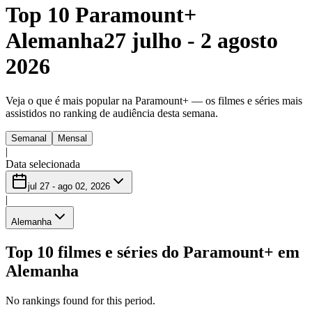
Top 10 Paramount+
Alemanha
27 julho - 2 agosto
2026
Veja o que é mais popular na Paramount+ — os filmes e séries mais
assistidos no ranking de audiência desta semana.
Semanal
Mensal
|
Data selecionada
jul 27 - ago 02, 2026
|
Alemanha
Top 10 filmes e séries do Paramount+ em
Alemanha
No rankings found for this period.