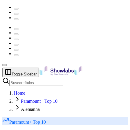
Toggle Sidebar
Home
Paramount+ Top 10
Alemanha
Paramount+
Top 10