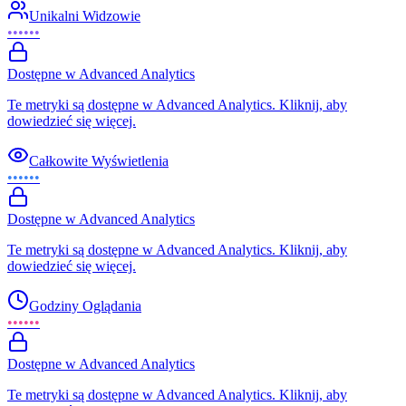
Unikalni Widzowie
••••••
Dostępne w Advanced Analytics
Te metryki są dostępne w Advanced Analytics. Kliknij, aby
dowiedzieć się więcej.
Całkowite Wyświetlenia
••••••
Dostępne w Advanced Analytics
Te metryki są dostępne w Advanced Analytics. Kliknij, aby
dowiedzieć się więcej.
Godziny Oglądania
••••••
Dostępne w Advanced Analytics
Te metryki są dostępne w Advanced Analytics. Kliknij, aby