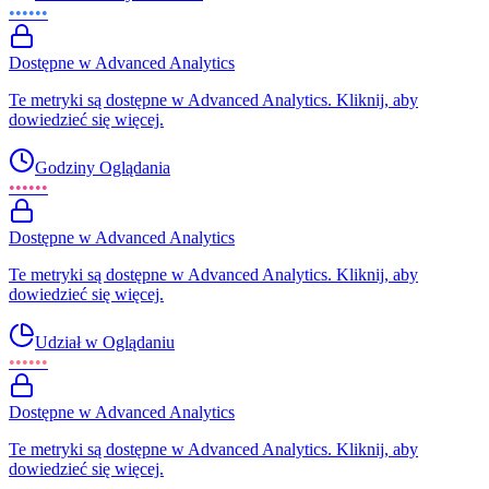
••••••
Dostępne w Advanced Analytics
Te metryki są dostępne w Advanced Analytics. Kliknij, aby
dowiedzieć się więcej.
Godziny Oglądania
••••••
Dostępne w Advanced Analytics
Te metryki są dostępne w Advanced Analytics. Kliknij, aby
dowiedzieć się więcej.
Udział w Oglądaniu
••••••
Dostępne w Advanced Analytics
Te metryki są dostępne w Advanced Analytics. Kliknij, aby
dowiedzieć się więcej.