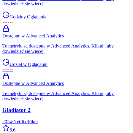
dowiedzieć się więcej.
Godziny Oglądania
••••••
Dostępne w Advanced Analytics
Te metryki są dostępne w Advanced Analytics. Kliknij, aby
dowiedzieć się więcej.
Udział w Oglądaniu
••••••
Dostępne w Advanced Analytics
Te metryki są dostępne w Advanced Analytics. Kliknij, aby
dowiedzieć się więcej.
Gladiator 2
2024
·
Netflix
·
Film
·
6.6