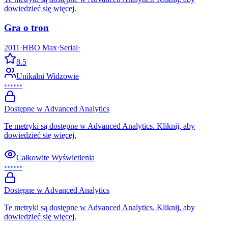
dowiedzieć się więcej.
Gra o tron
2011
·
HBO Max
·
Serial
·
8.5
Unikalni Widzowie
••••••
Dostępne w Advanced Analytics
Te metryki są dostępne w Advanced Analytics. Kliknij, aby
dowiedzieć się więcej.
Całkowite Wyświetlenia
••••••
Dostępne w Advanced Analytics
Te metryki są dostępne w Advanced Analytics. Kliknij, aby
dowiedzieć się więcej.