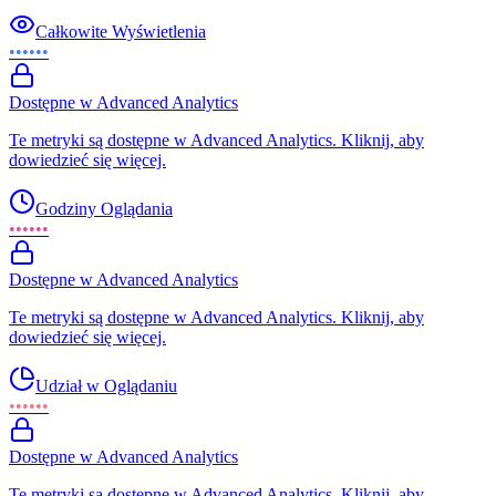
Całkowite Wyświetlenia
••••••
Dostępne w Advanced Analytics
Te metryki są dostępne w Advanced Analytics. Kliknij, aby
dowiedzieć się więcej.
Godziny Oglądania
••••••
Dostępne w Advanced Analytics
Te metryki są dostępne w Advanced Analytics. Kliknij, aby
dowiedzieć się więcej.
Udział w Oglądaniu
••••••
Dostępne w Advanced Analytics
Te metryki są dostępne w Advanced Analytics. Kliknij, aby