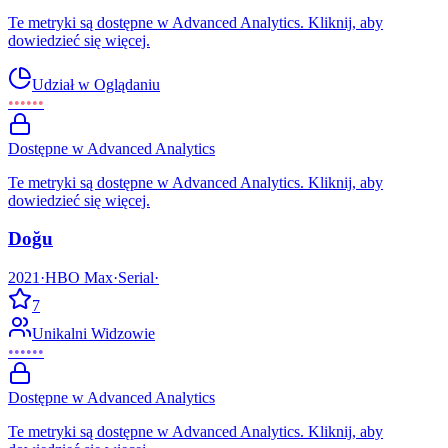
Te metryki są dostępne w Advanced Analytics. Kliknij, aby
dowiedzieć się więcej.
Udział w Oglądaniu
••••••
Dostępne w Advanced Analytics
Te metryki są dostępne w Advanced Analytics. Kliknij, aby
dowiedzieć się więcej.
Doğu
2021
·
HBO Max
·
Serial
·
7
Unikalni Widzowie
••••••
Dostępne w Advanced Analytics
Te metryki są dostępne w Advanced Analytics. Kliknij, aby