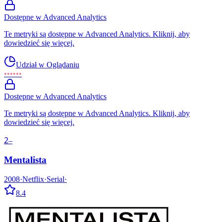
Dostępne w Advanced Analytics
Te metryki są dostępne w Advanced Analytics. Kliknij, aby
dowiedzieć się więcej.
Udział w Oglądaniu
••••••
Dostępne w Advanced Analytics
Te metryki są dostępne w Advanced Analytics. Kliknij, aby
dowiedzieć się więcej.
2
–
Mentalista
2008
·
Netflix
·
Serial
·
8.4