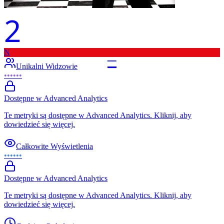
2
N
–
Unikalni Widzowie
••••••
Dostępne w Advanced Analytics
Te metryki są dostępne w Advanced Analytics. Kliknij, aby
dowiedzieć się więcej.
Całkowite Wyświetlenia
••••••
Dostępne w Advanced Analytics
Te metryki są dostępne w Advanced Analytics. Kliknij, aby
dowiedzieć się więcej.