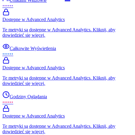
Unikalni Widzowie
••••••
Dostępne w Advanced Analytics
Te metryki są dostępne w Advanced Analytics. Kliknij, aby
dowiedzieć się więcej.
Całkowite Wyświetlenia
••••••
Dostępne w Advanced Analytics
Te metryki są dostępne w Advanced Analytics. Kliknij, aby
dowiedzieć się więcej.
Godziny Oglądania
••••••
Dostępne w Advanced Analytics
Te metryki są dostępne w Advanced Analytics. Kliknij, aby
dowiedzieć się więcej.