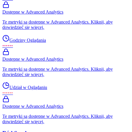
Dostępne w Advanced Analytics
Te metryki są dostępne w Advanced Analytics. Kliknij, aby
dowiedzieć się więcej.
Godziny Oglądania
••••••
Dostępne w Advanced Analytics
Te metryki są dostępne w Advanced Analytics. Kliknij, aby
dowiedzieć się więcej.
Udział w Oglądaniu
••••••
Dostępne w Advanced Analytics
Te metryki są dostępne w Advanced Analytics. Kliknij, aby
dowiedzieć się więcej.