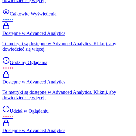
dowiedzieć się więcej.
Całkowite Wyświetlenia
••••••
Dostępne w Advanced Analytics
Te metryki są dostępne w Advanced Analytics. Kliknij, aby
dowiedzieć się więcej.
Godziny Oglądania
••••••
Dostępne w Advanced Analytics
Te metryki są dostępne w Advanced Analytics. Kliknij, aby
dowiedzieć się więcej.
Udział w Oglądaniu
••••••
Dostępne w Advanced Analytics