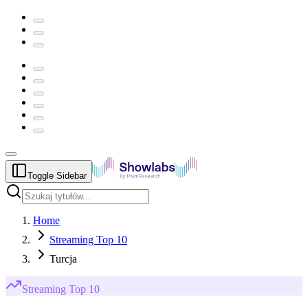
Toggle Sidebar
Home
Streaming Top 10
Turcja
Streaming
Top 10