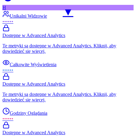
H
▼
Unikalni Widzowie
••••••
Dostępne w Advanced Analytics
Te metryki są dostępne w Advanced Analytics. Kliknij, aby
dowiedzieć się więcej.
Całkowite Wyświetlenia
••••••
Dostępne w Advanced Analytics
Te metryki są dostępne w Advanced Analytics. Kliknij, aby
dowiedzieć się więcej.
Godziny Oglądania
••••••
Dostępne w Advanced Analytics