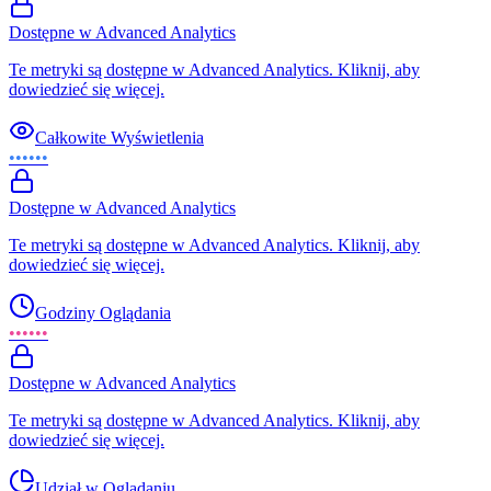
Dostępne w Advanced Analytics
Te metryki są dostępne w Advanced Analytics. Kliknij, aby
dowiedzieć się więcej.
Całkowite Wyświetlenia
••••••
Dostępne w Advanced Analytics
Te metryki są dostępne w Advanced Analytics. Kliknij, aby
dowiedzieć się więcej.
Godziny Oglądania
••••••
Dostępne w Advanced Analytics
Te metryki są dostępne w Advanced Analytics. Kliknij, aby
dowiedzieć się więcej.
Udział w Oglądaniu