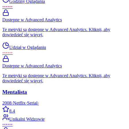
Godziny Oglądania
••••••
Dostępne w Advanced Analytics
Te metryki są dostępne w Advanced Analytics. Kliknij, aby
dowiedzieć się więcej.
Udział w Oglądaniu
••••••
Dostępne w Advanced Analytics
Te metryki są dostępne w Advanced Analytics. Kliknij, aby
dowiedzieć się więcej.
Mentalista
2008
·
Netflix
·
Serial
·
8.4
Unikalni Widzowie
••••••