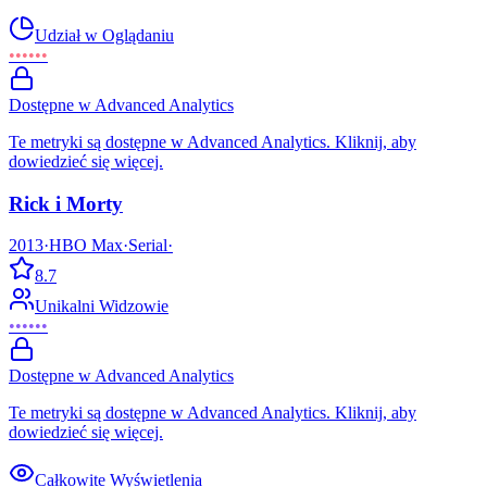
Udział w Oglądaniu
••••••
Dostępne w Advanced Analytics
Te metryki są dostępne w Advanced Analytics. Kliknij, aby
dowiedzieć się więcej.
Rick i Morty
2013
·
HBO Max
·
Serial
·
8.7
Unikalni Widzowie
••••••
Dostępne w Advanced Analytics
Te metryki są dostępne w Advanced Analytics. Kliknij, aby
dowiedzieć się więcej.
Całkowite Wyświetlenia