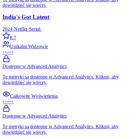
dowiedzieć się więcej.
India's Got Latent
2024
·
Netflix
·
Serial
·
8.7
Unikalni Widzowie
••••••
Dostępne w Advanced Analytics
Te metryki są dostępne w Advanced Analytics. Kliknij, aby
dowiedzieć się więcej.
Całkowite Wyświetlenia
••••••
Dostępne w Advanced Analytics
Te metryki są dostępne w Advanced Analytics. Kliknij, aby
dowiedzieć się więcej.