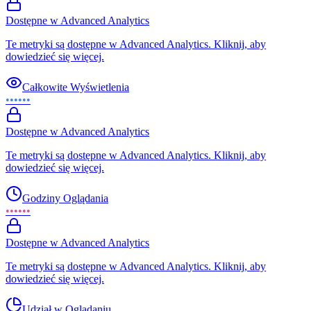
Dostępne w Advanced Analytics
Te metryki są dostępne w Advanced Analytics. Kliknij, aby
dowiedzieć się więcej.
Całkowite Wyświetlenia
••••••
Dostępne w Advanced Analytics
Te metryki są dostępne w Advanced Analytics. Kliknij, aby
dowiedzieć się więcej.
Godziny Oglądania
••••••
Dostępne w Advanced Analytics
Te metryki są dostępne w Advanced Analytics. Kliknij, aby
dowiedzieć się więcej.
Udział w Oglądaniu