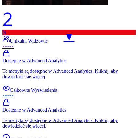
2
N
▼
Unikalni Widzowie
••••••
Dostępne w Advanced Analytics
Te metryki są dostępne w Advanced Analytics. Kliknij, aby
dowiedzieć się więcej.
Całkowite Wyświetlenia
••••••
Dostępne w Advanced Analytics
Te metryki są dostępne w Advanced Analytics. Kliknij, aby
dowiedzieć się więcej.