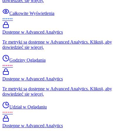
dowiedzieć się więcej.
Całkowite Wyświetlenia
••••••
Dostępne w Advanced Analytics
Te metryki są dostępne w Advanced Analytics. Kliknij, aby
dowiedzieć się więcej.
Godziny Oglądania
••••••
Dostępne w Advanced Analytics
Te metryki są dostępne w Advanced Analytics. Kliknij, aby
dowiedzieć się więcej.
Udział w Oglądaniu
••••••
Dostępne w Advanced Analytics