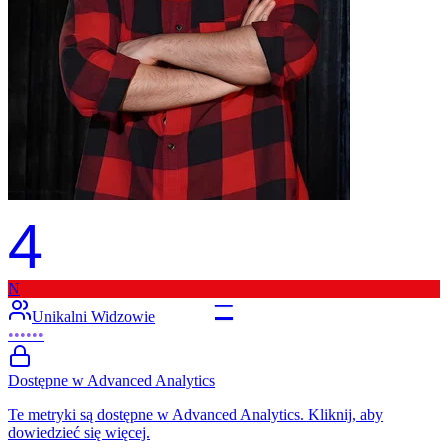
4
N
–
Unikalni Widzowie
••••••
Dostępne w Advanced Analytics
Te metryki są dostępne w Advanced Analytics. Kliknij, aby
dowiedzieć się więcej.