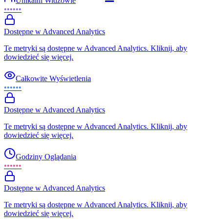
Unikalni Widzowie
••••••
Dostępne w Advanced Analytics
Te metryki są dostępne w Advanced Analytics. Kliknij, aby
dowiedzieć się więcej.
Całkowite Wyświetlenia
••••••
Dostępne w Advanced Analytics
Te metryki są dostępne w Advanced Analytics. Kliknij, aby
dowiedzieć się więcej.
Godziny Oglądania
••••••
Dostępne w Advanced Analytics
Te metryki są dostępne w Advanced Analytics. Kliknij, aby
dowiedzieć się więcej.