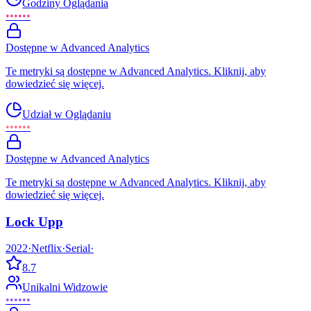
Godziny Oglądania
••••••
Dostępne w Advanced Analytics
Te metryki są dostępne w Advanced Analytics. Kliknij, aby
dowiedzieć się więcej.
Udział w Oglądaniu
••••••
Dostępne w Advanced Analytics
Te metryki są dostępne w Advanced Analytics. Kliknij, aby
dowiedzieć się więcej.
Lock Upp
2022
·
Netflix
·
Serial
·
8.7
Unikalni Widzowie
••••••