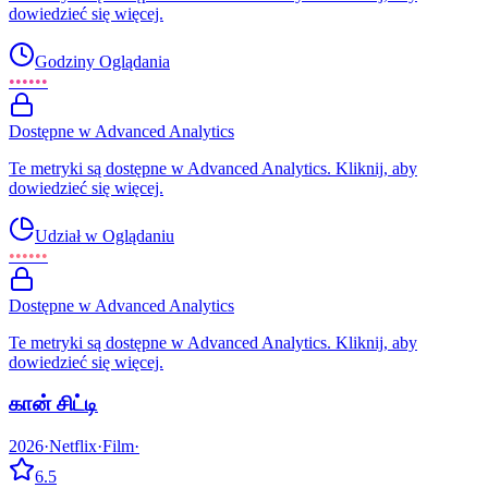
dowiedzieć się więcej.
Godziny Oglądania
••••••
Dostępne w Advanced Analytics
Te metryki są dostępne w Advanced Analytics. Kliknij, aby
dowiedzieć się więcej.
Udział w Oglądaniu
••••••
Dostępne w Advanced Analytics
Te metryki są dostępne w Advanced Analytics. Kliknij, aby
dowiedzieć się więcej.
கான் சிட்டி
2026
·
Netflix
·
Film
·
6.5