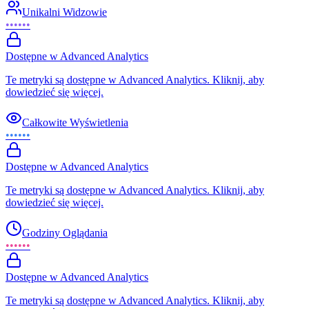
Unikalni Widzowie
••••••
Dostępne w Advanced Analytics
Te metryki są dostępne w Advanced Analytics. Kliknij, aby
dowiedzieć się więcej.
Całkowite Wyświetlenia
••••••
Dostępne w Advanced Analytics
Te metryki są dostępne w Advanced Analytics. Kliknij, aby
dowiedzieć się więcej.
Godziny Oglądania
••••••
Dostępne w Advanced Analytics
Te metryki są dostępne w Advanced Analytics. Kliknij, aby