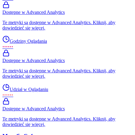
Dostępne w Advanced Analytics
Te metryki są dostępne w Advanced Analytics. Kliknij, aby
dowiedzieć się więcej.
Godziny Oglądania
••••••
Dostępne w Advanced Analytics
Te metryki są dostępne w Advanced Analytics. Kliknij, aby
dowiedzieć się więcej.
Udział w Oglądaniu
••••••
Dostępne w Advanced Analytics
Te metryki są dostępne w Advanced Analytics. Kliknij, aby
dowiedzieć się więcej.