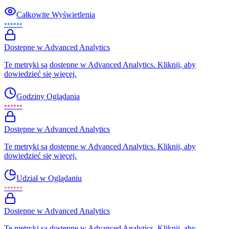
Całkowite Wyświetlenia
••••••
Dostępne w Advanced Analytics
Te metryki są dostępne w Advanced Analytics. Kliknij, aby
dowiedzieć się więcej.
Godziny Oglądania
••••••
Dostępne w Advanced Analytics
Te metryki są dostępne w Advanced Analytics. Kliknij, aby
dowiedzieć się więcej.
Udział w Oglądaniu
••••••
Dostępne w Advanced Analytics
Te metryki są dostępne w Advanced Analytics. Kliknij, aby