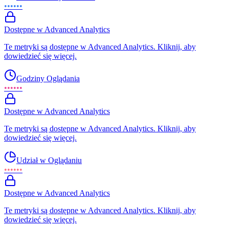
••••••
Dostępne w Advanced Analytics
Te metryki są dostępne w Advanced Analytics. Kliknij, aby
dowiedzieć się więcej.
Godziny Oglądania
••••••
Dostępne w Advanced Analytics
Te metryki są dostępne w Advanced Analytics. Kliknij, aby
dowiedzieć się więcej.
Udział w Oglądaniu
••••••
Dostępne w Advanced Analytics
Te metryki są dostępne w Advanced Analytics. Kliknij, aby
dowiedzieć się więcej.