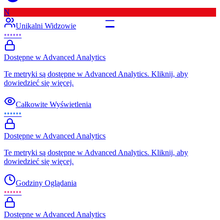
N
–
Unikalni Widzowie
••••••
Dostępne w Advanced Analytics
Te metryki są dostępne w Advanced Analytics. Kliknij, aby
dowiedzieć się więcej.
Całkowite Wyświetlenia
••••••
Dostępne w Advanced Analytics
Te metryki są dostępne w Advanced Analytics. Kliknij, aby
dowiedzieć się więcej.
Godziny Oglądania
••••••
Dostępne w Advanced Analytics