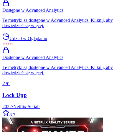
Dostępne w Advanced Analytics
Te metryki są dostępne w Advanced Analytics. Kliknij, aby
dowiedzieć się więcej.
Udział w Oglądaniu
••••••
Dostępne w Advanced Analytics
Te metryki są dostępne w Advanced Analytics. Kliknij, aby
dowiedzieć się więcej.
2
▼
Lock Upp
2022
·
Netflix
·
Serial
·
8.7