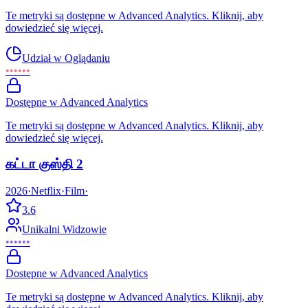
Te metryki są dostępne w Advanced Analytics. Kliknij, aby
dowiedzieć się więcej.
Udział w Oglądaniu
••••••
Dostępne w Advanced Analytics
Te metryki są dostępne w Advanced Analytics. Kliknij, aby
dowiedzieć się więcej.
கட்டா குஸ்தி 2
2026
·
Netflix
·
Film
·
3.6
Unikalni Widzowie
••••••
Dostępne w Advanced Analytics
Te metryki są dostępne w Advanced Analytics. Kliknij, aby