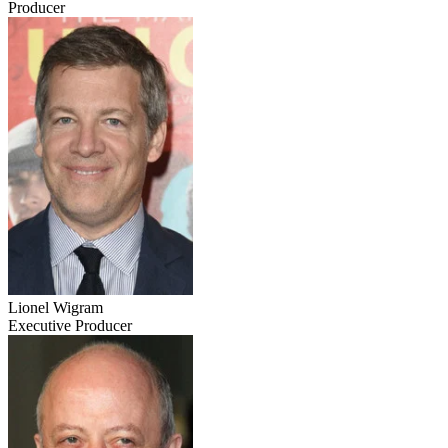
Producer
Lionel Wigram
Executive Producer