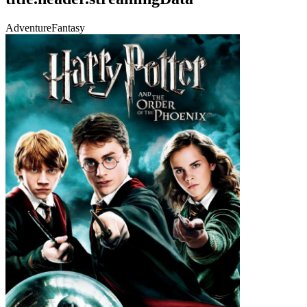
Adventure
Fantasy