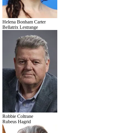
Helena Bonham Carter
Bellatrix Lestrange
Robbie Coltrane
Rubeus Hagrid