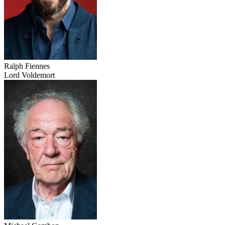
Ralph Fiennes
Lord Voldemort