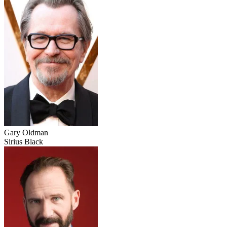
Gary Oldman
Sirius Black