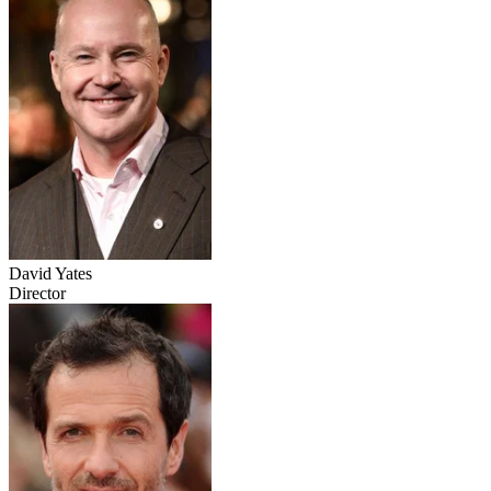
David Yates
Director