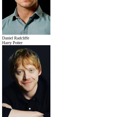
Daniel Radcliffe
Harry Potter