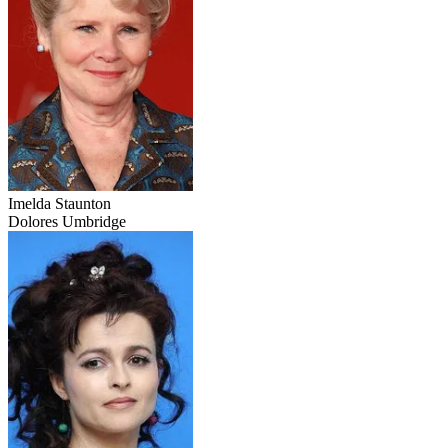
Imelda Staunton
Dolores Umbridge