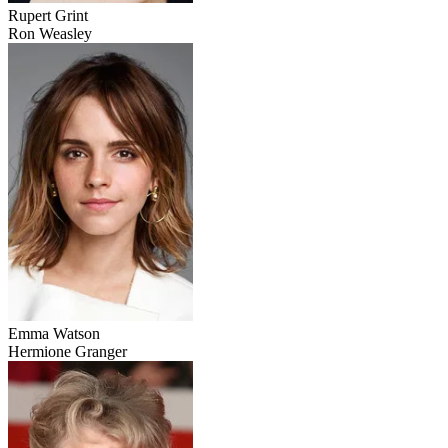
Rupert Grint
Ron Weasley
Emma Watson
Hermione Granger