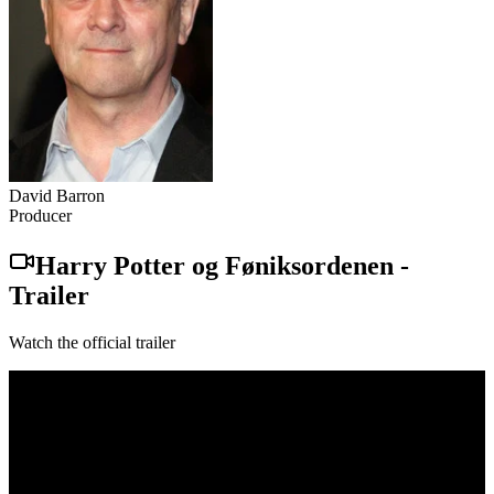
David Barron
Producer
Harry Potter og Føniksordenen
-
Trailer
Watch the official trailer