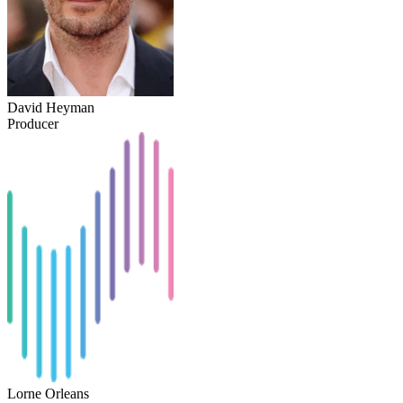
David Heyman
Producer
Lorne Orleans