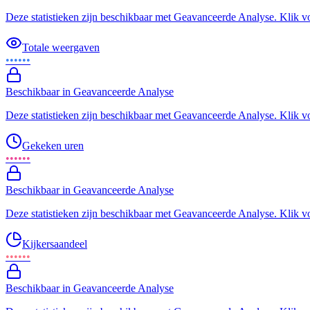
Deze statistieken zijn beschikbaar met Geavanceerde Analyse. Klik v
Totale weergaven
••••••
Beschikbaar in Geavanceerde Analyse
Deze statistieken zijn beschikbaar met Geavanceerde Analyse. Klik v
Gekeken uren
••••••
Beschikbaar in Geavanceerde Analyse
Deze statistieken zijn beschikbaar met Geavanceerde Analyse. Klik v
Kijkersaandeel
••••••
Beschikbaar in Geavanceerde Analyse