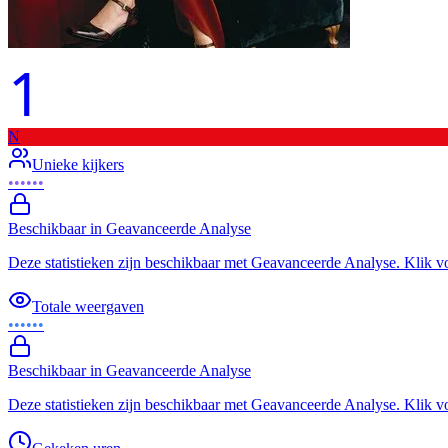
1
N
Unieke kijkers
••••••
Beschikbaar in Geavanceerde Analyse
Deze statistieken zijn beschikbaar met Geavanceerde Analyse. Klik v
Totale weergaven
••••••
Beschikbaar in Geavanceerde Analyse
Deze statistieken zijn beschikbaar met Geavanceerde Analyse. Klik v