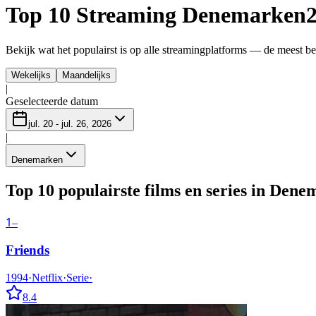
Top 10 Streaming Denemarken
2
Bekijk wat het populairst is op alle streamingplatforms — de meest bek
Wekelijks
Maandelijks
|
Geselecteerde datum
jul. 20 - jul. 26, 2026
|
Denemarken
Top 10 populairste films en series in Den
1
–
Friends
1994
·
Netflix
·
Serie
·
8.4