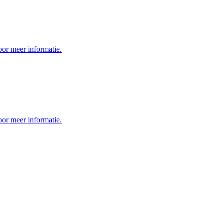
oor meer informatie.
oor meer informatie.