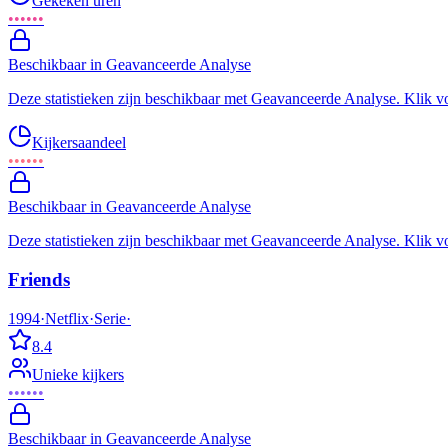
Gekeken uren
••••••
Beschikbaar in Geavanceerde Analyse
Deze statistieken zijn beschikbaar met Geavanceerde Analyse. Klik v
Kijkersaandeel
••••••
Beschikbaar in Geavanceerde Analyse
Deze statistieken zijn beschikbaar met Geavanceerde Analyse. Klik v
Friends
1994
·
Netflix
·
Serie
·
8.4
Unieke kijkers
••••••
Beschikbaar in Geavanceerde Analyse