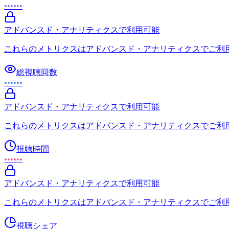
••••••
アドバンスド・アナリティクスで利用可能
これらのメトリクスはアドバンスド・アナリティクスでご利
総視聴回数
••••••
アドバンスド・アナリティクスで利用可能
これらのメトリクスはアドバンスド・アナリティクスでご利
視聴時間
••••••
アドバンスド・アナリティクスで利用可能
これらのメトリクスはアドバンスド・アナリティクスでご利
視聴シェア