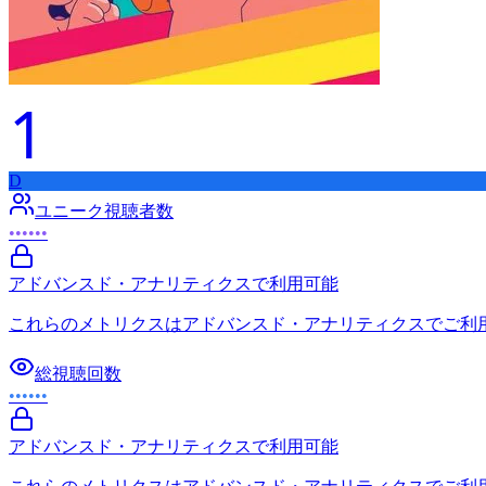
1
D
ユニーク視聴者数
••••••
アドバンスド・アナリティクスで利用可能
これらのメトリクスはアドバンスド・アナリティクスでご利
総視聴回数
••••••
アドバンスド・アナリティクスで利用可能