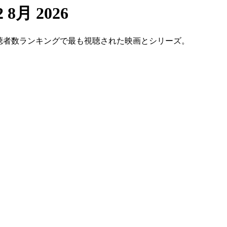
2 8月 2026
の視聴者数ランキングで最も視聴された映画とシリーズ。