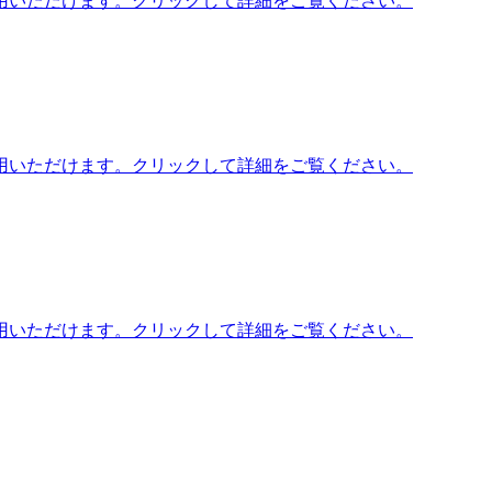
用いただけます。クリックして詳細をご覧ください。
用いただけます。クリックして詳細をご覧ください。
用いただけます。クリックして詳細をご覧ください。