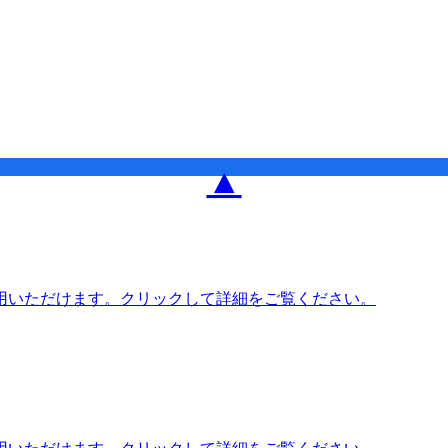
▲
用いただけます。クリックして詳細をご覧ください。