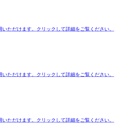
用いただけます。クリックして詳細をご覧ください。
用いただけます。クリックして詳細をご覧ください。
用いただけます。クリックして詳細をご覧ください。