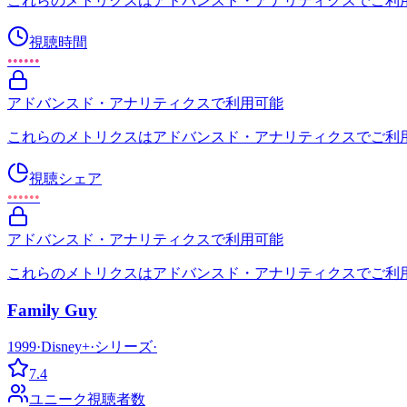
これらのメトリクスはアドバンスド・アナリティクスでご利
視聴時間
••••••
アドバンスド・アナリティクスで利用可能
これらのメトリクスはアドバンスド・アナリティクスでご利
視聴シェア
••••••
アドバンスド・アナリティクスで利用可能
これらのメトリクスはアドバンスド・アナリティクスでご利
Family Guy
1999
·
Disney+
·
シリーズ
·
7.4
ユニーク視聴者数