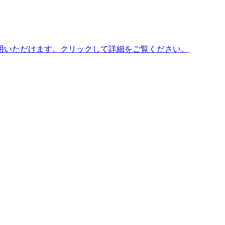
用いただけます。クリックして詳細をご覧ください。