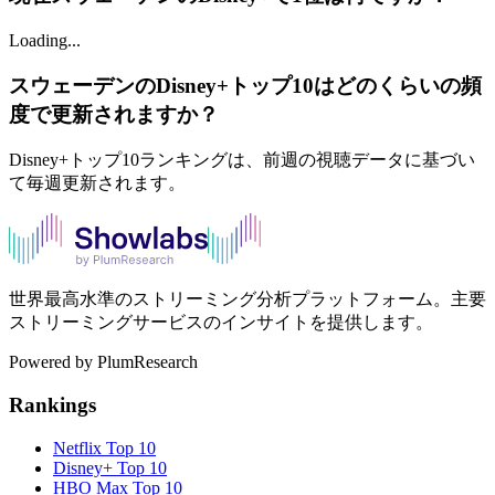
Loading...
スウェーデンのDisney+トップ10はどのくらいの頻
度で更新されますか？
Disney+トップ10ランキングは、前週の視聴データに基づい
て毎週更新されます。
世界最高水準のストリーミング分析プラットフォーム。主要
ストリーミングサービスのインサイトを提供します。
Powered by PlumResearch
Rankings
Netflix
Top 10
Disney+
Top 10
HBO Max
Top 10