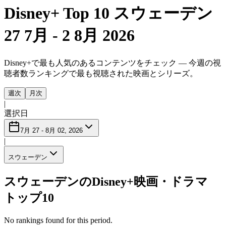
Disney+ Top 10 スウェーデン
27 7月 - 2 8月 2026
Disney+で最も人気のあるコンテンツをチェック — 今週の視
聴者数ランキングで最も視聴された映画とシリーズ。
週次
月次
|
選択日
7月 27 - 8月 02, 2026
|
スウェーデン
スウェーデンのDisney+映画・ドラマ
トップ10
No rankings found for this period.