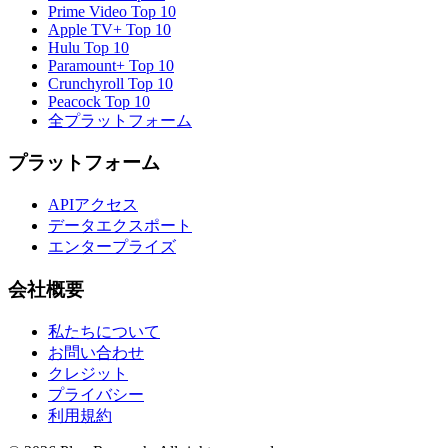
Prime Video
Top 10
Apple TV+
Top 10
Hulu
Top 10
Paramount+
Top 10
Crunchyroll
Top 10
Peacock
Top 10
全プラットフォーム
プラットフォーム
APIアクセス
データエクスポート
エンタープライズ
会社概要
私たちについて
お問い合わせ
クレジット
プライバシー
利用規約