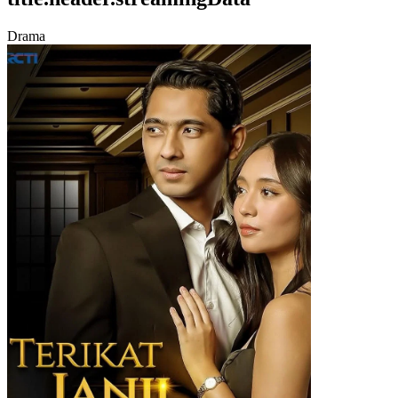
Drama