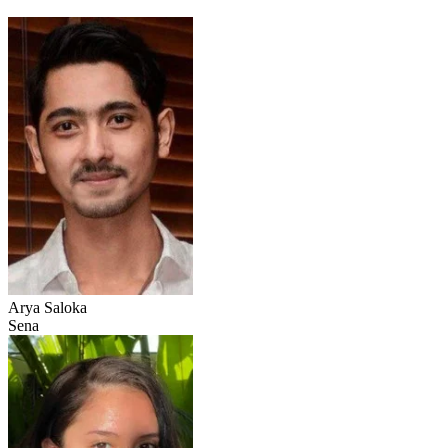
Arya Saloka
Sena