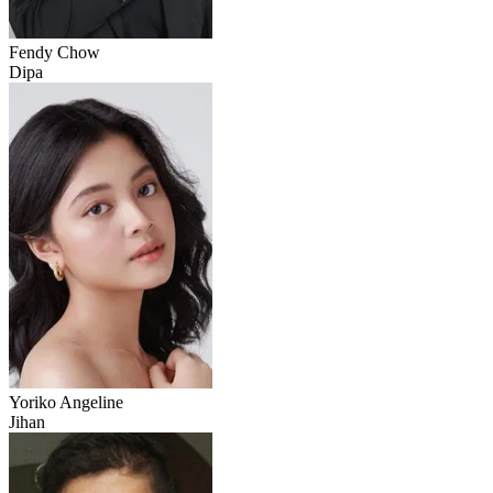
Fendy Chow
Dipa
Yoriko Angeline
Jihan