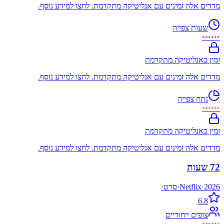
מדדים אלה זמינים עם אנליטיקה מתקדמת. לחצו למידע נוסף.
שעות צפייה
••••••
זמין באנליטיקה מתקדמת
מדדים אלה זמינים עם אנליטיקה מתקדמת. לחצו למידע נוסף.
נתח צפייה
••••••
זמין באנליטיקה מתקדמת
מדדים אלה זמינים עם אנליטיקה מתקדמת. לחצו למידע נוסף.
72 שעות
2026
·
Netflix
·
סרט
·
6.8
צופים ייחודיים
••••••