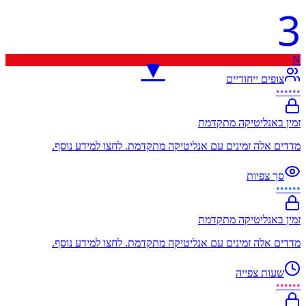
3
N
▼
צופים ייחודיים
••••••
זמין באנליטיקה מתקדמת
מדדים אלה זמינים עם אנליטיקה מתקדמת. לחצו למידע נוסף.
סך צפיות
••••••
זמין באנליטיקה מתקדמת
מדדים אלה זמינים עם אנליטיקה מתקדמת. לחצו למידע נוסף.
שעות צפייה
••••••