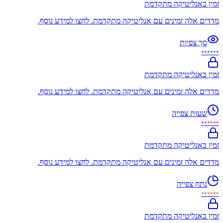
זמין באנליטיקה מתקדמת
מדדים אלה זמינים עם אנליטיקה מתקדמת. לחצו למידע נוסף.
סך צפיות
••••••
זמין באנליטיקה מתקדמת
מדדים אלה זמינים עם אנליטיקה מתקדמת. לחצו למידע נוסף.
שעות צפייה
••••••
זמין באנליטיקה מתקדמת
מדדים אלה זמינים עם אנליטיקה מתקדמת. לחצו למידע נוסף.
נתח צפייה
••••••
זמין באנליטיקה מתקדמת