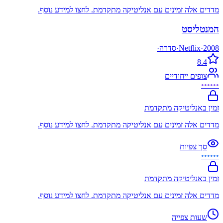
מדדים אלה זמינים עם אנליטיקה מתקדמת. לחצו למידע נוסף.
המנטליסט
2008
·
Netflix
·
סדרה
·
8.4
צופים ייחודיים
••••••
זמין באנליטיקה מתקדמת
מדדים אלה זמינים עם אנליטיקה מתקדמת. לחצו למידע נוסף.
סך צפיות
••••••
זמין באנליטיקה מתקדמת
מדדים אלה זמינים עם אנליטיקה מתקדמת. לחצו למידע נוסף.
שעות צפייה