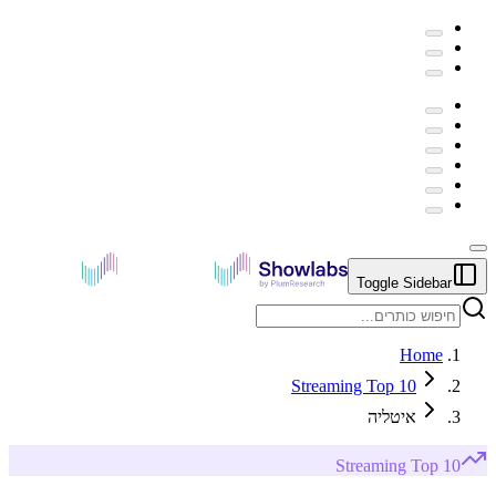
Toggle Sidebar
Home
Streaming Top 10
איטליה
Streaming
Top 10