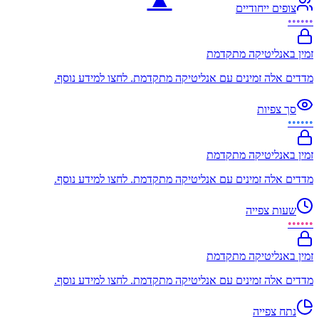
צופים ייחודיים
••••••
זמין באנליטיקה מתקדמת
מדדים אלה זמינים עם אנליטיקה מתקדמת. לחצו למידע נוסף.
סך צפיות
••••••
זמין באנליטיקה מתקדמת
מדדים אלה זמינים עם אנליטיקה מתקדמת. לחצו למידע נוסף.
שעות צפייה
••••••
זמין באנליטיקה מתקדמת
מדדים אלה זמינים עם אנליטיקה מתקדמת. לחצו למידע נוסף.
נתח צפייה