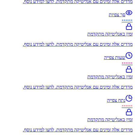
מדדים אלה זמינים עם אנליטיקה מתקדמת. לחצו למידע נוסף.
סך צפיות
••••••
זמין באנליטיקה מתקדמת
מדדים אלה זמינים עם אנליטיקה מתקדמת. לחצו למידע נוסף.
שעות צפייה
••••••
זמין באנליטיקה מתקדמת
מדדים אלה זמינים עם אנליטיקה מתקדמת. לחצו למידע נוסף.
נתח צפייה
••••••
זמין באנליטיקה מתקדמת
מדדים אלה זמינים עם אנליטיקה מתקדמת. לחצו למידע נוסף.