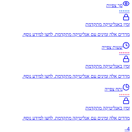
סך צפיות
••••••
זמין באנליטיקה מתקדמת
מדדים אלה זמינים עם אנליטיקה מתקדמת. לחצו למידע נוסף.
שעות צפייה
••••••
זמין באנליטיקה מתקדמת
מדדים אלה זמינים עם אנליטיקה מתקדמת. לחצו למידע נוסף.
נתח צפייה
••••••
זמין באנליטיקה מתקדמת
מדדים אלה זמינים עם אנליטיקה מתקדמת. לחצו למידע נוסף.
4
–