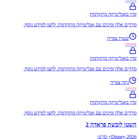
זמין באנליטיקה מתקדמת
מדדים אלה זמינים עם אנליטיקה מתקדמת. לחצו למידע נוסף.
שעות צפייה
••••••
זמין באנליטיקה מתקדמת
מדדים אלה זמינים עם אנליטיקה מתקדמת. לחצו למידע נוסף.
נתח צפייה
••••••
זמין באנליטיקה מתקדמת
מדדים אלה זמינים עם אנליטיקה מתקדמת. לחצו למידע נוסף.
השטן לובשת פראדה 2
2026
·
Disney+
·
סרט
·