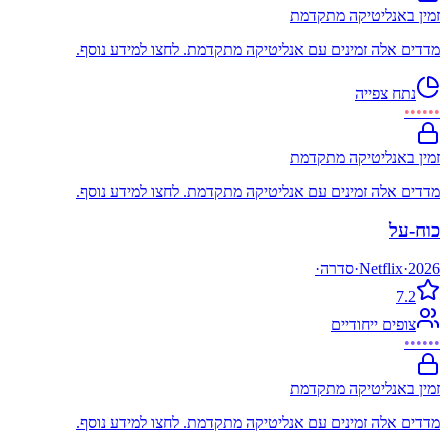
זמין באנליטיקה מתקדמת
מדדים אלה זמינים עם אנליטיקה מתקדמת. לחצו למידע נוסף.
נתח צפייה
••••••
זמין באנליטיקה מתקדמת
מדדים אלה זמינים עם אנליטיקה מתקדמת. לחצו למידע נוסף.
כוח-על
2026
·
Netflix
·
סדרה
·
7.2
צופים ייחודיים
••••••
זמין באנליטיקה מתקדמת
מדדים אלה זמינים עם אנליטיקה מתקדמת. לחצו למידע נוסף.