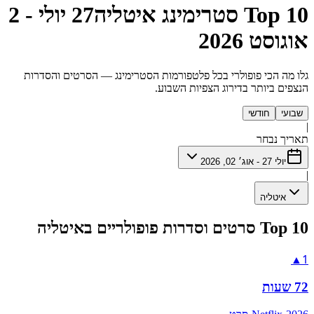
Top 10 סטרימינג איטליה
27 יולי - 2
אוגוסט 2026
גלו מה הכי פופולרי בכל פלטפורמות הסטרימינג — הסרטים והסדרות
הנצפים ביותר בדירוג הצפיות השבוע.
שבועי
חודשי
|
תאריך נבחר
יולי 27 - אוג׳ 02, 2026
|
איטליה
Top 10 סרטים וסדרות פופולריים באיטליה
1
▲
72 שעות