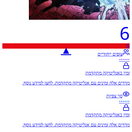
6
N
▲
צופים ייחודיים
••••••
זמין באנליטיקה מתקדמת
מדדים אלה זמינים עם אנליטיקה מתקדמת. לחצו למידע נוסף.
סך צפיות
••••••
זמין באנליטיקה מתקדמת
מדדים אלה זמינים עם אנליטיקה מתקדמת. לחצו למידע נוסף.