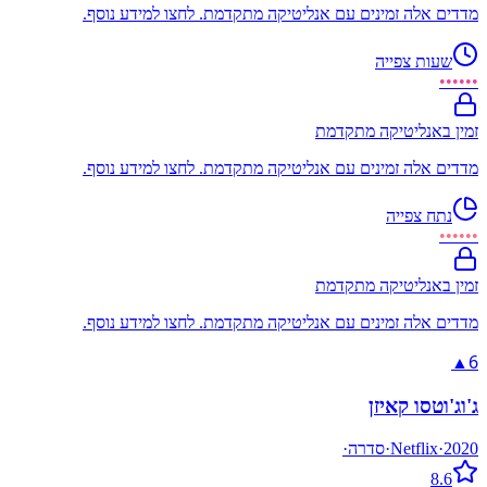
מדדים אלה זמינים עם אנליטיקה מתקדמת. לחצו למידע נוסף.
שעות צפייה
••••••
זמין באנליטיקה מתקדמת
מדדים אלה זמינים עם אנליטיקה מתקדמת. לחצו למידע נוסף.
נתח צפייה
••••••
זמין באנליטיקה מתקדמת
מדדים אלה זמינים עם אנליטיקה מתקדמת. לחצו למידע נוסף.
6
▲
ג'וג'וטסו קאיזן
2020
·
Netflix
·
סדרה
·
8.6