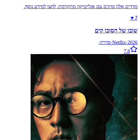
מדדים אלה זמינים עם אנליטיקה מתקדמת. לחצו למידע נוסף.
7
▼
שובו של הסוכן קים
2026
·
Netflix
·
סדרה
·
7.8