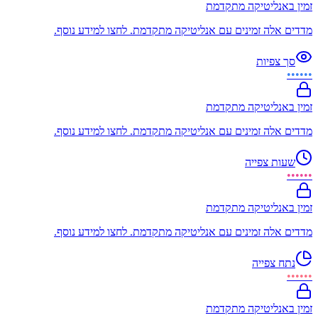
זמין באנליטיקה מתקדמת
מדדים אלה זמינים עם אנליטיקה מתקדמת. לחצו למידע נוסף.
סך צפיות
••••••
זמין באנליטיקה מתקדמת
מדדים אלה זמינים עם אנליטיקה מתקדמת. לחצו למידע נוסף.
שעות צפייה
••••••
זמין באנליטיקה מתקדמת
מדדים אלה זמינים עם אנליטיקה מתקדמת. לחצו למידע נוסף.
נתח צפייה
••••••
זמין באנליטיקה מתקדמת