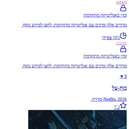
••••••
זמין באנליטיקה מתקדמת
מדדים אלה זמינים עם אנליטיקה מתקדמת. לחצו למידע נוסף.
נתח צפייה
••••••
זמין באנליטיקה מתקדמת
מדדים אלה זמינים עם אנליטיקה מתקדמת. לחצו למידע נוסף.
3
▼
כוח-על
2026
·
Netflix
·
סדרה
·
7.2