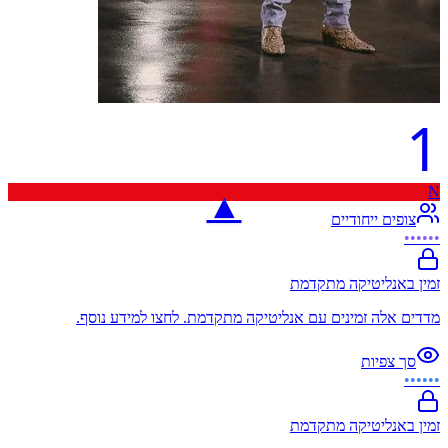
1
N
▲
צופים ייחודיים
••••••
זמין באנליטיקה מתקדמת
מדדים אלה זמינים עם אנליטיקה מתקדמת. לחצו למידע נוסף.
סך צפיות
••••••
זמין באנליטיקה מתקדמת