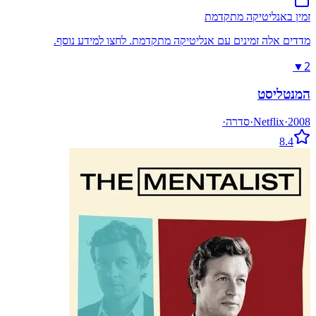
זמין באנליטיקה מתקדמת
מדדים אלה זמינים עם אנליטיקה מתקדמת. לחצו למידע נוסף.
2
▼
המנטליסט
2008
·
Netflix
·
סדרה
·
8.4