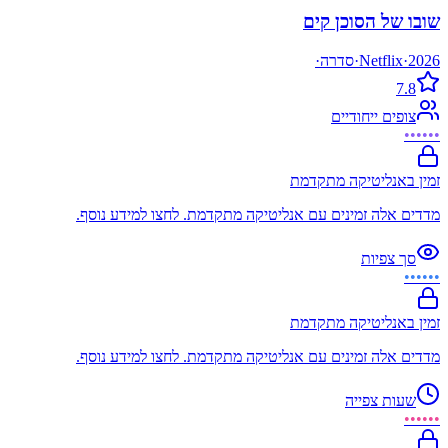
שובו של הסוכן קים
2026
·
Netflix
·
סדרה
·
7.8
צופים ייחודיים
••••••
זמין באנליטיקה מתקדמת
מדדים אלה זמינים עם אנליטיקה מתקדמת. לחצו למידע נוסף.
סך צפיות
••••••
זמין באנליטיקה מתקדמת
מדדים אלה זמינים עם אנליטיקה מתקדמת. לחצו למידע נוסף.
שעות צפייה
••••••