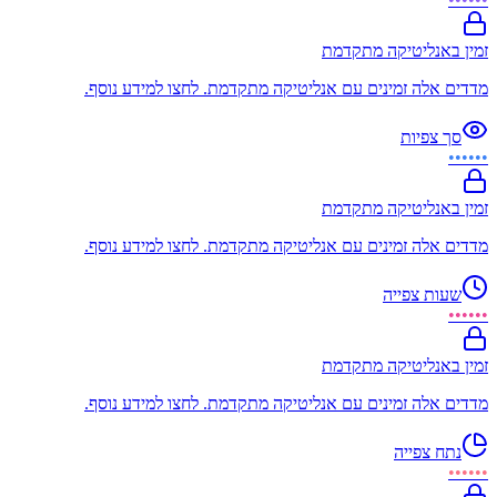
זמין באנליטיקה מתקדמת
מדדים אלה זמינים עם אנליטיקה מתקדמת. לחצו למידע נוסף.
סך צפיות
••••••
זמין באנליטיקה מתקדמת
מדדים אלה זמינים עם אנליטיקה מתקדמת. לחצו למידע נוסף.
שעות צפייה
••••••
זמין באנליטיקה מתקדמת
מדדים אלה זמינים עם אנליטיקה מתקדמת. לחצו למידע נוסף.
נתח צפייה
••••••