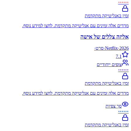
••••••
זמין באנליטיקה מתקדמת
מדדים אלה זמינים עם אנליטיקה מתקדמת. לחצו למידע נוסף.
אליזה צללים של אישה
2026
·
Netflix
·
סרט
·
7.1
צופים ייחודיים
••••••
זמין באנליטיקה מתקדמת
מדדים אלה זמינים עם אנליטיקה מתקדמת. לחצו למידע נוסף.
סך צפיות
••••••
זמין באנליטיקה מתקדמת