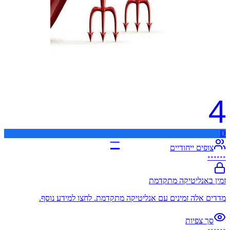
4
D
–
צופים ייחודיים
••••••
זמין באנליטיקה מתקדמת
מדדים אלה זמינים עם אנליטיקה מתקדמת. לחצו למידע נוסף.
סך צפיות
••••••