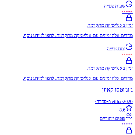
שעות צפייה
••••••
זמין באנליטיקה מתקדמת
מדדים אלה זמינים עם אנליטיקה מתקדמת. לחצו למידע נוסף.
נתח צפייה
••••••
זמין באנליטיקה מתקדמת
מדדים אלה זמינים עם אנליטיקה מתקדמת. לחצו למידע נוסף.
ג'וג'וטסו קאיזן
2020
·
Netflix
·
סדרה
·
8.6
צופים ייחודיים
••••••