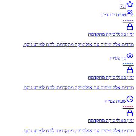
7.1
צופים ייחודיים
••••••
זמין באנליטיקה מתקדמת
מדדים אלה זמינים עם אנליטיקה מתקדמת. לחצו למידע נוסף.
סך צפיות
••••••
זמין באנליטיקה מתקדמת
מדדים אלה זמינים עם אנליטיקה מתקדמת. לחצו למידע נוסף.
שעות צפייה
••••••
זמין באנליטיקה מתקדמת
מדדים אלה זמינים עם אנליטיקה מתקדמת. לחצו למידע נוסף.