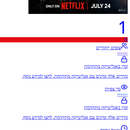
1
N
צופים ייחודיים
••••••
זמין באנליטיקה מתקדמת
מדדים אלה זמינים עם אנליטיקה מתקדמת. לחצו למידע נוסף.
סך צפיות
••••••
זמין באנליטיקה מתקדמת
מדדים אלה זמינים עם אנליטיקה מתקדמת. לחצו למידע נוסף.