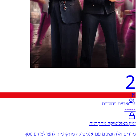
2
N
צופים ייחודיים
••••••
זמין באנליטיקה מתקדמת
מדדים אלה זמינים עם אנליטיקה מתקדמת. לחצו למידע נוסף.