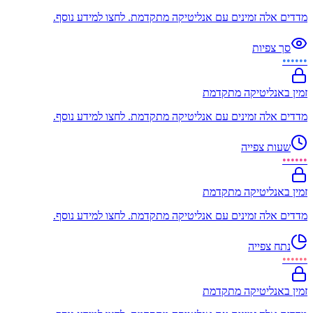
מדדים אלה זמינים עם אנליטיקה מתקדמת. לחצו למידע נוסף.
סך צפיות
••••••
זמין באנליטיקה מתקדמת
מדדים אלה זמינים עם אנליטיקה מתקדמת. לחצו למידע נוסף.
שעות צפייה
••••••
זמין באנליטיקה מתקדמת
מדדים אלה זמינים עם אנליטיקה מתקדמת. לחצו למידע נוסף.
נתח צפייה
••••••
זמין באנליטיקה מתקדמת