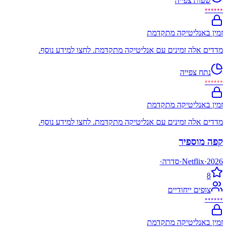
שעות צפייה
••••••
זמין באנליטיקה מתקדמת
מדדים אלה זמינים עם אנליטיקה מתקדמת. לחצו למידע נוסף.
נתח צפייה
••••••
זמין באנליטיקה מתקדמת
מדדים אלה זמינים עם אנליטיקה מתקדמת. לחצו למידע נוסף.
קפה מוספיר
2026
·
Netflix
·
סדרה
·
8
צופים ייחודיים
••••••
זמין באנליטיקה מתקדמת