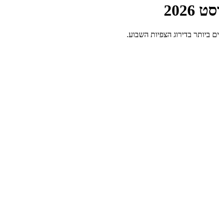
 ביותר בדירוג הצפיות השבוע.