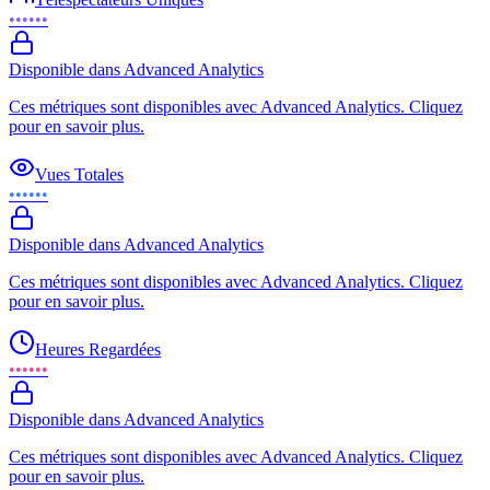
••••••
Disponible dans Advanced Analytics
Ces métriques sont disponibles avec Advanced Analytics. Cliquez
pour en savoir plus.
Vues Totales
••••••
Disponible dans Advanced Analytics
Ces métriques sont disponibles avec Advanced Analytics. Cliquez
pour en savoir plus.
Heures Regardées
••••••
Disponible dans Advanced Analytics
Ces métriques sont disponibles avec Advanced Analytics. Cliquez
pour en savoir plus.