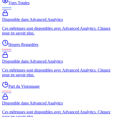
Vues Totales
••••••
Disponible dans Advanced Analytics
Ces métriques sont disponibles avec Advanced Analytics. Cliquez
pour en savoir plus.
Heures Regardées
••••••
Disponible dans Advanced Analytics
Ces métriques sont disponibles avec Advanced Analytics. Cliquez
pour en savoir plus.
Part du Visionnage
••••••
Disponible dans Advanced Analytics
Ces métriques sont disponibles avec Advanced Analytics. Cliquez
pour en savoir plus.