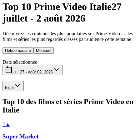
Top 10 Prime Video Italie
27
juillet - 2 août 2026
Découvrez les contenus les plus populaires sur Prime Video — les
films et séries les plus regardés classés par audience cette semaine.
Hebdomadaire
Mensuel
|
Date sélectionnée
juil. 27 - août 02, 2026
|
Italie
Top 10 des films et séries Prime Video en
Italie
1
▲
Super Market