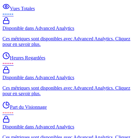
Vues Totales
••••••
Disponible dans Advanced Analytics
Ces métriques sont disponibles avec Advanced Analytics. Cliquez
pour en savoir plus.
Heures Regardées
••••••
Disponible dans Advanced Analytics
Ces métriques sont disponibles avec Advanced Analytics. Cliquez
pour en savoir plus.
Part du Visionnage
••••••
Disponible dans Advanced Analytics
Ces métriques sont disponibles avec Advanced Analytics. Cliquez