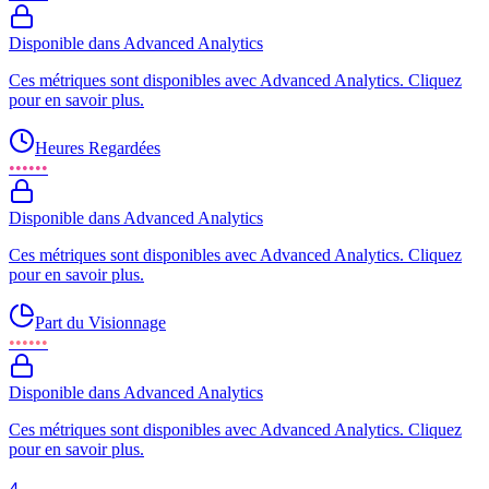
Disponible dans Advanced Analytics
Ces métriques sont disponibles avec Advanced Analytics. Cliquez
pour en savoir plus.
Heures Regardées
••••••
Disponible dans Advanced Analytics
Ces métriques sont disponibles avec Advanced Analytics. Cliquez
pour en savoir plus.
Part du Visionnage
••••••
Disponible dans Advanced Analytics
Ces métriques sont disponibles avec Advanced Analytics. Cliquez
pour en savoir plus.