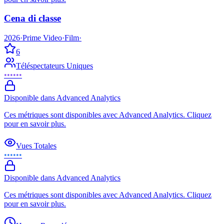
Cena di classe
2026
·
Prime Video
·
Film
·
6
Téléspectateurs Uniques
••••••
Disponible dans Advanced Analytics
Ces métriques sont disponibles avec Advanced Analytics. Cliquez
pour en savoir plus.
Vues Totales
••••••
Disponible dans Advanced Analytics
Ces métriques sont disponibles avec Advanced Analytics. Cliquez
pour en savoir plus.