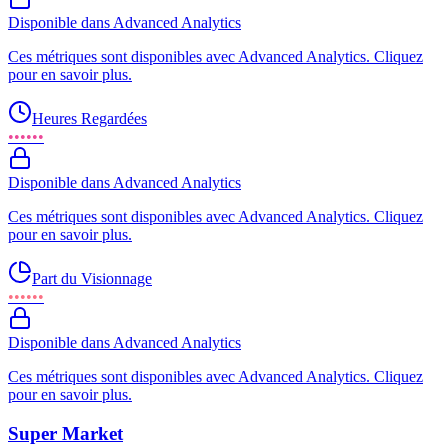
Disponible dans Advanced Analytics
Ces métriques sont disponibles avec Advanced Analytics. Cliquez
pour en savoir plus.
Heures Regardées
••••••
Disponible dans Advanced Analytics
Ces métriques sont disponibles avec Advanced Analytics. Cliquez
pour en savoir plus.
Part du Visionnage
••••••
Disponible dans Advanced Analytics
Ces métriques sont disponibles avec Advanced Analytics. Cliquez
pour en savoir plus.
Super Market