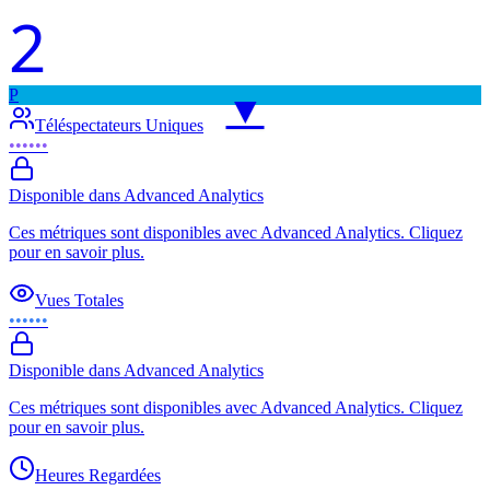
2
P
▼
Téléspectateurs Uniques
••••••
Disponible dans Advanced Analytics
Ces métriques sont disponibles avec Advanced Analytics. Cliquez
pour en savoir plus.
Vues Totales
••••••
Disponible dans Advanced Analytics
Ces métriques sont disponibles avec Advanced Analytics. Cliquez
pour en savoir plus.
Heures Regardées