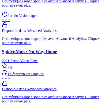
Ces métriques sont disponibles avec Advanced Analytics. Cliquez
pour en savoir plus.
Part du Visionnage
••••••
Disponible dans Advanced Analytics
Ces métriques sont disponibles avec Advanced Analytics. Cliquez
pour en savoir plus.
Spider-Man : No Way Home
2021
·
Prime Video
·
Film
·
7.9
Téléspectateurs Uniques
••••••
Disponible dans Advanced Analytics
Ces métriques sont disponibles avec Advanced Analytics. Cliquez
pour en savoir plus.