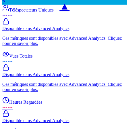
P
▲
Téléspectateurs Uniques
••••••
Disponible dans Advanced Analytics
Ces métriques sont disponibles avec Advanced Analytics. Cliquez
pour en savoir plus.
Vues Totales
••••••
Disponible dans Advanced Analytics
Ces métriques sont disponibles avec Advanced Analytics. Cliquez
pour en savoir plus.
Heures Regardées
••••••
Disponible dans Advanced Analytics