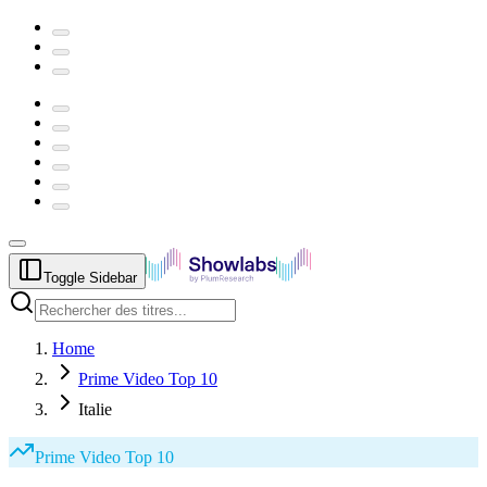
Toggle Sidebar
Home
Prime Video Top 10
Italie
Prime Video
Top 10