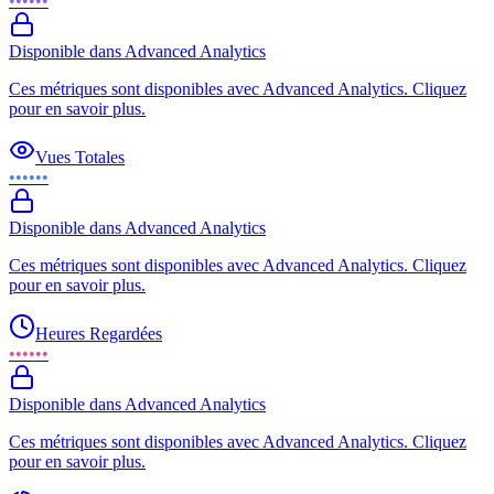
••••••
Disponible dans Advanced Analytics
Ces métriques sont disponibles avec Advanced Analytics. Cliquez
pour en savoir plus.
Vues Totales
••••••
Disponible dans Advanced Analytics
Ces métriques sont disponibles avec Advanced Analytics. Cliquez
pour en savoir plus.
Heures Regardées
••••••
Disponible dans Advanced Analytics
Ces métriques sont disponibles avec Advanced Analytics. Cliquez
pour en savoir plus.