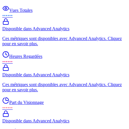
Vues Totales
••••••
Disponible dans Advanced Analytics
Ces métriques sont disponibles avec Advanced Analytics. Cliquez
pour en savoir plus.
Heures Regardées
••••••
Disponible dans Advanced Analytics
Ces métriques sont disponibles avec Advanced Analytics. Cliquez
pour en savoir plus.
Part du Visionnage
••••••
Disponible dans Advanced Analytics