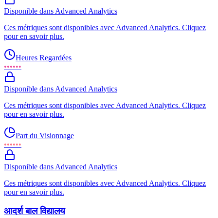
Disponible dans Advanced Analytics
Ces métriques sont disponibles avec Advanced Analytics. Cliquez
pour en savoir plus.
Heures Regardées
••••••
Disponible dans Advanced Analytics
Ces métriques sont disponibles avec Advanced Analytics. Cliquez
pour en savoir plus.
Part du Visionnage
••••••
Disponible dans Advanced Analytics
Ces métriques sont disponibles avec Advanced Analytics. Cliquez
pour en savoir plus.
आदर्श बाल विद्यालय