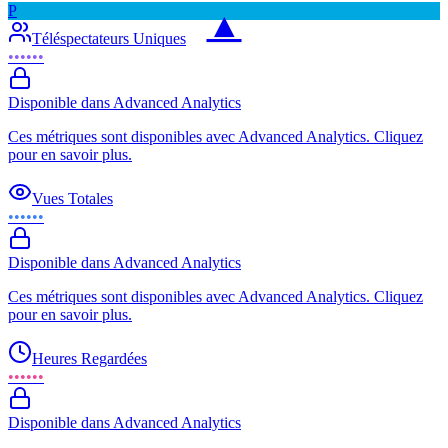
P
▲
Téléspectateurs Uniques
••••••
Disponible dans Advanced Analytics
Ces métriques sont disponibles avec Advanced Analytics. Cliquez
pour en savoir plus.
Vues Totales
••••••
Disponible dans Advanced Analytics
Ces métriques sont disponibles avec Advanced Analytics. Cliquez
pour en savoir plus.
Heures Regardées
••••••
Disponible dans Advanced Analytics