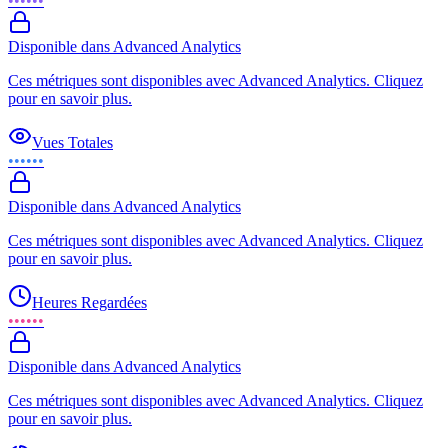
••••••
Disponible dans Advanced Analytics
Ces métriques sont disponibles avec Advanced Analytics. Cliquez
pour en savoir plus.
Vues Totales
••••••
Disponible dans Advanced Analytics
Ces métriques sont disponibles avec Advanced Analytics. Cliquez
pour en savoir plus.
Heures Regardées
••••••
Disponible dans Advanced Analytics
Ces métriques sont disponibles avec Advanced Analytics. Cliquez
pour en savoir plus.