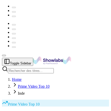
Toggle Sidebar
Home
Prime Video Top 10
Inde
Prime Video
Top 10