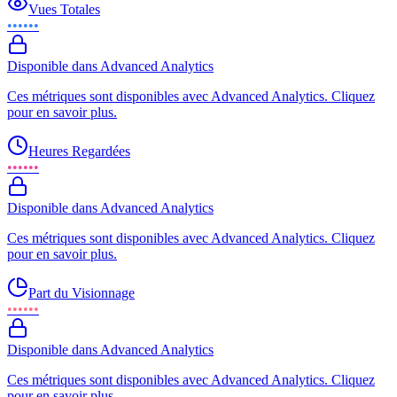
Vues Totales
••••••
Disponible dans Advanced Analytics
Ces métriques sont disponibles avec Advanced Analytics. Cliquez
pour en savoir plus.
Heures Regardées
••••••
Disponible dans Advanced Analytics
Ces métriques sont disponibles avec Advanced Analytics. Cliquez
pour en savoir plus.
Part du Visionnage
••••••
Disponible dans Advanced Analytics
Ces métriques sont disponibles avec Advanced Analytics. Cliquez
pour en savoir plus.