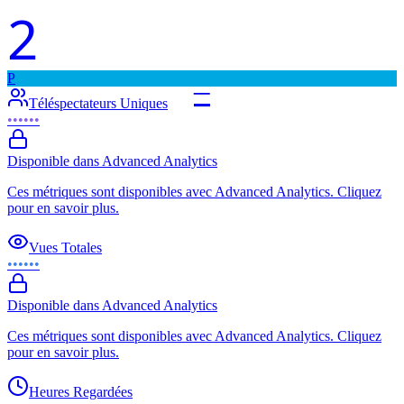
2
P
–
Téléspectateurs Uniques
••••••
Disponible dans Advanced Analytics
Ces métriques sont disponibles avec Advanced Analytics. Cliquez
pour en savoir plus.
Vues Totales
••••••
Disponible dans Advanced Analytics
Ces métriques sont disponibles avec Advanced Analytics. Cliquez
pour en savoir plus.
Heures Regardées