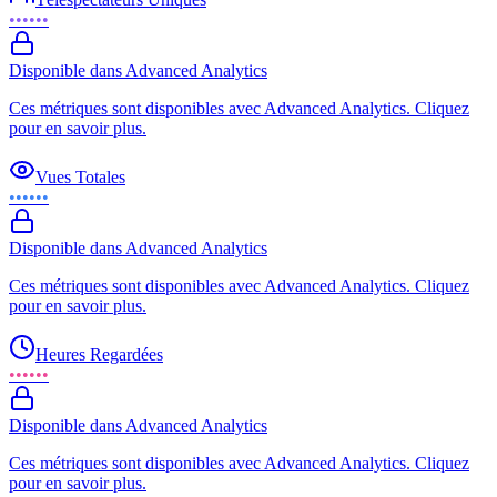
••••••
Disponible dans Advanced Analytics
Ces métriques sont disponibles avec Advanced Analytics. Cliquez
pour en savoir plus.
Vues Totales
••••••
Disponible dans Advanced Analytics
Ces métriques sont disponibles avec Advanced Analytics. Cliquez
pour en savoir plus.
Heures Regardées
••••••
Disponible dans Advanced Analytics
Ces métriques sont disponibles avec Advanced Analytics. Cliquez
pour en savoir plus.