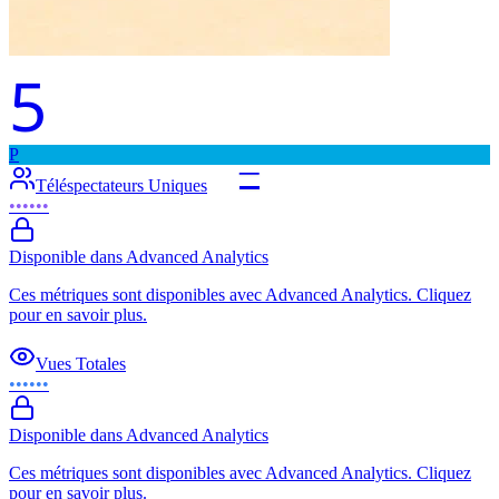
5
P
–
Téléspectateurs Uniques
••••••
Disponible dans Advanced Analytics
Ces métriques sont disponibles avec Advanced Analytics. Cliquez
pour en savoir plus.
Vues Totales
••••••
Disponible dans Advanced Analytics
Ces métriques sont disponibles avec Advanced Analytics. Cliquez
pour en savoir plus.