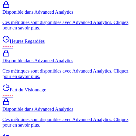
Disponible dans Advanced Analytics
Ces métriques sont disponibles avec Advanced Analytics. Cliquez
pour en savoir plus.
Heures Regardées
••••••
Disponible dans Advanced Analytics
Ces métriques sont disponibles avec Advanced Analytics. Cliquez
pour en savoir plus.
Part du Visionnage
••••••
Disponible dans Advanced Analytics
Ces métriques sont disponibles avec Advanced Analytics. Cliquez
pour en savoir plus.