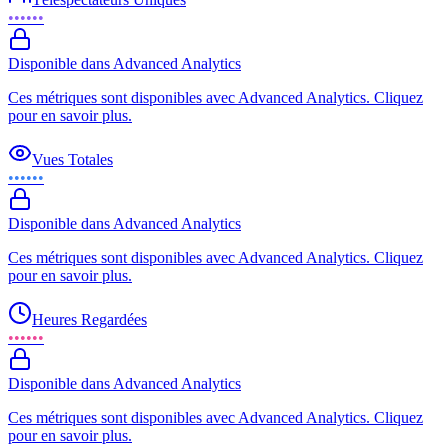
••••••
Disponible dans Advanced Analytics
Ces métriques sont disponibles avec Advanced Analytics. Cliquez
pour en savoir plus.
Vues Totales
••••••
Disponible dans Advanced Analytics
Ces métriques sont disponibles avec Advanced Analytics. Cliquez
pour en savoir plus.
Heures Regardées
••••••
Disponible dans Advanced Analytics
Ces métriques sont disponibles avec Advanced Analytics. Cliquez
pour en savoir plus.