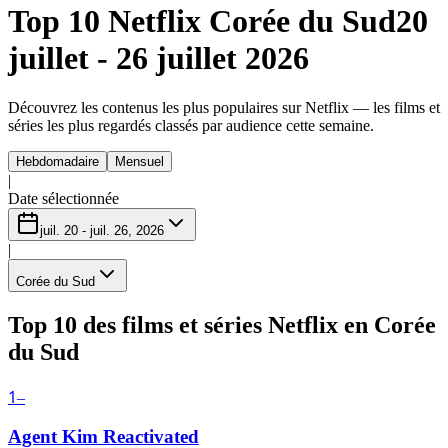
Top 10 Netflix Corée du Sud
20
juillet - 26 juillet 2026
Découvrez les contenus les plus populaires sur Netflix — les films et
séries les plus regardés classés par audience cette semaine.
Hebdomadaire
Mensuel
|
Date sélectionnée
juil. 20 - juil. 26, 2026
|
Corée du Sud
Top 10 des films et séries Netflix en Corée
du Sud
1
–
Agent Kim Reactivated