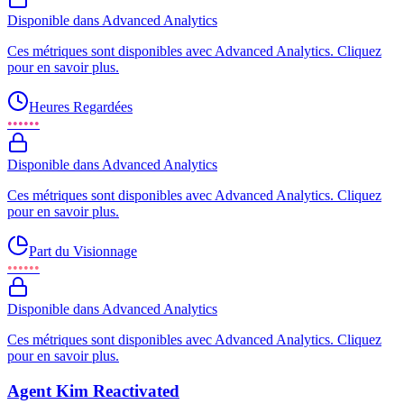
Disponible dans Advanced Analytics
Ces métriques sont disponibles avec Advanced Analytics. Cliquez
pour en savoir plus.
Heures Regardées
••••••
Disponible dans Advanced Analytics
Ces métriques sont disponibles avec Advanced Analytics. Cliquez
pour en savoir plus.
Part du Visionnage
••••••
Disponible dans Advanced Analytics
Ces métriques sont disponibles avec Advanced Analytics. Cliquez
pour en savoir plus.
Agent Kim Reactivated