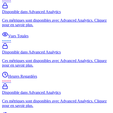
••••••
Disponible dans Advanced Analytics
Ces métriques sont disponibles avec Advanced Analytics. Cliquez
pour en savoir plus.
Vues Totales
••••••
Disponible dans Advanced Analytics
Ces métriques sont disponibles avec Advanced Analytics. Cliquez
pour en savoir plus.
Heures Regardées
••••••
Disponible dans Advanced Analytics
Ces métriques sont disponibles avec Advanced Analytics. Cliquez
pour en savoir plus.