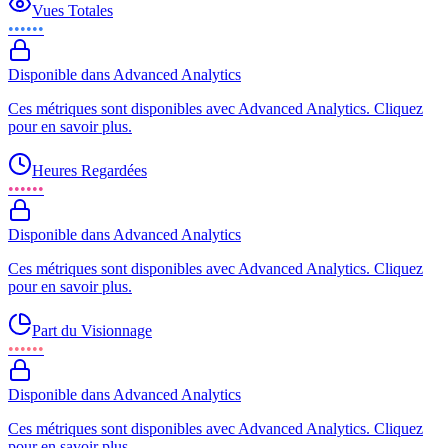
Vues Totales
••••••
Disponible dans Advanced Analytics
Ces métriques sont disponibles avec Advanced Analytics. Cliquez
pour en savoir plus.
Heures Regardées
••••••
Disponible dans Advanced Analytics
Ces métriques sont disponibles avec Advanced Analytics. Cliquez
pour en savoir plus.
Part du Visionnage
••••••
Disponible dans Advanced Analytics
Ces métriques sont disponibles avec Advanced Analytics. Cliquez
pour en savoir plus.