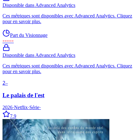
Disponible dans Advanced Analytics
Ces métriques sont disponibles avec Advanced Analytics. Cliquez
pour en savoir plus.
Part du Visionnage
••••••
Disponible dans Advanced Analytics
Ces métriques sont disponibles avec Advanced Analytics. Cliquez
pour en savoir plus.
2
–
Le palais de l'est
2026
·
Netflix
·
Série
·
7.9