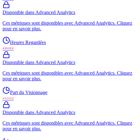
Disponible dans Advanced Analytics
Ces métriques sont disponibles avec Advanced Analytics. Cliquez
pour en savoir plus.
Heures Regardées
••••••
Disponible dans Advanced Analytics
Ces métriques sont disponibles avec Advanced Analytics. Cliquez
pour en savoir plus.
Part du Visionnage
••••••
Disponible dans Advanced Analytics
Ces métriques sont disponibles avec Advanced Analytics. Cliquez
pour en savoir plus.