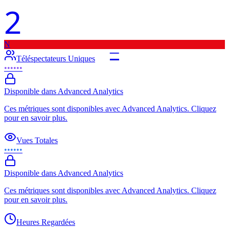
2
N
–
Téléspectateurs Uniques
••••••
Disponible dans Advanced Analytics
Ces métriques sont disponibles avec Advanced Analytics. Cliquez
pour en savoir plus.
Vues Totales
••••••
Disponible dans Advanced Analytics
Ces métriques sont disponibles avec Advanced Analytics. Cliquez
pour en savoir plus.
Heures Regardées