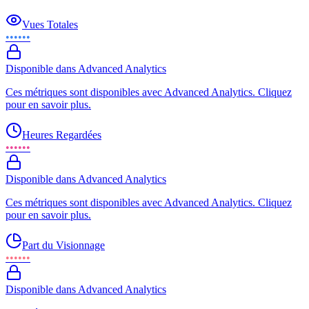
Vues Totales
••••••
Disponible dans Advanced Analytics
Ces métriques sont disponibles avec Advanced Analytics. Cliquez
pour en savoir plus.
Heures Regardées
••••••
Disponible dans Advanced Analytics
Ces métriques sont disponibles avec Advanced Analytics. Cliquez
pour en savoir plus.
Part du Visionnage
••••••
Disponible dans Advanced Analytics