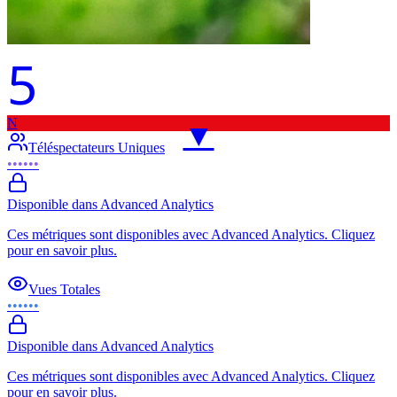
5
N
▼
Téléspectateurs Uniques
••••••
Disponible dans Advanced Analytics
Ces métriques sont disponibles avec Advanced Analytics. Cliquez
pour en savoir plus.
Vues Totales
••••••
Disponible dans Advanced Analytics
Ces métriques sont disponibles avec Advanced Analytics. Cliquez
pour en savoir plus.