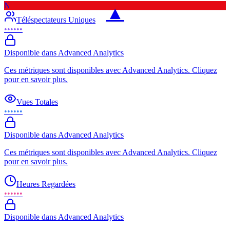
N
▲
Téléspectateurs Uniques
••••••
Disponible dans Advanced Analytics
Ces métriques sont disponibles avec Advanced Analytics. Cliquez
pour en savoir plus.
Vues Totales
••••••
Disponible dans Advanced Analytics
Ces métriques sont disponibles avec Advanced Analytics. Cliquez
pour en savoir plus.
Heures Regardées
••••••
Disponible dans Advanced Analytics