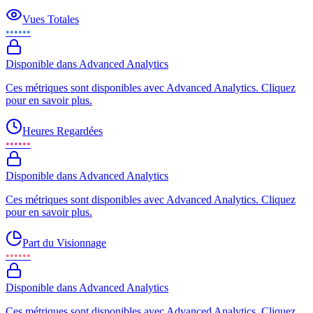
Vues Totales
••••••
Disponible dans Advanced Analytics
Ces métriques sont disponibles avec Advanced Analytics. Cliquez
pour en savoir plus.
Heures Regardées
••••••
Disponible dans Advanced Analytics
Ces métriques sont disponibles avec Advanced Analytics. Cliquez
pour en savoir plus.
Part du Visionnage
••••••
Disponible dans Advanced Analytics
Ces métriques sont disponibles avec Advanced Analytics. Cliquez