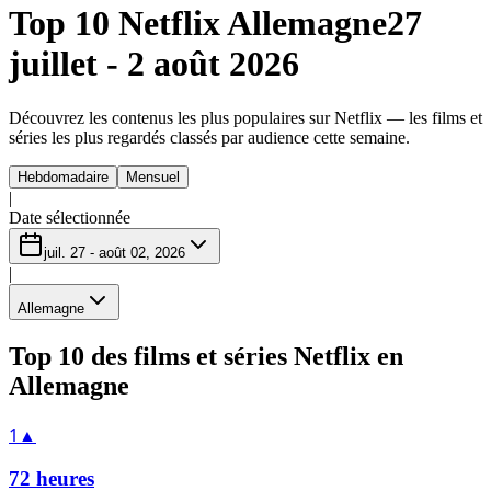
Top 10 Netflix Allemagne
27
juillet - 2 août 2026
Découvrez les contenus les plus populaires sur Netflix — les films et
séries les plus regardés classés par audience cette semaine.
Hebdomadaire
Mensuel
|
Date sélectionnée
juil. 27 - août 02, 2026
|
Allemagne
Top 10 des films et séries Netflix en
Allemagne
1
▲
72 heures