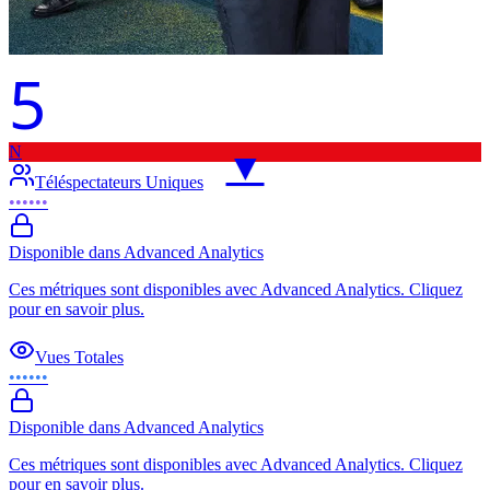
5
N
▼
Téléspectateurs Uniques
••••••
Disponible dans Advanced Analytics
Ces métriques sont disponibles avec Advanced Analytics. Cliquez
pour en savoir plus.
Vues Totales
••••••
Disponible dans Advanced Analytics
Ces métriques sont disponibles avec Advanced Analytics. Cliquez
pour en savoir plus.