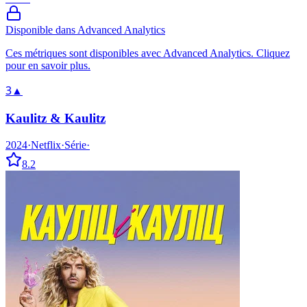
Disponible dans Advanced Analytics
Ces métriques sont disponibles avec Advanced Analytics. Cliquez
pour en savoir plus.
3
▲
Kaulitz & Kaulitz
2024
·
Netflix
·
Série
·
8.2