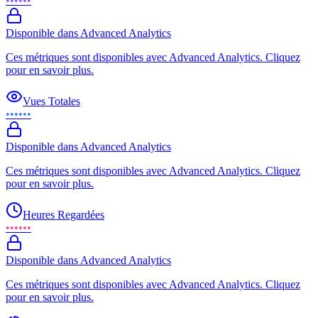
••••••
Disponible dans Advanced Analytics
Ces métriques sont disponibles avec Advanced Analytics. Cliquez
pour en savoir plus.
Vues Totales
••••••
Disponible dans Advanced Analytics
Ces métriques sont disponibles avec Advanced Analytics. Cliquez
pour en savoir plus.
Heures Regardées
••••••
Disponible dans Advanced Analytics
Ces métriques sont disponibles avec Advanced Analytics. Cliquez
pour en savoir plus.