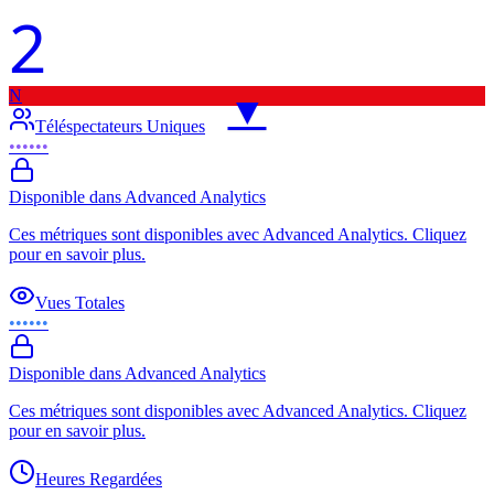
2
N
▼
Téléspectateurs Uniques
••••••
Disponible dans Advanced Analytics
Ces métriques sont disponibles avec Advanced Analytics. Cliquez
pour en savoir plus.
Vues Totales
••••••
Disponible dans Advanced Analytics
Ces métriques sont disponibles avec Advanced Analytics. Cliquez
pour en savoir plus.
Heures Regardées