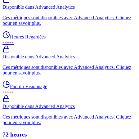
Disponible dans Advanced Analytics
Ces métriques sont disponibles avec Advanced Analytics. Cliquez
pour en savoir plus.
Heures Regardées
••••••
Disponible dans Advanced Analytics
Ces métriques sont disponibles avec Advanced Analytics. Cliquez
pour en savoir plus.
Part du Visionnage
••••••
Disponible dans Advanced Analytics
Ces métriques sont disponibles avec Advanced Analytics. Cliquez
pour en savoir plus.
72 heures