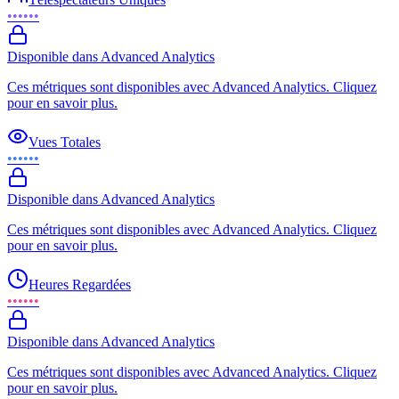
••••••
Disponible dans Advanced Analytics
Ces métriques sont disponibles avec Advanced Analytics. Cliquez
pour en savoir plus.
Vues Totales
••••••
Disponible dans Advanced Analytics
Ces métriques sont disponibles avec Advanced Analytics. Cliquez
pour en savoir plus.
Heures Regardées
••••••
Disponible dans Advanced Analytics
Ces métriques sont disponibles avec Advanced Analytics. Cliquez
pour en savoir plus.