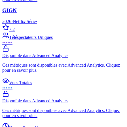
GIGN
2026
·
Netflix
·
Série
·
7.2
Téléspectateurs Uniques
••••••
Disponible dans Advanced Analytics
Ces métriques sont disponibles avec Advanced Analytics. Cliquez
pour en savoir plus.
Vues Totales
••••••
Disponible dans Advanced Analytics
Ces métriques sont disponibles avec Advanced Analytics. Cliquez
pour en savoir plus.