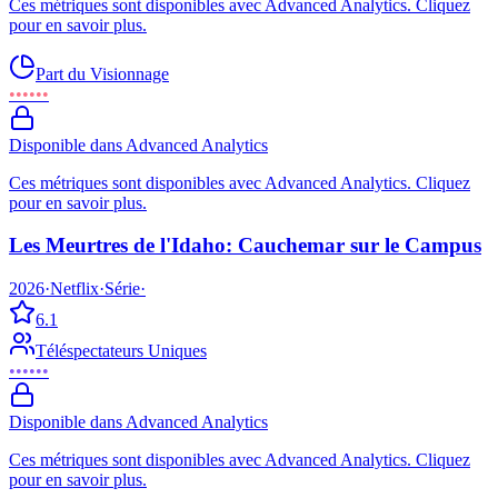
Ces métriques sont disponibles avec Advanced Analytics. Cliquez
pour en savoir plus.
Part du Visionnage
••••••
Disponible dans Advanced Analytics
Ces métriques sont disponibles avec Advanced Analytics. Cliquez
pour en savoir plus.
Les Meurtres de l'Idaho: Cauchemar sur le Campus
2026
·
Netflix
·
Série
·
6.1
Téléspectateurs Uniques
••••••
Disponible dans Advanced Analytics
Ces métriques sont disponibles avec Advanced Analytics. Cliquez
pour en savoir plus.