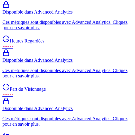
Disponible dans Advanced Analytics
Ces métriques sont disponibles avec Advanced Analytics. Cliquez
pour en savoir plus.
Heures Regardées
••••••
Disponible dans Advanced Analytics
Ces métriques sont disponibles avec Advanced Analytics. Cliquez
pour en savoir plus.
Part du Visionnage
••••••
Disponible dans Advanced Analytics
Ces métriques sont disponibles avec Advanced Analytics. Cliquez
pour en savoir plus.