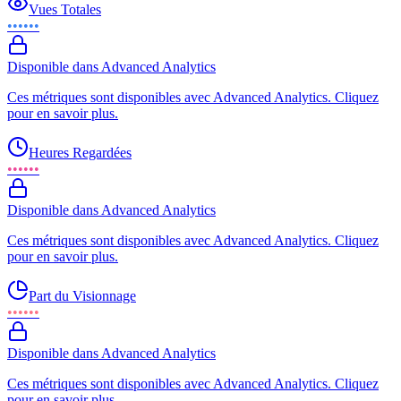
Vues Totales
••••••
Disponible dans Advanced Analytics
Ces métriques sont disponibles avec Advanced Analytics. Cliquez
pour en savoir plus.
Heures Regardées
••••••
Disponible dans Advanced Analytics
Ces métriques sont disponibles avec Advanced Analytics. Cliquez
pour en savoir plus.
Part du Visionnage
••••••
Disponible dans Advanced Analytics
Ces métriques sont disponibles avec Advanced Analytics. Cliquez
pour en savoir plus.