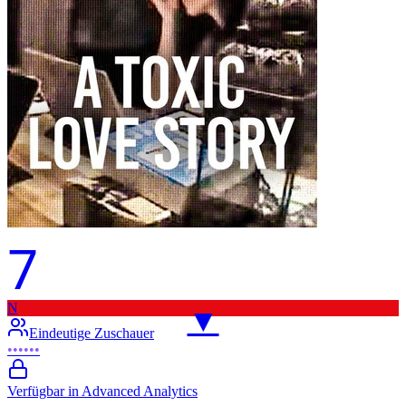
7
N
▼
Eindeutige Zuschauer
••••••
Verfügbar in Advanced Analytics