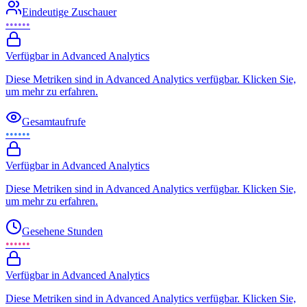
Eindeutige Zuschauer
••••••
Verfügbar in Advanced Analytics
Diese Metriken sind in Advanced Analytics verfügbar. Klicken Sie,
um mehr zu erfahren.
Gesamtaufrufe
••••••
Verfügbar in Advanced Analytics
Diese Metriken sind in Advanced Analytics verfügbar. Klicken Sie,
um mehr zu erfahren.
Gesehene Stunden
••••••
Verfügbar in Advanced Analytics
Diese Metriken sind in Advanced Analytics verfügbar. Klicken Sie,