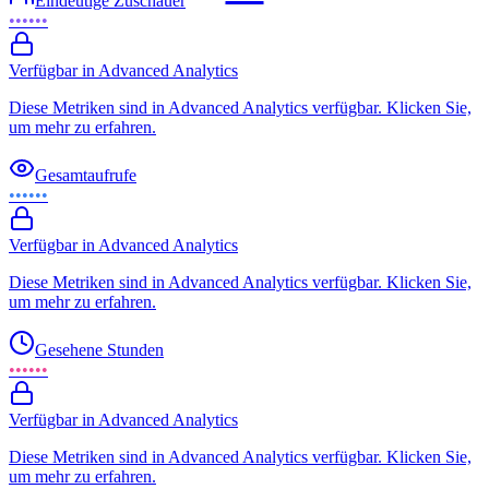
Eindeutige Zuschauer
••••••
Verfügbar in Advanced Analytics
Diese Metriken sind in Advanced Analytics verfügbar. Klicken Sie,
um mehr zu erfahren.
Gesamtaufrufe
••••••
Verfügbar in Advanced Analytics
Diese Metriken sind in Advanced Analytics verfügbar. Klicken Sie,
um mehr zu erfahren.
Gesehene Stunden
••••••
Verfügbar in Advanced Analytics
Diese Metriken sind in Advanced Analytics verfügbar. Klicken Sie,
um mehr zu erfahren.