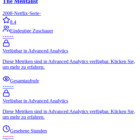
The Mentalist
2008
·
Netflix
·
Serie
·
8.4
Eindeutige Zuschauer
••••••
Verfügbar in Advanced Analytics
Diese Metriken sind in Advanced Analytics verfügbar. Klicken Sie,
um mehr zu erfahren.
Gesamtaufrufe
••••••
Verfügbar in Advanced Analytics
Diese Metriken sind in Advanced Analytics verfügbar. Klicken Sie,
um mehr zu erfahren.
Gesehene Stunden
••••••