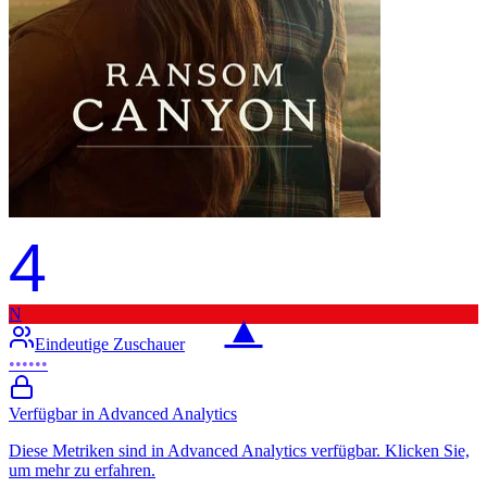
4
N
▲
Eindeutige Zuschauer
••••••
Verfügbar in Advanced Analytics
Diese Metriken sind in Advanced Analytics verfügbar. Klicken Sie,
um mehr zu erfahren.