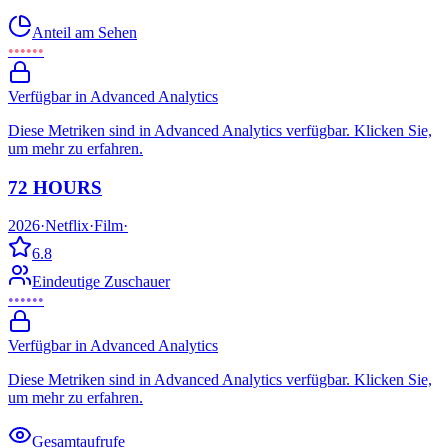
Anteil am Sehen
••••••
Verfügbar in Advanced Analytics
Diese Metriken sind in Advanced Analytics verfügbar. Klicken Sie,
um mehr zu erfahren.
72 HOURS
2026
·
Netflix
·
Film
·
6.8
Eindeutige Zuschauer
••••••
Verfügbar in Advanced Analytics
Diese Metriken sind in Advanced Analytics verfügbar. Klicken Sie,
um mehr zu erfahren.
Gesamtaufrufe