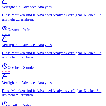
Verfügbar in Advanced Analytics
Diese Metriken sind in Advanced Analytics verfügbar. Klicken Sie,
um mehr zu erfahren.
Gesamtaufrufe
••••••
Verfügbar in Advanced Analytics
Diese Metriken sind in Advanced Analytics verfügbar. Klicken Sie,
um mehr zu erfahren.
Gesehene Stunden
••••••
Verfügbar in Advanced Analytics
Diese Metriken sind in Advanced Analytics verfügbar. Klicken Sie,
um mehr zu erfahren.
Anteil am Sehen