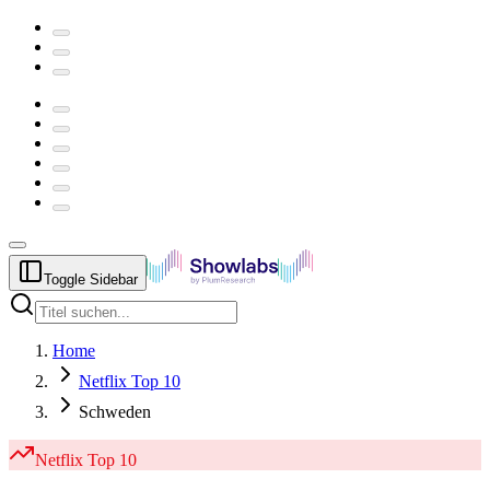
Toggle Sidebar
Home
Netflix Top 10
Schweden
Netflix
Top 10