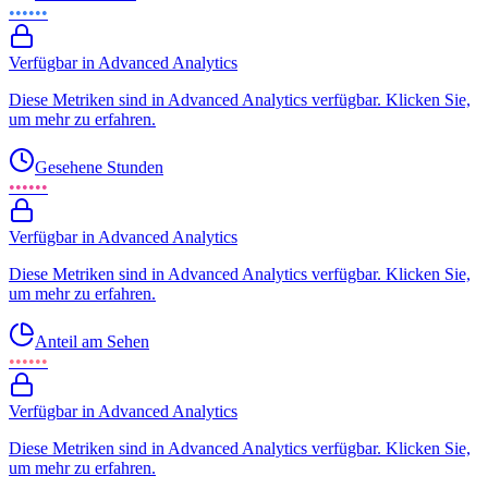
••••••
Verfügbar in Advanced Analytics
Diese Metriken sind in Advanced Analytics verfügbar. Klicken Sie,
um mehr zu erfahren.
Gesehene Stunden
••••••
Verfügbar in Advanced Analytics
Diese Metriken sind in Advanced Analytics verfügbar. Klicken Sie,
um mehr zu erfahren.
Anteil am Sehen
••••••
Verfügbar in Advanced Analytics
Diese Metriken sind in Advanced Analytics verfügbar. Klicken Sie,
um mehr zu erfahren.