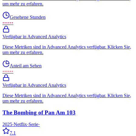
um mehr zu erfahren.
Gesehene Stunden
••••••
Verfügbar in Advanced Analytics
Diese Metriken sind in Advanced Analytics verfügbar. Klicken Sie,
um mehr zu erfahren.
Anteil am Sehen
••••••
Verfügbar in Advanced Analytics
Diese Metriken sind in Advanced Analytics verfügbar. Klicken Sie,
um mehr zu erfahren.
The Bombing of Pan Am 103
2025
·
Netflix
·
Serie
·
7.1