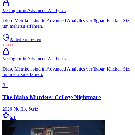
Verfügbar in Advanced Analytics
Diese Metriken sind in Advanced Analytics verfügbar. Klicken Sie,
um mehr zu erfahren.
Anteil am Sehen
••••••
Verfügbar in Advanced Analytics
Diese Metriken sind in Advanced Analytics verfügbar. Klicken Sie,
um mehr zu erfahren.
2
–
The Idaho Murders: College Nightmare
2026
·
Netflix
·
Serie
·
6.1