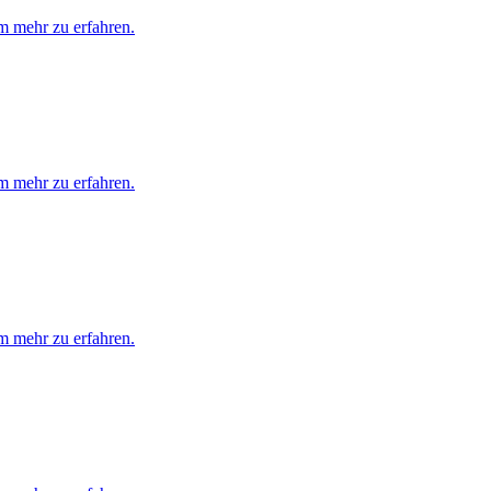
m mehr zu erfahren.
m mehr zu erfahren.
m mehr zu erfahren.