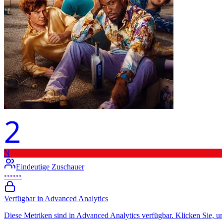
2
N
Eindeutige Zuschauer
••••••
Verfügbar in Advanced Analytics
Diese Metriken sind in Advanced Analytics verfügbar. Klicken Sie, u