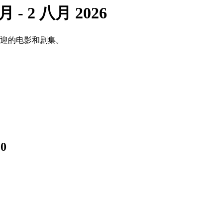
月 - 2 八月 2026
欢迎的电影和剧集。
0