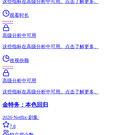
这些指标在高级分析中可用。点击了解更多。
观看时长
••••••
高级分析中可用
这些指标在高级分析中可用。点击了解更多。
收视份额
••••••
高级分析中可用
这些指标在高级分析中可用。点击了解更多。
金特务：本色回归
2026
·
Netflix
·
剧集
·
7.8
独立观众数