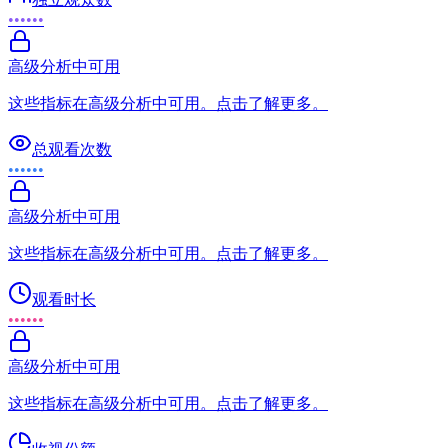
••••••
高级分析中可用
这些指标在高级分析中可用。点击了解更多。
总观看次数
••••••
高级分析中可用
这些指标在高级分析中可用。点击了解更多。
观看时长
••••••
高级分析中可用
这些指标在高级分析中可用。点击了解更多。