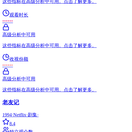
这些指标在高级分析中可用。点击了解更多。
观看时长
••••••
高级分析中可用
这些指标在高级分析中可用。点击了解更多。
收视份额
••••••
高级分析中可用
这些指标在高级分析中可用。点击了解更多。
老友记
1994
·
Netflix
·
剧集
·
8.4
独立观众数