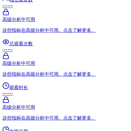
••••••
高级分析中可用
这些指标在高级分析中可用。点击了解更多。
总观看次数
••••••
高级分析中可用
这些指标在高级分析中可用。点击了解更多。
观看时长
••••••
高级分析中可用
这些指标在高级分析中可用。点击了解更多。