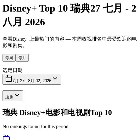
Disney+ Top 10 瑞典
27 七月 - 2
八月 2026
查看Disney+上最热门的内容 — 本周收视排名中最受欢迎的电
影和剧集。
每周
每月
|
选定日期
7月 27 - 8月 02, 2026
|
瑞典
瑞典 Disney+电影和电视剧Top 10
No rankings found for this period.