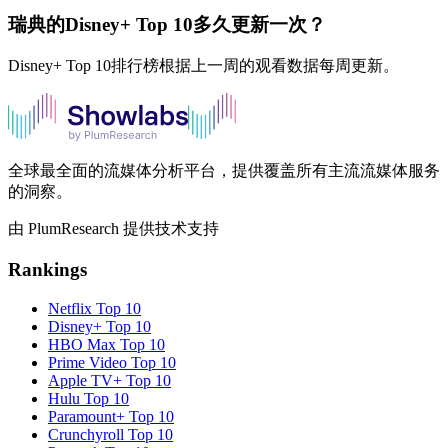
瑞典的Disney+ Top 10多久更新一次？
Disney+ Top 10排行榜根据上一周的观看数据每周更新。
全球最全面的流媒体分析平台，提供覆盖所有主流流媒体服务
的洞察。
由 PlumResearch 提供技术支持
Rankings
Netflix
Top 10
Disney+
Top 10
HBO Max
Top 10
Prime Video
Top 10
Apple TV+
Top 10
Hulu
Top 10
Paramount+
Top 10
Crunchyroll
Top 10