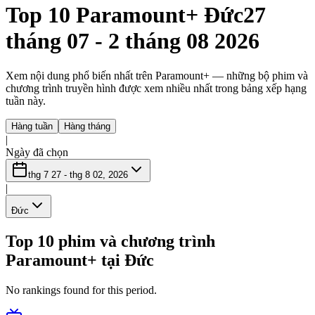
Top 10 Paramount+ Đức
27
tháng 07 - 2 tháng 08 2026
Xem nội dung phổ biến nhất trên Paramount+ — những bộ phim và
chương trình truyền hình được xem nhiều nhất trong bảng xếp hạng
tuần này.
Hàng tuần
Hàng tháng
|
Ngày đã chọn
thg 7 27 - thg 8 02, 2026
|
Đức
Top 10 phim và chương trình
Paramount+ tại Đức
No rankings found for this period.