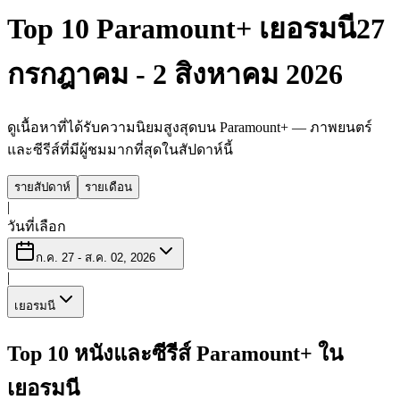
Top 10 Paramount+ เยอรมนี
27
กรกฎาคม - 2 สิงหาคม 2026
ดูเนื้อหาที่ได้รับความนิยมสูงสุดบน Paramount+ — ภาพยนตร์
และซีรีส์ที่มีผู้ชมมากที่สุดในสัปดาห์นี้
รายสัปดาห์
รายเดือน
|
วันที่เลือก
ก.ค. 27 - ส.ค. 02, 2026
|
เยอรมนี
Top 10 หนังและซีรีส์ Paramount+ ใน
เยอรมนี