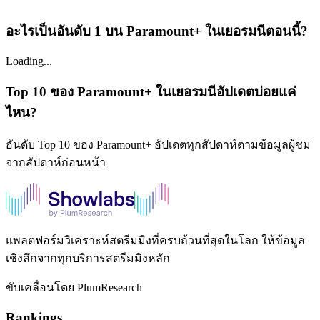
อะไรเป็นอันดับ 1 บน Paramount+ ในเยอรมนีตอนนี้?
Loading...
Top 10 ของ Paramount+ ในเยอรมนีอัปเดตบ่อยแค่
ไหน?
อันดับ Top 10 ของ Paramount+ อัปเดตทุกสัปดาห์ตามข้อมูลผู้ชม
จากสัปดาห์ก่อนหน้า
แพลตฟอร์มวิเคราะห์สตรีมมิงที่ครบถ้วนที่สุดในโลก ให้ข้อมูล
เชิงลึกจากทุกบริการสตรีมมิงหลัก
ขับเคลื่อนโดย PlumResearch
Rankings