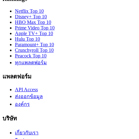
Netflix
Top 10
Disney+
Top 10
HBO Max
Top 10
Prime Video
Top 10
Apple TV+
Top 10
Hulu
Top 10
Paramount+
Top 10
Crunchyroll
Top 10
Peacock
Top 10
ทุกแพลตฟอร์ม
แพลตฟอร์ม
API Access
ส่งออกข้อมูล
องค์กร
บริษัท
เกี่ยวกับเรา