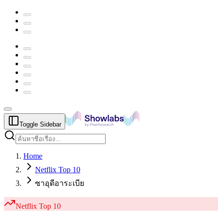
Toggle Sidebar
Home
Netflix Top 10
ซาอุดีอาระเบีย
Netflix
Top 10