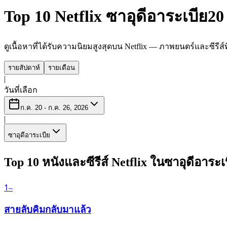
Top 10 Netflix ซาอุดีอาระเบีย
20
ดูเนื้อหาที่ได้รับความนิยมสูงสุดบน Netflix — ภาพยนตร์และซีรีส์ที่
รายสัปดาห์
รายเดือน
|
วันที่เลือก
ก.ค. 20 - ก.ค. 26, 2026
|
ซาอุดีอาระเบีย
Top 10 หนังและซีรีส์ Netflix ในซาอุดีอาระเ
1
–
สายลับคิมกลับมาแล้ว