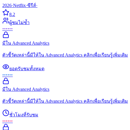
2026
·
Netflix
·
ซีรีส์
·
8.2
ผู้ชมไม่ซ้ำ
••••••
มีใน Advanced Analytics
ตัวชี้วัดเหล่านี้มีให้ใน Advanced Analytics คลิกเพื่อเรียนรู้เพิ่มเติม
ยอดรับชมทั้งหมด
••••••
มีใน Advanced Analytics
ตัวชี้วัดเหล่านี้มีให้ใน Advanced Analytics คลิกเพื่อเรียนรู้เพิ่มเติม
ชั่วโมงที่รับชม
••••••