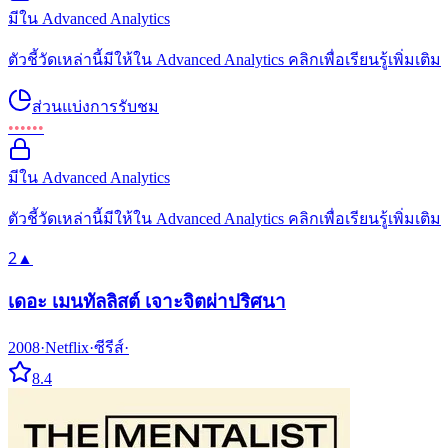
มีใน Advanced Analytics
ตัวชี้วัดเหล่านี้มีให้ใน Advanced Analytics คลิกเพื่อเรียนรู้เพิ่มเติม
ส่วนแบ่งการรับชม
••••••
มีใน Advanced Analytics
ตัวชี้วัดเหล่านี้มีให้ใน Advanced Analytics คลิกเพื่อเรียนรู้เพิ่มเติม
2
▲
เดอะ เมนทัลลิสต์ เจาะจิตผ่าปริศนา
2008
·
Netflix
·
ซีรีส์
·
8.4