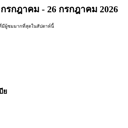
 กรกฎาคม - 26 กรกฎาคม 2026
มีผู้ชมมากที่สุดในสัปดาห์นี้
บีย