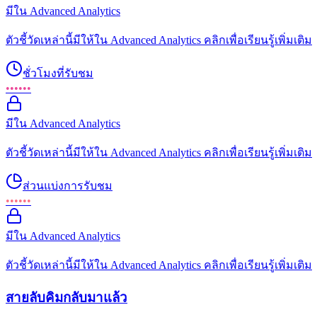
มีใน Advanced Analytics
ตัวชี้วัดเหล่านี้มีให้ใน Advanced Analytics คลิกเพื่อเรียนรู้เพิ่มเติม
ชั่วโมงที่รับชม
••••••
มีใน Advanced Analytics
ตัวชี้วัดเหล่านี้มีให้ใน Advanced Analytics คลิกเพื่อเรียนรู้เพิ่มเติม
ส่วนแบ่งการรับชม
••••••
มีใน Advanced Analytics
ตัวชี้วัดเหล่านี้มีให้ใน Advanced Analytics คลิกเพื่อเรียนรู้เพิ่มเติม
สายลับคิมกลับมาแล้ว