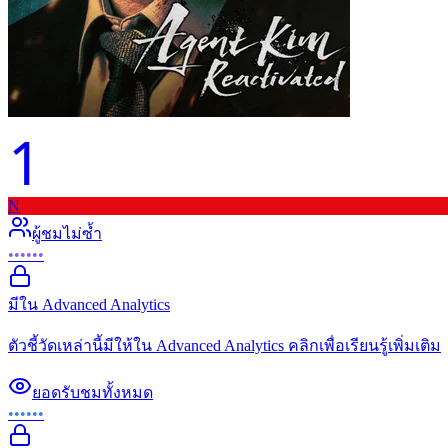
1
N
ผู้ชมไม่ซ้ำ
••••••
มีใน Advanced Analytics
ตัวชี้วัดเหล่านี้มีให้ใน Advanced Analytics คลิกเพื่อเรียนรู้เพิ่มเติม
ยอดรับชมทั้งหมด
••••••