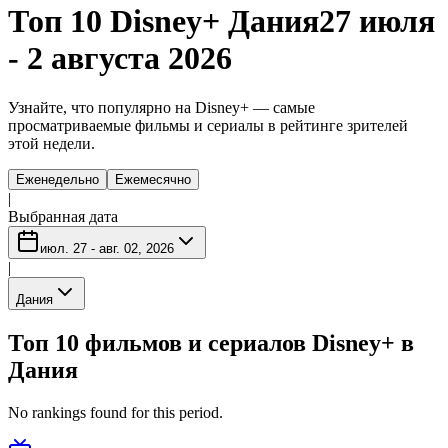
Топ 10 Disney+ Дания
27 июля
- 2 августа 2026
Узнайте, что популярно на Disney+ — самые
просматриваемые фильмы и сериалы в рейтинге зрителей
этой недели.
Еженедельно
Ежемесячно
|
Выбранная дата
июл. 27 - авг. 02, 2026
|
Дания
Топ 10 фильмов и сериалов Disney+ в
Дания
No rankings found for this period.