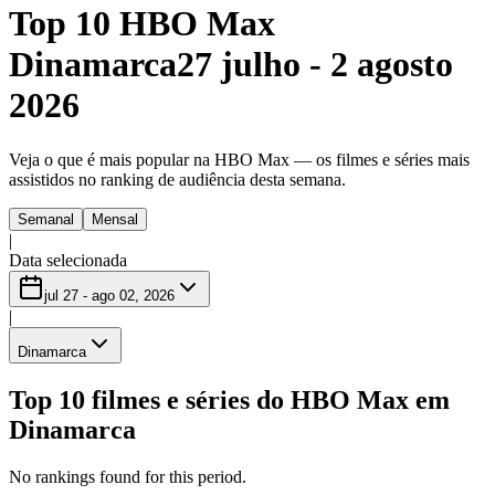
Top 10 HBO Max
Dinamarca
27 julho - 2 agosto
2026
Veja o que é mais popular na HBO Max — os filmes e séries mais
assistidos no ranking de audiência desta semana.
Semanal
Mensal
|
Data selecionada
jul 27 - ago 02, 2026
|
Dinamarca
Top 10 filmes e séries do HBO Max em
Dinamarca
No rankings found for this period.