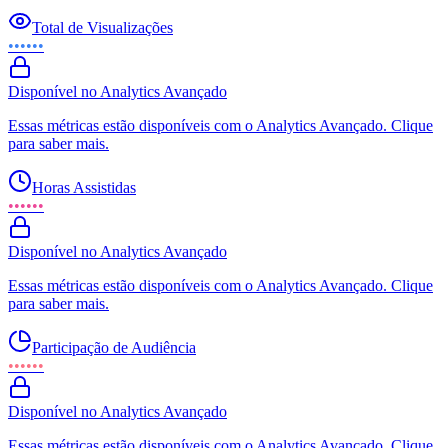
Total de Visualizações
••••••
Disponível no Analytics Avançado
Essas métricas estão disponíveis com o Analytics Avançado. Clique
para saber mais.
Horas Assistidas
••••••
Disponível no Analytics Avançado
Essas métricas estão disponíveis com o Analytics Avançado. Clique
para saber mais.
Participação de Audiência
••••••
Disponível no Analytics Avançado
Essas métricas estão disponíveis com o Analytics Avançado. Clique