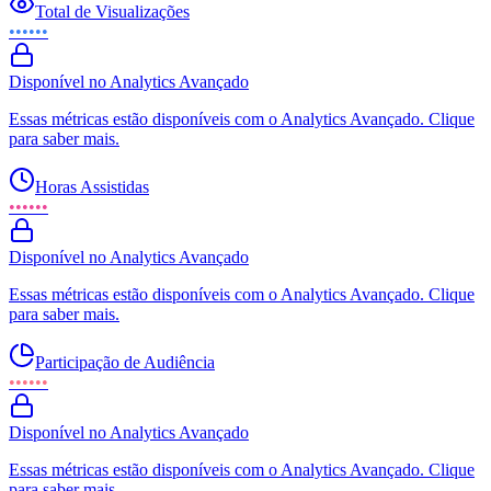
Total de Visualizações
••••••
Disponível no Analytics Avançado
Essas métricas estão disponíveis com o Analytics Avançado. Clique
para saber mais.
Horas Assistidas
••••••
Disponível no Analytics Avançado
Essas métricas estão disponíveis com o Analytics Avançado. Clique
para saber mais.
Participação de Audiência
••••••
Disponível no Analytics Avançado
Essas métricas estão disponíveis com o Analytics Avançado. Clique
para saber mais.