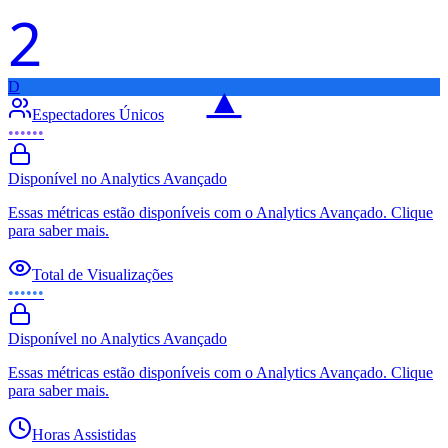
2
D
▲
Espectadores Únicos
••••••
Disponível no Analytics Avançado
Essas métricas estão disponíveis com o Analytics Avançado. Clique
para saber mais.
Total de Visualizações
••••••
Disponível no Analytics Avançado
Essas métricas estão disponíveis com o Analytics Avançado. Clique
para saber mais.
Horas Assistidas