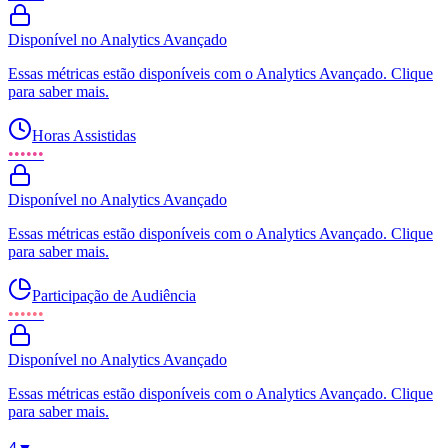
Disponível no Analytics Avançado
Essas métricas estão disponíveis com o Analytics Avançado. Clique
para saber mais.
Horas Assistidas
••••••
Disponível no Analytics Avançado
Essas métricas estão disponíveis com o Analytics Avançado. Clique
para saber mais.
Participação de Audiência
••••••
Disponível no Analytics Avançado
Essas métricas estão disponíveis com o Analytics Avançado. Clique
para saber mais.