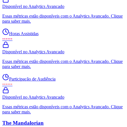
Disponível no Analytics Avançado
Essas métricas estão disponíveis com o Analytics Avançado. Clique
para saber mais.
Horas Assistidas
••••••
Disponível no Analytics Avançado
Essas métricas estão disponíveis com o Analytics Avançado. Clique
para saber mais.
Participação de Audiência
••••••
Disponível no Analytics Avançado
Essas métricas estão disponíveis com o Analytics Avançado. Clique
para saber mais.
The Mandalorian