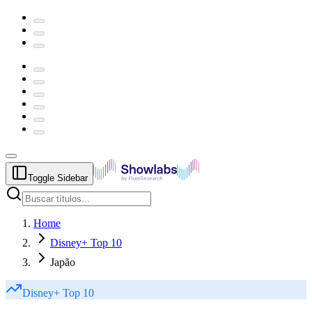
Toggle Sidebar
Home
Disney+ Top 10
Japão
Disney+
Top 10