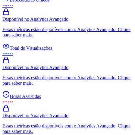
••••••
Disponível no Analytics Avançado
Essas métricas estão disponíveis com o Analytics Avançado. Clique
para saber mais.
Total de Visualizações
••••••
Disponível no Analytics Avançado
Essas métricas estão disponíveis com o Analytics Avançado. Clique
para saber mais.
Horas Assistidas
••••••
Disponível no Analytics Avançado
Essas métricas estão disponíveis com o Analytics Avançado. Clique
para saber mais.