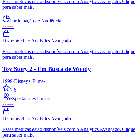
Essas métricas estão disponíveis com o Analytics Avançado. Clique
para saber mais.
Participação de Audiência
••••••
Disponível no Analytics Avançado
Essas métricas estão disponíveis com o Analytics Avançado. Clique
para saber mais.
Toy Story 2 - Em Busca de Woody
1999
·
Disney+
·
Filme
·
7.6
Espectadores Únicos
••••••
Disponível no Analytics Avançado
Essas métricas estão disponíveis com o Analytics Avançado. Clique
para saber mais.