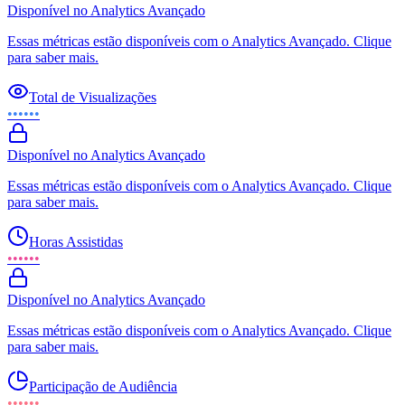
Disponível no Analytics Avançado
Essas métricas estão disponíveis com o Analytics Avançado. Clique
para saber mais.
Total de Visualizações
••••••
Disponível no Analytics Avançado
Essas métricas estão disponíveis com o Analytics Avançado. Clique
para saber mais.
Horas Assistidas
••••••
Disponível no Analytics Avançado
Essas métricas estão disponíveis com o Analytics Avançado. Clique
para saber mais.
Participação de Audiência
••••••