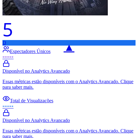
5
D
▲
Espectadores Únicos
••••••
Disponível no Analytics Avançado
Essas métricas estão disponíveis com o Analytics Avançado. Clique
para saber mais.
Total de Visualizações
••••••
Disponível no Analytics Avançado
Essas métricas estão disponíveis com o Analytics Avançado. Clique
para saber mais.