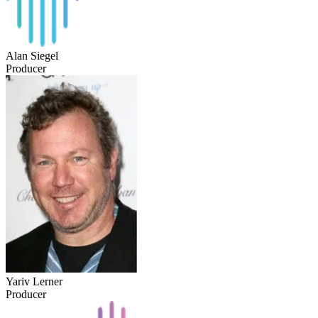
Alan Siegel
Producer
Yariv Lerner
Producer