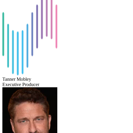
Tanner Mobley
Executive Producer