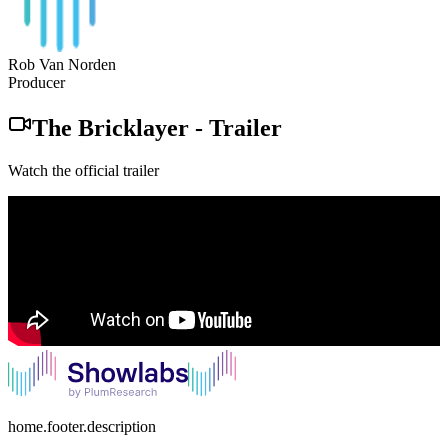
Rob Van Norden
Producer
The Bricklayer
-
Trailer
Watch the official trailer
home.footer.description