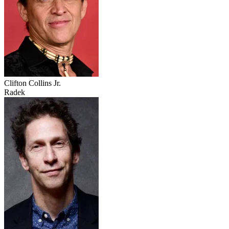
Clifton Collins Jr.
Radek