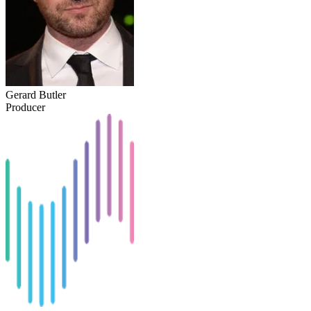
Gerard Butler
Producer