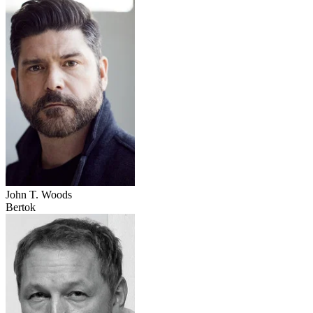
John T. Woods
Bertok