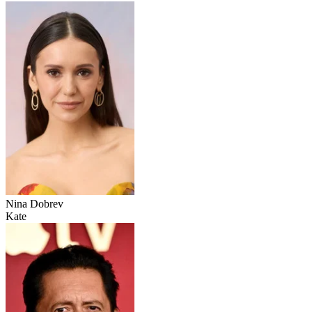
Nina Dobrev
Kate