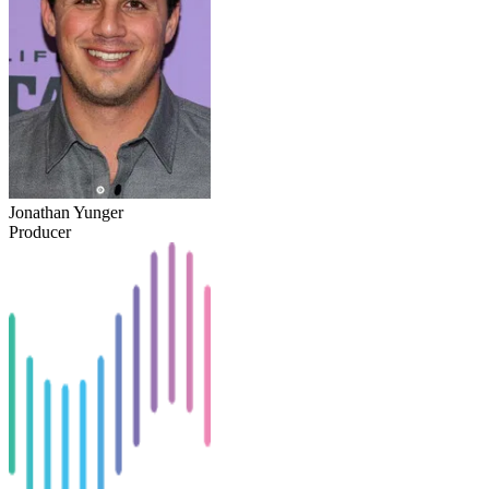
Jonathan Yunger
Producer