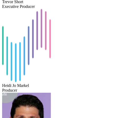
Trevor Short
Executive Producer
Heidi Jo Markel
Producer