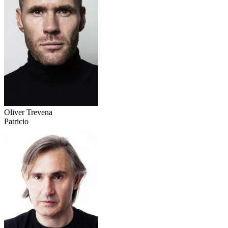
Oliver Trevena
Patricio