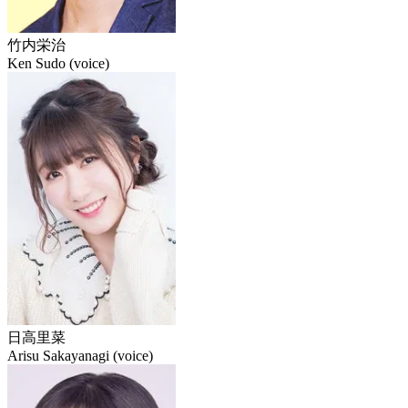
竹内栄治
Ken Sudo (voice)
日高里菜
Arisu Sakayanagi (voice)