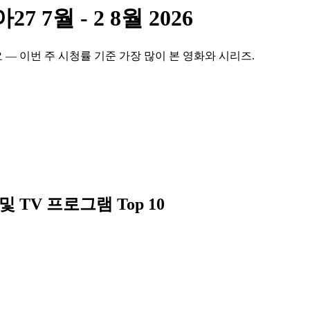
아
27 7월 - 2 8월 2026
— 이번 주 시청률 기준 가장 많이 본 영화와 시리즈.
TV 프로그램 Top 10