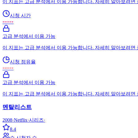
이 지표는 고급 분석에서 이용 가능합니다. 자세히 알아보려면
시청 시간
••••••
고급 분석에서 이용 가능
이 지표는 고급 분석에서 이용 가능합니다. 자세히 알아보려면
시청 점유율
••••••
고급 분석에서 이용 가능
이 지표는 고급 분석에서 이용 가능합니다. 자세히 알아보려면
멘탈리스트
2008
·
Netflix
·
시리즈
·
8.4
순 시청자 수