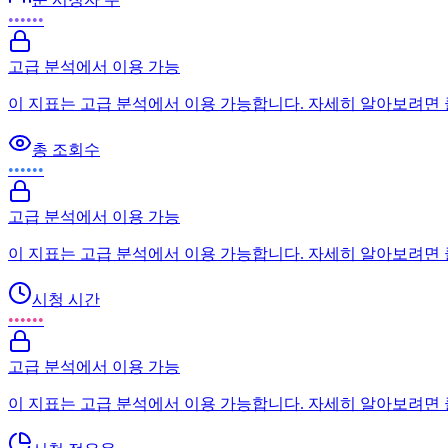
••••••
고급 분석에서 이용 가능
이 지표는 고급 분석에서 이용 가능합니다. 자세히 알아보려면
총 조회수
••••••
고급 분석에서 이용 가능
이 지표는 고급 분석에서 이용 가능합니다. 자세히 알아보려면
시청 시간
••••••
고급 분석에서 이용 가능
이 지표는 고급 분석에서 이용 가능합니다. 자세히 알아보려면