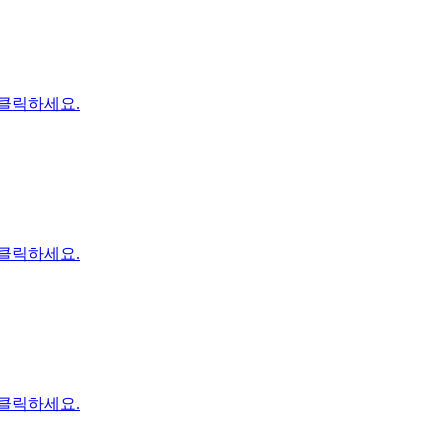
 클릭하세요.
 클릭하세요.
 클릭하세요.