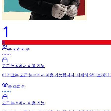
1
N
순 시청자 수
••••••
고급 분석에서 이용 가능
이 지표는 고급 분석에서 이용 가능합니다. 자세히 알아보려면
총 조회수
••••••
고급 분석에서 이용 가능