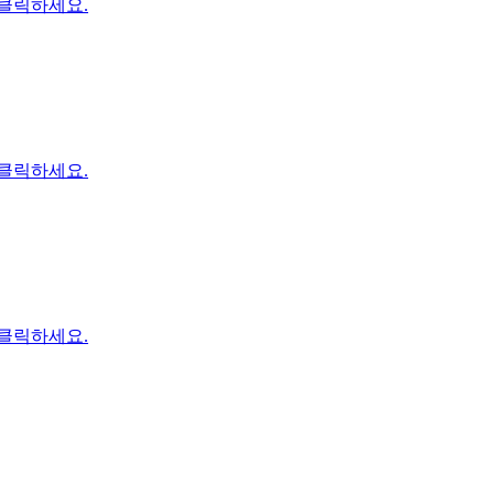
 클릭하세요.
 클릭하세요.
 클릭하세요.