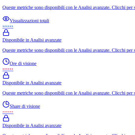
Queste metriche sono disponibili con le Analisi avanzate. Clicchi per 
Visualizzazioni totali
••••••
Disponibile in Analisi avanzate
Queste metriche sono disponibili con le Analisi avanzate. Clicchi per 
Ore di visione
••••••
Disponibile in Analisi avanzate
Queste metriche sono disponibili con le Analisi avanzate. Clicchi per 
Share di visione
••••••
Disponibile in Analisi avanzate