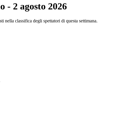
io - 2 agosto 2026
i nella classifica degli spettatori di questa settimana.
a