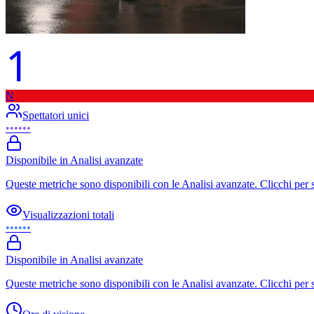
1
N
Spettatori unici
••••••
Disponibile in Analisi avanzate
Queste metriche sono disponibili con le Analisi avanzate. Clicchi per 
Visualizzazioni totali
••••••
Disponibile in Analisi avanzate
Queste metriche sono disponibili con le Analisi avanzate. Clicchi per 