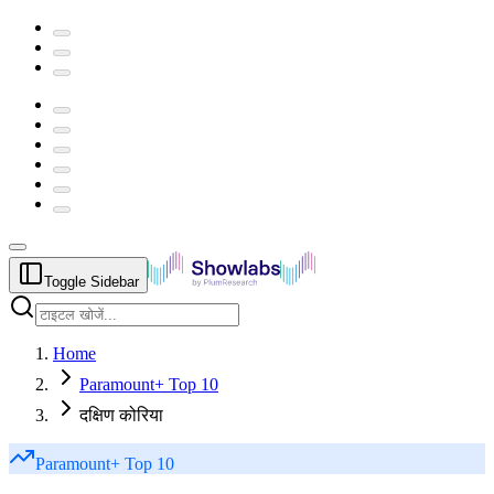
Toggle Sidebar
Home
Paramount+ Top 10
दक्षिण कोरिया
Paramount+
Top 10