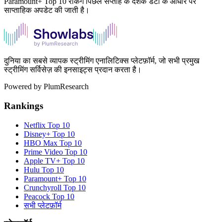
Paramount+ Top 10 रैंकिंग पिछले सप्ताह के दर्शक डेटा के आधार पर
साप्ताहिक अपडेट की जाती है।
दुनिया का सबसे व्यापक स्ट्रीमिंग एनालिटिक्स प्लेटफ़ॉर्म, जो सभी प्रमुख
स्ट्रीमिंग सर्विसेज़ की इनसाइट्स प्रदान करता है।
Powered by PlumResearch
Rankings
Netflix
Top 10
Disney+
Top 10
HBO Max
Top 10
Prime Video
Top 10
Apple TV+
Top 10
Hulu
Top 10
Paramount+
Top 10
Crunchyroll
Top 10
Peacock
Top 10
सभी प्लेटफ़ॉर्म