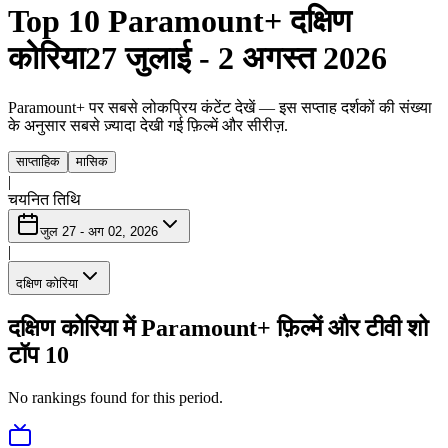
Top 10 Paramount+ दक्षिण
कोरिया
27 जुलाई - 2 अगस्त 2026
Paramount+ पर सबसे लोकप्रिय कंटेंट देखें — इस सप्ताह दर्शकों की संख्या
के अनुसार सबसे ज़्यादा देखी गई फ़िल्में और सीरीज़.
साप्ताहिक
मासिक
|
चयनित तिथि
जुल 27 - अग 02, 2026
|
दक्षिण कोरिया
दक्षिण कोरिया में Paramount+ फ़िल्में और टीवी शो
टॉप 10
No rankings found for this period.