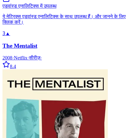
एडवांस्ड एनालिटिक्स में उपलब्ध
ये मेट्रिक्स एडवांस्ड एनालिटिक्स के साथ उपलब्ध हैं। और जानने के लिए
क्लिक करें।
3
▲
The Mentalist
2008
·
Netflix
·
सीरीज़
·
8.4