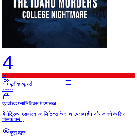
4
N
–
यूनीक व्यूअर्स
••••••
एडवांस्ड एनालिटिक्स में उपलब्ध
ये मेट्रिक्स एडवांस्ड एनालिटिक्स के साथ उपलब्ध हैं। और जानने के लिए
क्लिक करें।
कुल व्यूज़