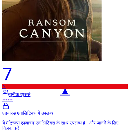
7
N
▲
यूनीक व्यूअर्स
••••••
एडवांस्ड एनालिटिक्स में उपलब्ध
ये मेट्रिक्स एडवांस्ड एनालिटिक्स के साथ उपलब्ध हैं। और जानने के लिए
क्लिक करें।