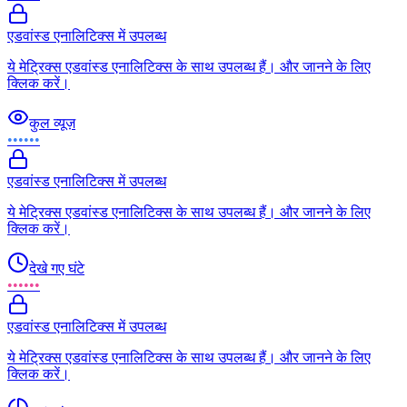
एडवांस्ड एनालिटिक्स में उपलब्ध
ये मेट्रिक्स एडवांस्ड एनालिटिक्स के साथ उपलब्ध हैं। और जानने के लिए
क्लिक करें।
कुल व्यूज़
••••••
एडवांस्ड एनालिटिक्स में उपलब्ध
ये मेट्रिक्स एडवांस्ड एनालिटिक्स के साथ उपलब्ध हैं। और जानने के लिए
क्लिक करें।
देखे गए घंटे
••••••
एडवांस्ड एनालिटिक्स में उपलब्ध
ये मेट्रिक्स एडवांस्ड एनालिटिक्स के साथ उपलब्ध हैं। और जानने के लिए
क्लिक करें।