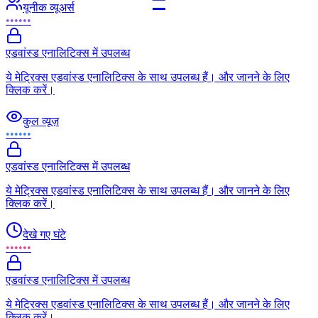
यूनीक व्यूअर्स
••••••
एडवांस्ड एनालिटिक्स में उपलब्ध
ये मेट्रिक्स एडवांस्ड एनालिटिक्स के साथ उपलब्ध हैं। और जानने के लिए
क्लिक करें।
कुल व्यूज़
••••••
एडवांस्ड एनालिटिक्स में उपलब्ध
ये मेट्रिक्स एडवांस्ड एनालिटिक्स के साथ उपलब्ध हैं। और जानने के लिए
क्लिक करें।
देखे गए घंटे
••••••
एडवांस्ड एनालिटिक्स में उपलब्ध
ये मेट्रिक्स एडवांस्ड एनालिटिक्स के साथ उपलब्ध हैं। और जानने के लिए
क्लिक करें।