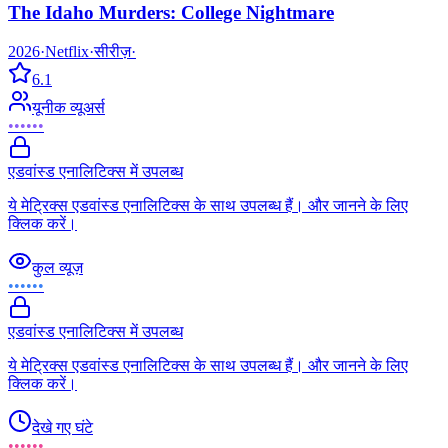
The Idaho Murders: College Nightmare
2026
·
Netflix
·
सीरीज़
·
6.1
यूनीक व्यूअर्स
••••••
एडवांस्ड एनालिटिक्स में उपलब्ध
ये मेट्रिक्स एडवांस्ड एनालिटिक्स के साथ उपलब्ध हैं। और जानने के लिए
क्लिक करें।
कुल व्यूज़
••••••
एडवांस्ड एनालिटिक्स में उपलब्ध
ये मेट्रिक्स एडवांस्ड एनालिटिक्स के साथ उपलब्ध हैं। और जानने के लिए
क्लिक करें।
देखे गए घंटे
••••••