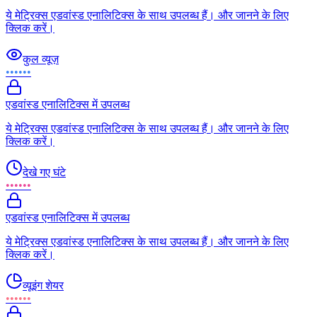
ये मेट्रिक्स एडवांस्ड एनालिटिक्स के साथ उपलब्ध हैं। और जानने के लिए
क्लिक करें।
कुल व्यूज़
••••••
एडवांस्ड एनालिटिक्स में उपलब्ध
ये मेट्रिक्स एडवांस्ड एनालिटिक्स के साथ उपलब्ध हैं। और जानने के लिए
क्लिक करें।
देखे गए घंटे
••••••
एडवांस्ड एनालिटिक्स में उपलब्ध
ये मेट्रिक्स एडवांस्ड एनालिटिक्स के साथ उपलब्ध हैं। और जानने के लिए
क्लिक करें।
व्यूइंग शेयर
••••••