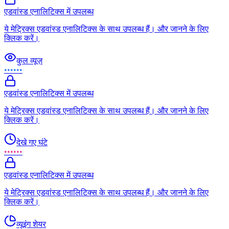
एडवांस्ड एनालिटिक्स में उपलब्ध
ये मेट्रिक्स एडवांस्ड एनालिटिक्स के साथ उपलब्ध हैं। और जानने के लिए
क्लिक करें।
कुल व्यूज़
••••••
एडवांस्ड एनालिटिक्स में उपलब्ध
ये मेट्रिक्स एडवांस्ड एनालिटिक्स के साथ उपलब्ध हैं। और जानने के लिए
क्लिक करें।
देखे गए घंटे
••••••
एडवांस्ड एनालिटिक्स में उपलब्ध
ये मेट्रिक्स एडवांस्ड एनालिटिक्स के साथ उपलब्ध हैं। और जानने के लिए
क्लिक करें।
व्यूइंग शेयर