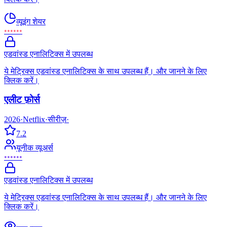
व्यूइंग शेयर
••••••
एडवांस्ड एनालिटिक्स में उपलब्ध
ये मेट्रिक्स एडवांस्ड एनालिटिक्स के साथ उपलब्ध हैं। और जानने के लिए
क्लिक करें।
एलीट फ़ोर्स
2026
·
Netflix
·
सीरीज़
·
7.2
यूनीक व्यूअर्स
••••••
एडवांस्ड एनालिटिक्स में उपलब्ध
ये मेट्रिक्स एडवांस्ड एनालिटिक्स के साथ उपलब्ध हैं। और जानने के लिए
क्लिक करें।