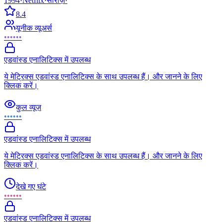
1994
·
Netflix
·
सीरीज़
·
8.4
यूनीक व्यूअर्स
••••••
एडवांस्ड एनालिटिक्स में उपलब्ध
ये मेट्रिक्स एडवांस्ड एनालिटिक्स के साथ उपलब्ध हैं। और जानने के लिए
क्लिक करें।
कुल व्यूज़
••••••
एडवांस्ड एनालिटिक्स में उपलब्ध
ये मेट्रिक्स एडवांस्ड एनालिटिक्स के साथ उपलब्ध हैं। और जानने के लिए
क्लिक करें।
देखे गए घंटे
••••••
एडवांस्ड एनालिटिक्स में उपलब्ध