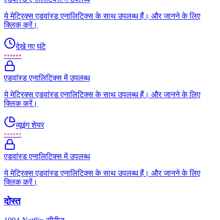
ये मेट्रिक्स एडवांस्ड एनालिटिक्स के साथ उपलब्ध हैं। और जानने के लिए
क्लिक करें।
देखे गए घंटे
••••••
एडवांस्ड एनालिटिक्स में उपलब्ध
ये मेट्रिक्स एडवांस्ड एनालिटिक्स के साथ उपलब्ध हैं। और जानने के लिए
क्लिक करें।
व्यूइंग शेयर
••••••
एडवांस्ड एनालिटिक्स में उपलब्ध
ये मेट्रिक्स एडवांस्ड एनालिटिक्स के साथ उपलब्ध हैं। और जानने के लिए
क्लिक करें।
दोस्त