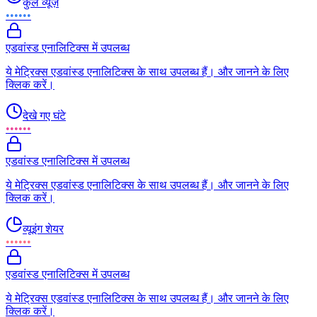
कुल व्यूज़
••••••
एडवांस्ड एनालिटिक्स में उपलब्ध
ये मेट्रिक्स एडवांस्ड एनालिटिक्स के साथ उपलब्ध हैं। और जानने के लिए
क्लिक करें।
देखे गए घंटे
••••••
एडवांस्ड एनालिटिक्स में उपलब्ध
ये मेट्रिक्स एडवांस्ड एनालिटिक्स के साथ उपलब्ध हैं। और जानने के लिए
क्लिक करें।
व्यूइंग शेयर
••••••
एडवांस्ड एनालिटिक्स में उपलब्ध
ये मेट्रिक्स एडवांस्ड एनालिटिक्स के साथ उपलब्ध हैं। और जानने के लिए
क्लिक करें।