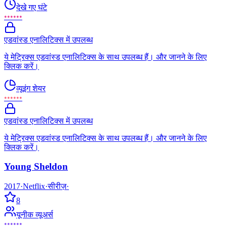
देखे गए घंटे
••••••
एडवांस्ड एनालिटिक्स में उपलब्ध
ये मेट्रिक्स एडवांस्ड एनालिटिक्स के साथ उपलब्ध हैं। और जानने के लिए
क्लिक करें।
व्यूइंग शेयर
••••••
एडवांस्ड एनालिटिक्स में उपलब्ध
ये मेट्रिक्स एडवांस्ड एनालिटिक्स के साथ उपलब्ध हैं। और जानने के लिए
क्लिक करें।
Young Sheldon
2017
·
Netflix
·
सीरीज़
·
8
यूनीक व्यूअर्स
••••••