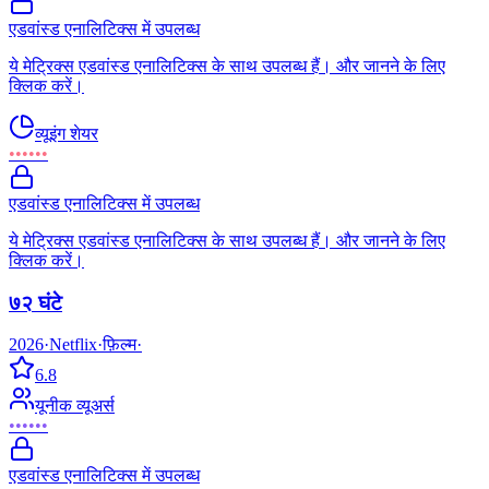
एडवांस्ड एनालिटिक्स में उपलब्ध
ये मेट्रिक्स एडवांस्ड एनालिटिक्स के साथ उपलब्ध हैं। और जानने के लिए
क्लिक करें।
व्यूइंग शेयर
••••••
एडवांस्ड एनालिटिक्स में उपलब्ध
ये मेट्रिक्स एडवांस्ड एनालिटिक्स के साथ उपलब्ध हैं। और जानने के लिए
क्लिक करें।
७२ घंटे
2026
·
Netflix
·
फ़िल्म
·
6.8
यूनीक व्यूअर्स
••••••
एडवांस्ड एनालिटिक्स में उपलब्ध