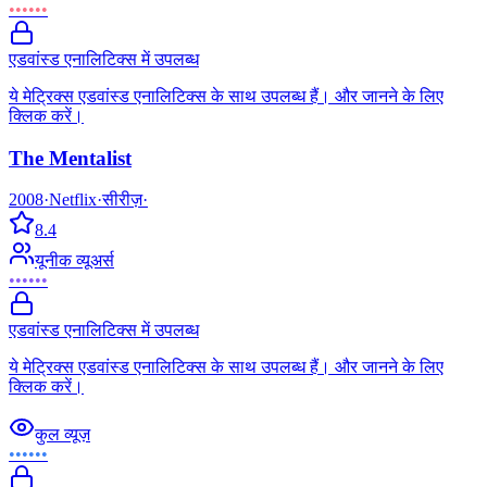
••••••
एडवांस्ड एनालिटिक्स में उपलब्ध
ये मेट्रिक्स एडवांस्ड एनालिटिक्स के साथ उपलब्ध हैं। और जानने के लिए
क्लिक करें।
The Mentalist
2008
·
Netflix
·
सीरीज़
·
8.4
यूनीक व्यूअर्स
••••••
एडवांस्ड एनालिटिक्स में उपलब्ध
ये मेट्रिक्स एडवांस्ड एनालिटिक्स के साथ उपलब्ध हैं। और जानने के लिए
क्लिक करें।
कुल व्यूज़
••••••