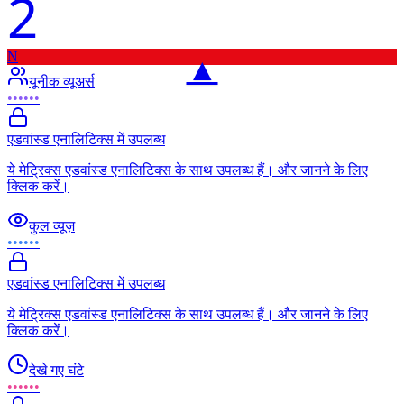
2
N
▲
यूनीक व्यूअर्स
••••••
एडवांस्ड एनालिटिक्स में उपलब्ध
ये मेट्रिक्स एडवांस्ड एनालिटिक्स के साथ उपलब्ध हैं। और जानने के लिए
क्लिक करें।
कुल व्यूज़
••••••
एडवांस्ड एनालिटिक्स में उपलब्ध
ये मेट्रिक्स एडवांस्ड एनालिटिक्स के साथ उपलब्ध हैं। और जानने के लिए
क्लिक करें।
देखे गए घंटे
••••••