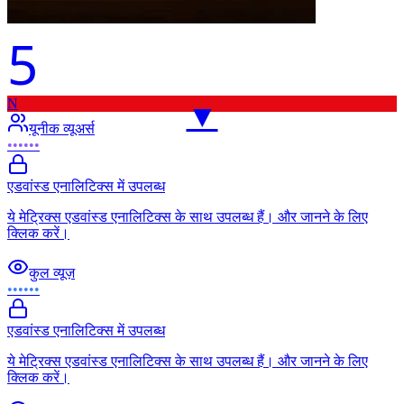
5
N
▼
यूनीक व्यूअर्स
••••••
एडवांस्ड एनालिटिक्स में उपलब्ध
ये मेट्रिक्स एडवांस्ड एनालिटिक्स के साथ उपलब्ध हैं। और जानने के लिए
क्लिक करें।
कुल व्यूज़
••••••
एडवांस्ड एनालिटिक्स में उपलब्ध
ये मेट्रिक्स एडवांस्ड एनालिटिक्स के साथ उपलब्ध हैं। और जानने के लिए
क्लिक करें।