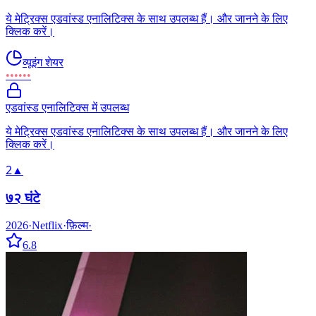
ये मेट्रिक्स एडवांस्ड एनालिटिक्स के साथ उपलब्ध हैं। और जानने के लिए
क्लिक करें।
व्यूइंग शेयर
••••••
एडवांस्ड एनालिटिक्स में उपलब्ध
ये मेट्रिक्स एडवांस्ड एनालिटिक्स के साथ उपलब्ध हैं। और जानने के लिए
क्लिक करें।
2
▲
७२ घंटे
2026
·
Netflix
·
फ़िल्म
·
6.8