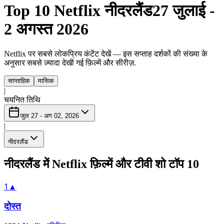
Top 10 Netflix नीदरलैंड
27 जुलाई -
2 अगस्त 2026
Netflix पर सबसे लोकप्रिय कंटेंट देखें — इस सप्ताह दर्शकों की संख्या के
अनुसार सबसे ज़्यादा देखी गई फ़िल्में और सीरीज़.
साप्ताहिक
मासिक
|
चयनित तिथि
जुल 27 - अग 02, 2026
|
नीदरलैंड
नीदरलैंड में Netflix फ़िल्में और टीवी शो टॉप 10
1
▲
दोस्त