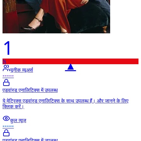
1
N
▲
यूनीक व्यूअर्स
••••••
एडवांस्ड एनालिटिक्स में उपलब्ध
ये मेट्रिक्स एडवांस्ड एनालिटिक्स के साथ उपलब्ध हैं। और जानने के लिए
क्लिक करें।
कुल व्यूज़
••••••
एडवांस्ड एनालिटिक्स में उपलब्ध