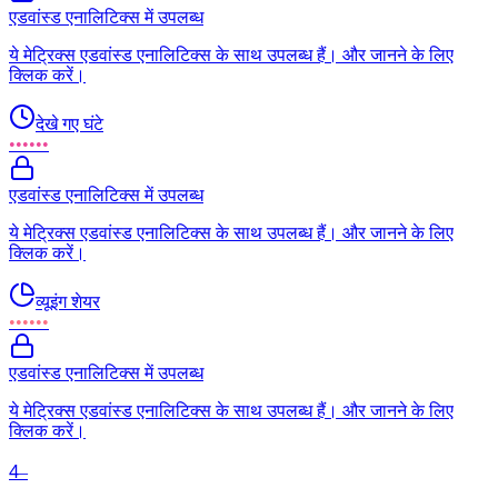
एडवांस्ड एनालिटिक्स में उपलब्ध
ये मेट्रिक्स एडवांस्ड एनालिटिक्स के साथ उपलब्ध हैं। और जानने के लिए
क्लिक करें।
देखे गए घंटे
••••••
एडवांस्ड एनालिटिक्स में उपलब्ध
ये मेट्रिक्स एडवांस्ड एनालिटिक्स के साथ उपलब्ध हैं। और जानने के लिए
क्लिक करें।
व्यूइंग शेयर
••••••
एडवांस्ड एनालिटिक्स में उपलब्ध
ये मेट्रिक्स एडवांस्ड एनालिटिक्स के साथ उपलब्ध हैं। और जानने के लिए
क्लिक करें।
4
–