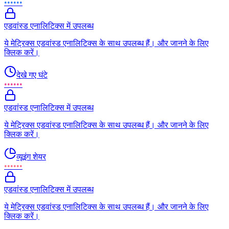
••••••
एडवांस्ड एनालिटिक्स में उपलब्ध
ये मेट्रिक्स एडवांस्ड एनालिटिक्स के साथ उपलब्ध हैं। और जानने के लिए
क्लिक करें।
देखे गए घंटे
••••••
एडवांस्ड एनालिटिक्स में उपलब्ध
ये मेट्रिक्स एडवांस्ड एनालिटिक्स के साथ उपलब्ध हैं। और जानने के लिए
क्लिक करें।
व्यूइंग शेयर
••••••
एडवांस्ड एनालिटिक्स में उपलब्ध
ये मेट्रिक्स एडवांस्ड एनालिटिक्स के साथ उपलब्ध हैं। और जानने के लिए
क्लिक करें।