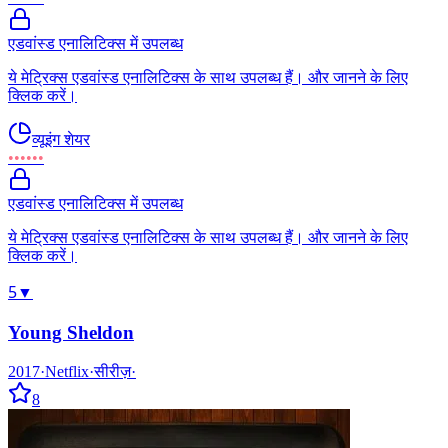
एडवांस्ड एनालिटिक्स में उपलब्ध
ये मेट्रिक्स एडवांस्ड एनालिटिक्स के साथ उपलब्ध हैं। और जानने के लिए
क्लिक करें।
व्यूइंग शेयर
••••••
एडवांस्ड एनालिटिक्स में उपलब्ध
ये मेट्रिक्स एडवांस्ड एनालिटिक्स के साथ उपलब्ध हैं। और जानने के लिए
क्लिक करें।
5
▼
Young Sheldon
2017
·
Netflix
·
सीरीज़
·
8