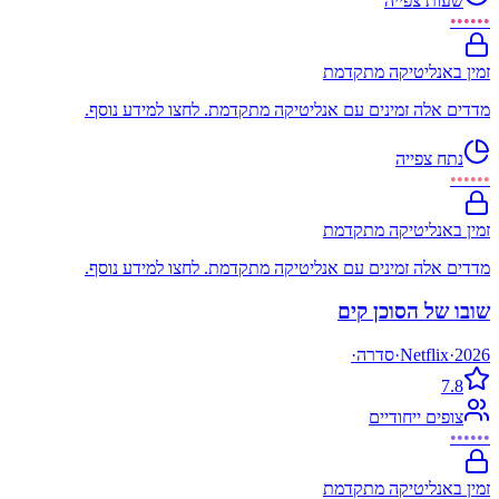
שעות צפייה
••••••
זמין באנליטיקה מתקדמת
מדדים אלה זמינים עם אנליטיקה מתקדמת. לחצו למידע נוסף.
נתח צפייה
••••••
זמין באנליטיקה מתקדמת
מדדים אלה זמינים עם אנליטיקה מתקדמת. לחצו למידע נוסף.
שובו של הסוכן קים
2026
·
Netflix
·
סדרה
·
7.8
צופים ייחודיים
••••••
זמין באנליטיקה מתקדמת