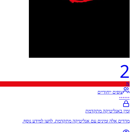
2
N
צופים ייחודיים
••••••
זמין באנליטיקה מתקדמת
מדדים אלה זמינים עם אנליטיקה מתקדמת. לחצו למידע נוסף.