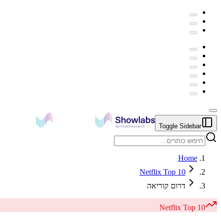
Toggle Sidebar
Home
Netflix Top 10
דרום קוריאה
Netflix
Top 10