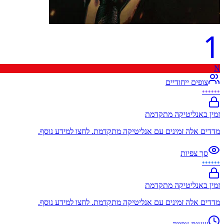
1
N
צופים ייחודיים
••••••
זמין באנליטיקה מתקדמת
מדדים אלה זמינים עם אנליטיקה מתקדמת. לחצו למידע נוסף.
סך צפיות
••••••
זמין באנליטיקה מתקדמת
מדדים אלה זמינים עם אנליטיקה מתקדמת. לחצו למידע נוסף.