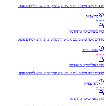
מדדים אלה זמינים עם אנליטיקה מתקדמת. לחצו למידע נוסף.
סך צפיות
••••••
זמין באנליטיקה מתקדמת
מדדים אלה זמינים עם אנליטיקה מתקדמת. לחצו למידע נוסף.
שעות צפייה
••••••
זמין באנליטיקה מתקדמת
מדדים אלה זמינים עם אנליטיקה מתקדמת. לחצו למידע נוסף.
נתח צפייה
••••••
זמין באנליטיקה מתקדמת