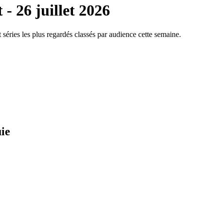
t - 26 juillet 2026
séries les plus regardés classés par audience cette semaine.
uie