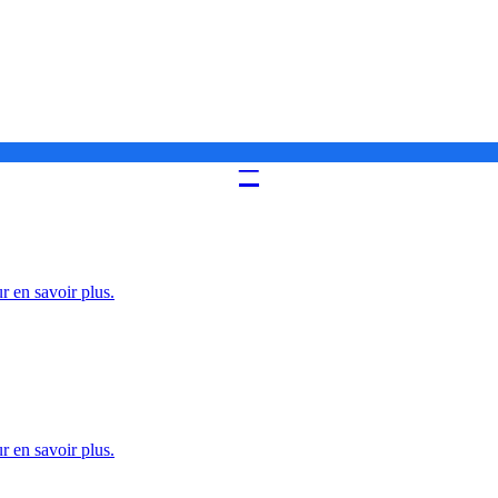
–
 en savoir plus.
 en savoir plus.