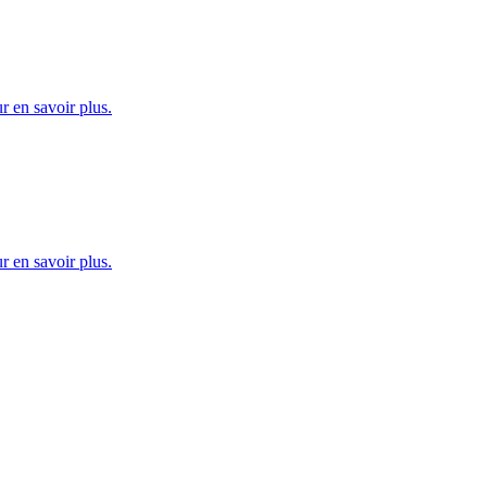
 en savoir plus.
 en savoir plus.