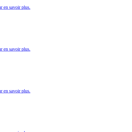
 en savoir plus.
 en savoir plus.
 en savoir plus.