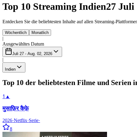
Top 10 Streaming Indien
27 Juli
Entdecken Sie die beliebtesten Inhalte auf allen Streaming-Plattfor
Wöchentlich
Monatlich
|
Ausgewähltes Datum
Juli 27 - Aug. 02, 2026
|
Indien
Top 10 der beliebtesten Filme und Serien i
1
▲
मुसाफ़िर कैफ़े
2026
·
Netflix
·
Serie
·
8