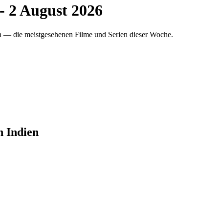
 - 2 August 2026
men — die meistgesehenen Filme und Serien dieser Woche.
n Indien