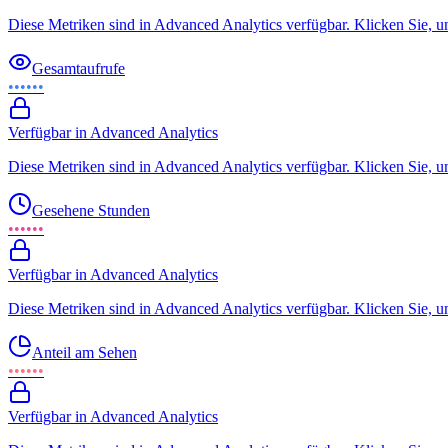
Diese Metriken sind in Advanced Analytics verfügbar. Klicken Sie, u
Gesamtaufrufe
••••••
Verfügbar in Advanced Analytics
Diese Metriken sind in Advanced Analytics verfügbar. Klicken Sie, u
Gesehene Stunden
••••••
Verfügbar in Advanced Analytics
Diese Metriken sind in Advanced Analytics verfügbar. Klicken Sie, u
Anteil am Sehen
••••••
Verfügbar in Advanced Analytics